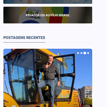
RELATÓRIOS AUXÍLIO BRASIL
POSTAGENS RECENTES