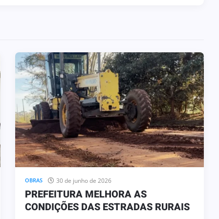
30 de junho de 2026
OBRAS
PREFEITURA MELHORA AS
CONDIÇÕES DAS ESTRADAS RURAIS