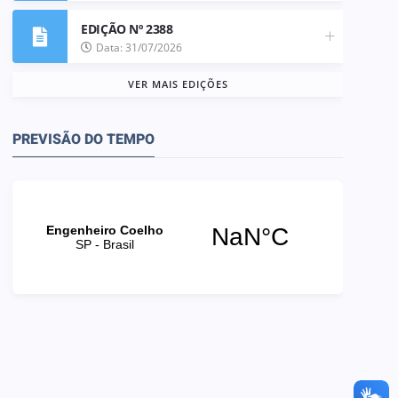
EDIÇÃO Nº 2388
Data: 31/07/2026
VER MAIS EDIÇÕES
PREVISÃO DO TEMPO