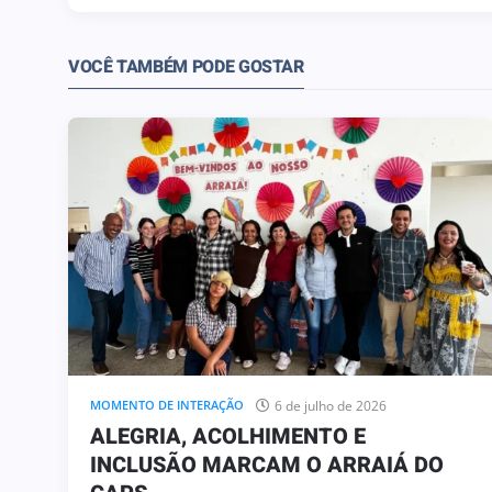
VOCÊ TAMBÉM PODE GOSTAR
6 de julho de 2026
MOMENTO DE INTERAÇÃO
ALEGRIA, ACOLHIMENTO E
INCLUSÃO MARCAM O ARRAIÁ DO