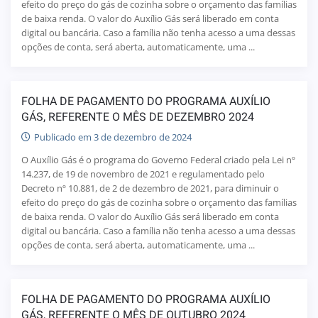
efeito do preço do gás de cozinha sobre o orçamento das famílias
de baixa renda. O valor do Auxílio Gás será liberado em conta
digital ou bancária. Caso a família não tenha acesso a uma dessas
opções de conta, será aberta, automaticamente, uma ...
FOLHA DE PAGAMENTO DO PROGRAMA AUXÍLIO
GÁS, REFERENTE O MÊS DE DEZEMBRO 2024
Publicado em 3 de dezembro de 2024
O Auxílio Gás é o programa do Governo Federal criado pela Lei nº
14.237, de 19 de novembro de 2021 e regulamentado pelo
Decreto nº 10.881, de 2 de dezembro de 2021, para diminuir o
efeito do preço do gás de cozinha sobre o orçamento das famílias
de baixa renda. O valor do Auxílio Gás será liberado em conta
digital ou bancária. Caso a família não tenha acesso a uma dessas
opções de conta, será aberta, automaticamente, uma ...
FOLHA DE PAGAMENTO DO PROGRAMA AUXÍLIO
GÁS, REFERENTE O MÊS DE OUTUBRO 2024