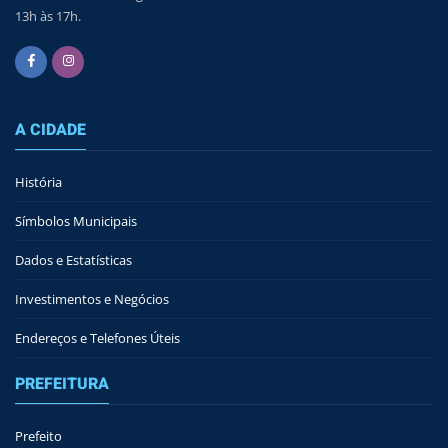
13h às 17h.
A CIDADE
História
Símbolos Municipais
Dados e Estatísticas
Investimentos e Negócios
Endereços e Telefones Úteis
PREFEITURA
Prefeito