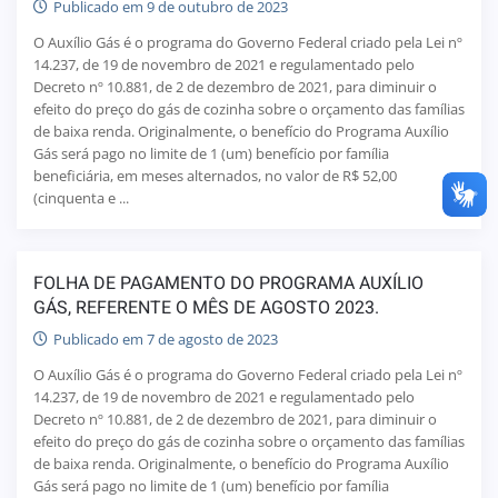
Publicado em 9 de outubro de 2023
O Auxílio Gás é o programa do Governo Federal criado pela Lei nº
14.237, de 19 de novembro de 2021 e regulamentado pelo
Decreto nº 10.881, de 2 de dezembro de 2021, para diminuir o
efeito do preço do gás de cozinha sobre o orçamento das famílias
de baixa renda. Originalmente, o benefício do Programa Auxílio
Gás será pago no limite de 1 (um) benefício por família
beneficiária, em meses alternados, no valor de R$ 52,00
(cinquenta e ...
FOLHA DE PAGAMENTO DO PROGRAMA AUXÍLIO
GÁS, REFERENTE O MÊS DE AGOSTO 2023.
Publicado em 7 de agosto de 2023
O Auxílio Gás é o programa do Governo Federal criado pela Lei nº
14.237, de 19 de novembro de 2021 e regulamentado pelo
Decreto nº 10.881, de 2 de dezembro de 2021, para diminuir o
efeito do preço do gás de cozinha sobre o orçamento das famílias
de baixa renda. Originalmente, o benefício do Programa Auxílio
Gás será pago no limite de 1 (um) benefício por família