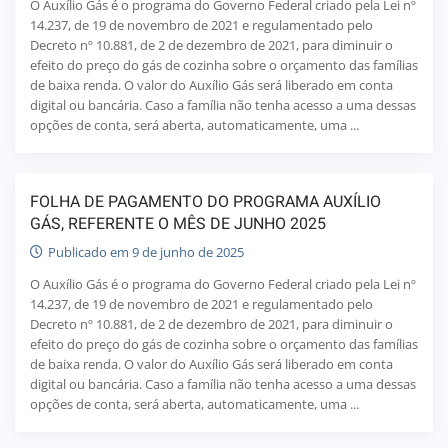
O Auxílio Gás é o programa do Governo Federal criado pela Lei nº
14.237, de 19 de novembro de 2021 e regulamentado pelo
Decreto nº 10.881, de 2 de dezembro de 2021, para diminuir o
efeito do preço do gás de cozinha sobre o orçamento das famílias
de baixa renda. O valor do Auxílio Gás será liberado em conta
digital ou bancária. Caso a família não tenha acesso a uma dessas
opções de conta, será aberta, automaticamente, uma ...
FOLHA DE PAGAMENTO DO PROGRAMA AUXÍLIO
GÁS, REFERENTE O MÊS DE JUNHO 2025
Publicado em 9 de junho de 2025
O Auxílio Gás é o programa do Governo Federal criado pela Lei nº
14.237, de 19 de novembro de 2021 e regulamentado pelo
Decreto nº 10.881, de 2 de dezembro de 2021, para diminuir o
efeito do preço do gás de cozinha sobre o orçamento das famílias
de baixa renda. O valor do Auxílio Gás será liberado em conta
digital ou bancária. Caso a família não tenha acesso a uma dessas
opções de conta, será aberta, automaticamente, uma ...