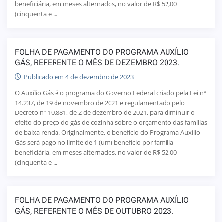
beneficiária, em meses alternados, no valor de R$ 52,00
(cinquenta e ...
FOLHA DE PAGAMENTO DO PROGRAMA AUXÍLIO
GÁS, REFERENTE O MÊS DE DEZEMBRO 2023.
Publicado em 4 de dezembro de 2023
O Auxílio Gás é o programa do Governo Federal criado pela Lei nº
14.237, de 19 de novembro de 2021 e regulamentado pelo
Decreto nº 10.881, de 2 de dezembro de 2021, para diminuir o
efeito do preço do gás de cozinha sobre o orçamento das famílias
de baixa renda. Originalmente, o benefício do Programa Auxílio
Gás será pago no limite de 1 (um) benefício por família
beneficiária, em meses alternados, no valor de R$ 52,00
(cinquenta e ...
FOLHA DE PAGAMENTO DO PROGRAMA AUXÍLIO
GÁS, REFERENTE O MÊS DE OUTUBRO 2023.