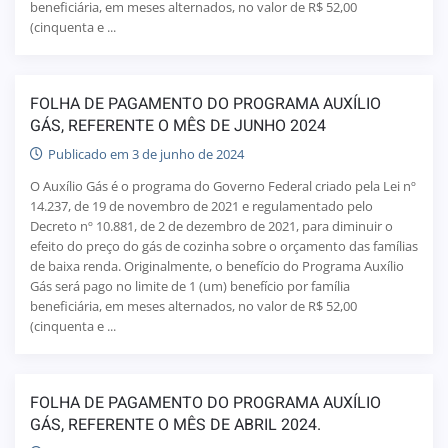
beneficiária, em meses alternados, no valor de R$ 52,00
(cinquenta e ...
FOLHA DE PAGAMENTO DO PROGRAMA AUXÍLIO
GÁS, REFERENTE O MÊS DE JUNHO 2024
Publicado em 3 de junho de 2024
O Auxílio Gás é o programa do Governo Federal criado pela Lei nº
14.237, de 19 de novembro de 2021 e regulamentado pelo
Decreto nº 10.881, de 2 de dezembro de 2021, para diminuir o
efeito do preço do gás de cozinha sobre o orçamento das famílias
de baixa renda. Originalmente, o benefício do Programa Auxílio
Gás será pago no limite de 1 (um) benefício por família
beneficiária, em meses alternados, no valor de R$ 52,00
(cinquenta e ...
FOLHA DE PAGAMENTO DO PROGRAMA AUXÍLIO
GÁS, REFERENTE O MÊS DE ABRIL 2024.