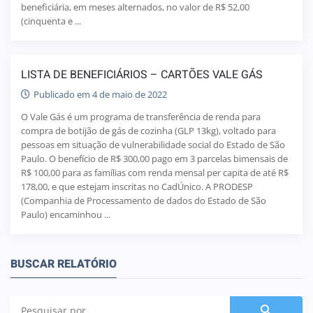
beneficiária, em meses alternados, no valor de R$ 52,00
(cinquenta e ...
LISTA DE BENEFICIÁRIOS – CARTÕES VALE GÁS
Publicado em 4 de maio de 2022
O Vale Gás é um programa de transferência de renda para
compra de botijão de gás de cozinha (GLP 13kg), voltado para
pessoas em situação de vulnerabilidade social do Estado de São
Paulo. O benefício de R$ 300,00 pago em 3 parcelas bimensais de
R$ 100,00 para as famílias com renda mensal per capita de até R$
178,00, e que estejam inscritas no CadÚnico. A PRODESP
(Companhia de Processamento de dados do Estado de São
Paulo) encaminhou ...
BUSCAR RELATÓRIO