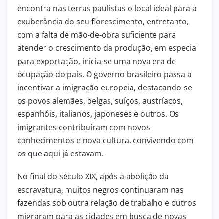
encontra nas terras paulistas o local ideal para a
exuberância do seu florescimento, entretanto,
com a falta de mão-de-obra suficiente para
atender o crescimento da produção, em especial
para exportação, inicia-se uma nova era de
ocupação do país. O governo brasileiro passa a
incentivar a imigração europeia, destacando-se
os povos alemães, belgas, suíços, austríacos,
espanhóis, italianos, japoneses e outros. Os
imigrantes contribuíram com novos
conhecimentos e nova cultura, convivendo com
os que aqui já estavam.
No final do século XIX, após a abolição da
escravatura, muitos negros continuaram nas
fazendas sob outra relação de trabalho e outros
migraram para as cidades em busca de novas