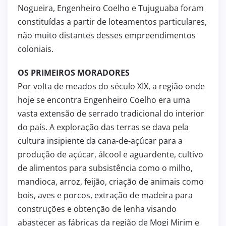
Nogueira, Engenheiro Coelho e Tujuguaba foram
constituídas a partir de loteamentos particulares,
não muito distantes desses empreendimentos
coloniais.
OS PRIMEIROS MORADORES
Por volta de meados do século XIX, a região onde
hoje se encontra Engenheiro Coelho era uma
vasta extensão de serrado tradicional do interior
do país. A exploração das terras se dava pela
cultura insipiente da cana-de-açúcar para a
produção de açúcar, álcool e aguardente, cultivo
de alimentos para subsistência como o milho,
mandioca, arroz, feijão, criação de animais como
bois, aves e porcos, extração de madeira para
construções e obtenção de lenha visando
abastecer as fábricas da região de Mogi Mirim e