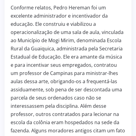
Conforme relatos, Pedro Hereman foi um
excelente administrador e incentivador da
educação. Ele construiu e viabilizou a
operacionalização de uma sala de aula, vinculada
ao Município de Mogi Mirim, denominada Escola
Rural da Guaiquica, administrada pela Secretaria
Estadual de Educação. Ele era amante da música
e para incentivar seus empregados, contratou
um professor de Campinas para ministrar-lhes
aulas dessa arte, obrigando-os a frequentá-las
assiduamente, sob pena de ser descontada uma
parcela de seus ordenados caso não se
interessassem pela disciplina. Além desse
professor, outros contratados para lecionar na
escola da colônia eram hospedados na sede da
fazenda. Alguns moradores antigos citam um fato