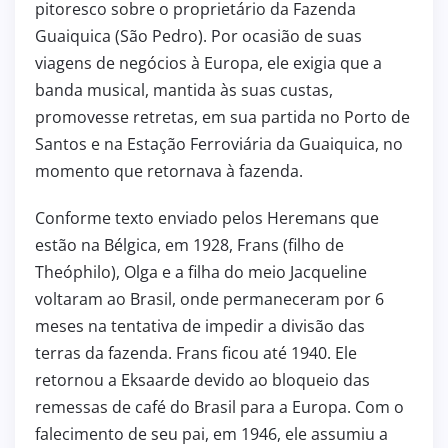
pitoresco sobre o proprietário da Fazenda
Guaiquica (São Pedro). Por ocasião de suas
viagens de negócios à Europa, ele exigia que a
banda musical, mantida às suas custas,
promovesse retretas, em sua partida no Porto de
Santos e na Estação Ferroviária da Guaiquica, no
momento que retornava à fazenda.
Conforme texto enviado pelos Heremans que
estão na Bélgica, em 1928, Frans (filho de
Theóphilo), Olga e a filha do meio Jacqueline
voltaram ao Brasil, onde permaneceram por 6
meses na tentativa de impedir a divisão das
terras da fazenda. Frans ficou até 1940. Ele
retornou a Eksaarde devido ao bloqueio das
remessas de café do Brasil para a Europa. Com o
falecimento de seu pai, em 1946, ele assumiu a