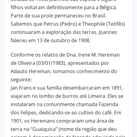
filhos voltaram definitivamente para a Bélgica.
Parte de sua prole permaneceu no Brasil.
Sabemos que Petrus (Pedro) e Theophile (Teófilo)
continuaram a exploração das terras. Joannes
faleceu em 13 de outubro de 1908.
Conforme os relatos de Dna. Irene M. Hereman
de Oliveira (03/01/1983), apresentados por
Adauto Hereman, tomamos conhecimento do
seguinte:
Jan Frans e sua família desembarcaram em 1891,
viajaram no lombo de burros até Limeira. Eles se
instalaram na comunmente chamada Fazenda
dos Felipes, dedicando-se ao cultivo do café. Em
1901, os Heremans compraram uma área de
terra na “Guaiquica” (nome da região que deu