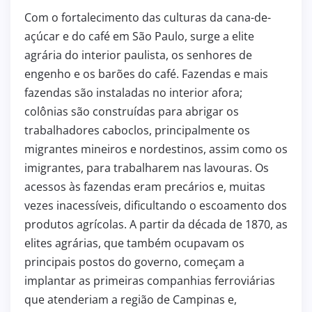
Com o fortalecimento das culturas da cana-de-
açúcar e do café em São Paulo, surge a elite
agrária do interior paulista, os senhores de
engenho e os barões do café. Fazendas e mais
fazendas são instaladas no interior afora;
colônias são construídas para abrigar os
trabalhadores caboclos, principalmente os
migrantes mineiros e nordestinos, assim como os
imigrantes, para trabalharem nas lavouras. Os
acessos às fazendas eram precários e, muitas
vezes inacessíveis, dificultando o escoamento dos
produtos agrícolas. A partir da década de 1870, as
elites agrárias, que também ocupavam os
principais postos do governo, começam a
implantar as primeiras companhias ferroviárias
que atenderiam a região de Campinas e,