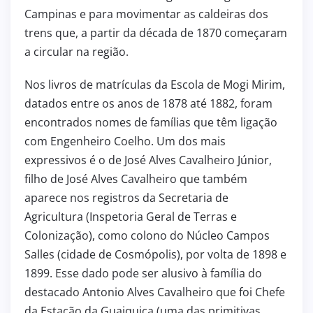
Campinas e para movimentar as caldeiras dos
trens que, a partir da década de 1870 começaram
a circular na região.
Nos livros de matrículas da Escola de Mogi Mirim,
datados entre os anos de 1878 até 1882, foram
encontrados nomes de famílias que têm ligação
com Engenheiro Coelho. Um dos mais
expressivos é o de José Alves Cavalheiro Júnior,
filho de José Alves Cavalheiro que também
aparece nos registros da Secretaria de
Agricultura (Inspetoria Geral de Terras e
Colonização), como colono do Núcleo Campos
Salles (cidade de Cosmópolis), por volta de 1898 e
1899. Esse dado pode ser alusivo à família do
destacado Antonio Alves Cavalheiro que foi Chefe
da Estação da Guaiquica (uma das primitivas