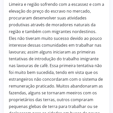
Limeira e região sofrendo com a escassez e com a
elevação do preço do escravo no mercado,
procuraram desenvolver suas atividades
produtivas através de moradores naturais da
região e também com migrantes nordestinos.
Eles não tiveram muito sucesso devido ao pouco
interesse dessas comunidades em trabalhar nas
lavouras; assim alguns iniciaram as primeiras
tentativas de introdução do trabalho imigrante
nas lavouras de café. Essa primeira tentativa não
foi muito bem sucedida, tendo em vista que os
estrangeiros não concordaram com o sistema de
remuneração praticado. Muitos abandonaram as
fazendas, alguns se tornaram meeiros com os
proprietários das terras, outros compraram
pequenas glebas de terra para trabalhar ou se