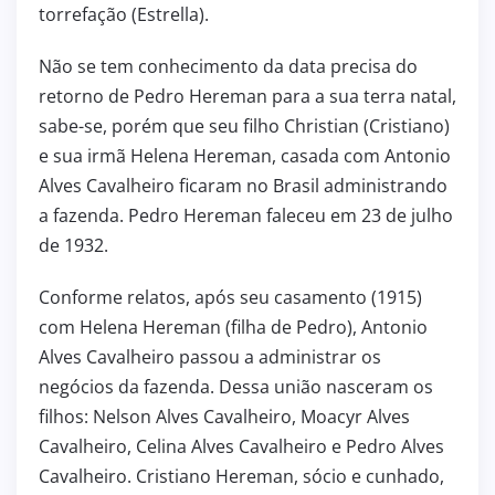
torrefação (Estrella).
Não se tem conhecimento da data precisa do
retorno de Pedro Hereman para a sua terra natal,
sabe-se, porém que seu filho Christian (Cristiano)
e sua irmã Helena Hereman, casada com Antonio
Alves Cavalheiro ficaram no Brasil administrando
a fazenda. Pedro Hereman faleceu em 23 de julho
de 1932.
Conforme relatos, após seu casamento (1915)
com Helena Hereman (filha de Pedro), Antonio
Alves Cavalheiro passou a administrar os
negócios da fazenda. Dessa união nasceram os
filhos: Nelson Alves Cavalheiro, Moacyr Alves
Cavalheiro, Celina Alves Cavalheiro e Pedro Alves
Cavalheiro. Cristiano Hereman, sócio e cunhado,