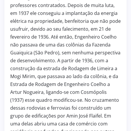
professores contratados. Depois de muita luta,
em 1937 ele conseguiu a implantação da energia
elétrica na propriedade, benfeitoria que não pode
usufruir, devido ao seu falecimento, em 21 de
fevereiro de 1936. Até então, Engenheiro Coelho
não passava de uma das colônias da Fazenda
Guaiquica (São Pedro), sem nenhuma perspectiva
de desenvolvimento. A partir de 1936, com a
construção da estrada de Rodagem de Limeira a
Mogi Mirim, que passava ao lado da colônia, e da
Estrada de Rodagem de Engenheiro Coelho a
Artur Nogueira, ligando-se com Cosmópolis
(1937) esse quadro modificou-se. No cruzamento
dessas rodovias e ferrovias foi construído um
grupo de edificações por Amin José Flaifel. Em
uma delas abriu uma casa de comércio com