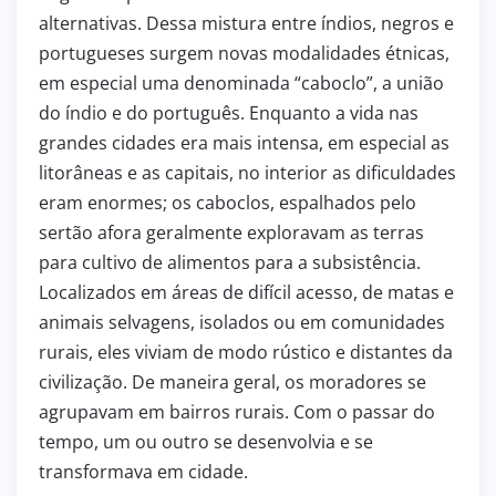
alternativas. Dessa mistura entre índios, negros e
portugueses surgem novas modalidades étnicas,
em especial uma denominada “caboclo”, a união
do índio e do português. Enquanto a vida nas
grandes cidades era mais intensa, em especial as
litorâneas e as capitais, no interior as dificuldades
eram enormes; os caboclos, espalhados pelo
sertão afora geralmente exploravam as terras
para cultivo de alimentos para a subsistência.
Localizados em áreas de difícil acesso, de matas e
animais selvagens, isolados ou em comunidades
rurais, eles viviam de modo rústico e distantes da
civilização. De maneira geral, os moradores se
agrupavam em bairros rurais. Com o passar do
tempo, um ou outro se desenvolvia e se
transformava em cidade.