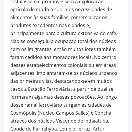
instalassem e promovessem a exploração
agrícola de modo a suprir as necessidades de
alimentos às suas famílias, comercializar os
produtos excedentes nas cidades e,
principalmente para a cultura extensiva do café.
Não se conseguiu a ocupação total dos núcleos
com os imigrantes, então muitos lotes também
foram cedidos aos moradores locais. No centro
desses estabelecimentos coloniais ou em áreas
adjacentes, implantaram-se os núcleos urbanos
das primeiras vilas, destacando-se em muitos
casos a Estação Ferroviária, a partir da qual se
formaram algumas dessas povoações. Ao longo
desse ramal ferroviário surgem as cidades de
Cosmópolis (Núcleo Campos Salles) e Conchal,
através dos núcleos Visconde de Indaiatuba,
Conde de Parnahyba, Leme e Ferraz. Artur