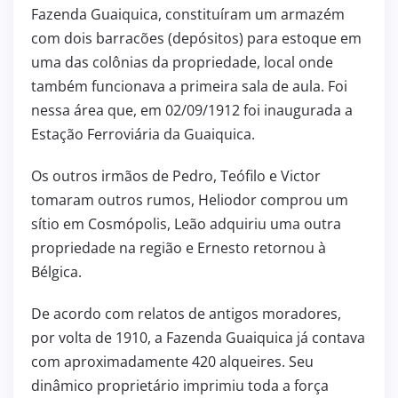
Fazenda Guaiquica, constituíram um armazém
com dois barracões (depósitos) para estoque em
uma das colônias da propriedade, local onde
também funcionava a primeira sala de aula. Foi
nessa área que, em 02/09/1912 foi inaugurada a
Estação Ferroviária da Guaiquica.
Os outros irmãos de Pedro, Teófilo e Victor
tomaram outros rumos, Heliodor comprou um
sítio em Cosmópolis, Leão adquiriu uma outra
propriedade na região e Ernesto retornou à
Bélgica.
De acordo com relatos de antigos moradores,
por volta de 1910, a Fazenda Guaiquica já contava
com aproximadamente 420 alqueires. Seu
dinâmico proprietário imprimiu toda a força