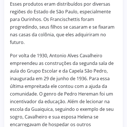
Esses produtos eram distribuídos por diversas
regiões do Estado de São Paulo, especialmente
para Ourinhos. Os Francischettis foram
progredindo, seus filhos se casaram e se fixaram
nas casas da colônia, que eles adquiriram no
futuro.
Por volta de 1930, Antonio Alves Cavalheiro
empreendeu as construções da segunda sala de
aula do Grupo Escolar e da Capela São Pedro,
inaugurada em 29 de junho de 1936. Para essa
última empreitada ele contou com a ajuda da
comunidade. O genro de Pedro Hereman foi um
incentivador da educação. Além de lecionar na
escola da Guaiquica, seguindo o exemplo de seu
sogro, Cavalheiro e sua esposa Helena se
encarregavam de hospedar os outros