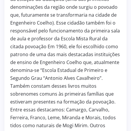
denominações da região onde surgiu o povoado
que, futuramente se transformaria na cidade de
Engenheiro Coelho). Esse cidadão também foi o
responsável pelo funcionamento da primeira sala
de aula e professor da Escola Mista Rural da
citada povoação Em 1960, ele foi escolhido como
patrono de uma das mais destacadas instituições
de ensino de Engenheiro Coelho que, atualmente
denomina-se “Escola Estadual de Primeiro e
Segundo Grau “Antonio Alves Cavalheiro”.
Também constam desses livros muitos
sobrenomes comuns às primeiras famílias que
estiveram presentes na formação da povoação.
Entre essas destacamos: Camargo, Carvalho,
Ferreira, Franco, Leme, Miranda e Morais, todos
tidos como naturais de Mogi Mirim. Outros