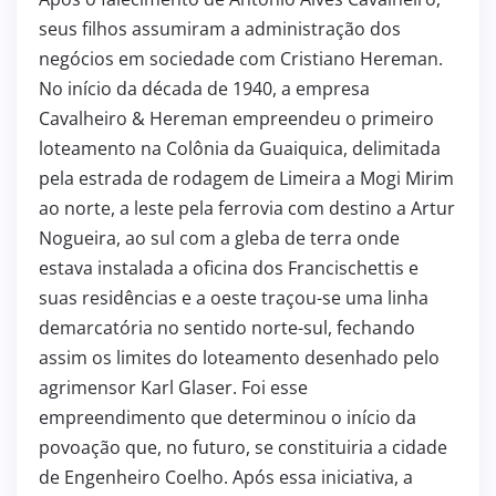
seus filhos assumiram a administração dos
negócios em sociedade com Cristiano Hereman.
No início da década de 1940, a empresa
Cavalheiro & Hereman empreendeu o primeiro
loteamento na Colônia da Guaiquica, delimitada
pela estrada de rodagem de Limeira a Mogi Mirim
ao norte, a leste pela ferrovia com destino a Artur
Nogueira, ao sul com a gleba de terra onde
estava instalada a oficina dos Francischettis e
suas residências e a oeste traçou-se uma linha
demarcatória no sentido norte-sul, fechando
assim os limites do loteamento desenhado pelo
agrimensor Karl Glaser. Foi esse
empreendimento que determinou o início da
povoação que, no futuro, se constituiria a cidade
de Engenheiro Coelho. Após essa iniciativa, a