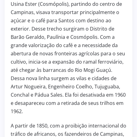
Usina Ester (Cosmópolis), partindo do centro de
Campinas, visava transportar principalmente o
açúcar e o café para Santos com destino ao
exterior. Desse trecho surgiram o Distrito de
Barão Geraldo, Paulínia e Cosmópolis. Com a
grande valorização do café e a necessidade da
abertura de novas fronteiras agrícolas para o seu
cultivo, inicia-se a expansão do ramal ferroviário,
até chegar às barrancas do Rio Mogi Guaçú.
Dessa nova linha surgem as vilas e cidades de
Artur Nogueira, Engenheiro Coelho, Tujuguaba,
Conchal e Pádua Sales. Ela foi desativada em 1960
e desapareceu com a retirada de seus trilhos em
1962.
A partir de 1850, com a proibição internacional do
tráfico de africanos, os fazendeiros de Campinas,