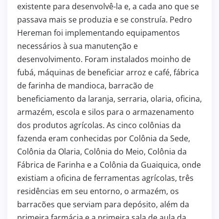
existente para desenvolvê-la e, a cada ano que se
passava mais se produzia e se construía. Pedro
Hereman foi implementando equipamentos
necessários à sua manutenção e
desenvolvimento. Foram instalados moinho de
fubá, máquinas de beneficiar arroz e café, fábrica
de farinha de mandioca, barracão de
beneficiamento da laranja, serraria, olaria, oficina,
armazém, escola e silos para o armazenamento
dos produtos agrícolas. As cinco colônias da
fazenda eram conhecidas por Colônia da Sede,
Colônia da Olaria, Colônia do Meio, Colônia da
Fábrica de Farinha e a Colônia da Guaiquica, onde
existiam a oficina de ferramentas agrícolas, três
residências em seu entorno, o armazém, os
barracões que serviam para depósito, além da
primeira farmácia e a primeira sala de aula da