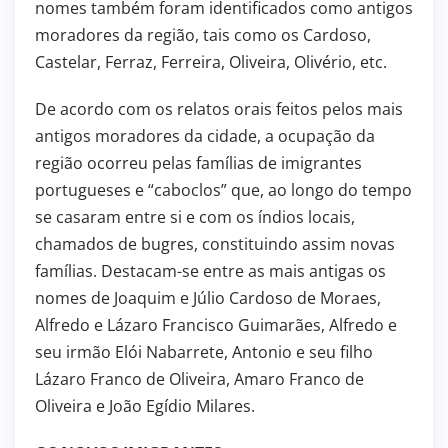
nomes também foram identificados como antigos
moradores da região, tais como os Cardoso,
Castelar, Ferraz, Ferreira, Oliveira, Olivério, etc.
De acordo com os relatos orais feitos pelos mais
antigos moradores da cidade, a ocupação da
região ocorreu pelas famílias de imigrantes
portugueses e “caboclos” que, ao longo do tempo
se casaram entre si e com os índios locais,
chamados de bugres, constituindo assim novas
famílias. Destacam-se entre as mais antigas os
nomes de Joaquim e Júlio Cardoso de Moraes,
Alfredo e Lázaro Francisco Guimarães, Alfredo e
seu irmão Elói Nabarrete, Antonio e seu filho
Lázaro Franco de Oliveira, Amaro Franco de
Oliveira e João Egídio Milares.