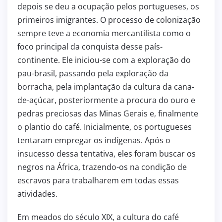
depois se deu a ocupação pelos portugueses, os
primeiros imigrantes. O processo de colonização
sempre teve a economia mercantilista como o
foco principal da conquista desse país-
continente. Ele iniciou-se com a exploração do
pau-brasil, passando pela exploração da
borracha, pela implantação da cultura da cana-
de-açúcar, posteriormente a procura do ouro e
pedras preciosas das Minas Gerais e, finalmente
o plantio do café. Inicialmente, os portugueses
tentaram empregar os indígenas. Após o
insucesso dessa tentativa, eles foram buscar os
negros na África, trazendo-os na condição de
escravos para trabalharem em todas essas
atividades.
Em meados do século XIX, a cultura do café