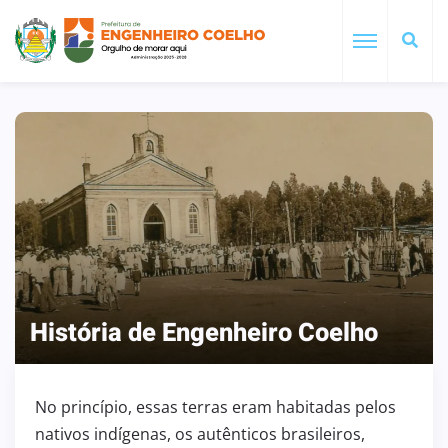
História de Engenheiro Coelho
No princípio, essas terras eram habitadas pelos
nativos indígenas, os autênticos brasileiros,