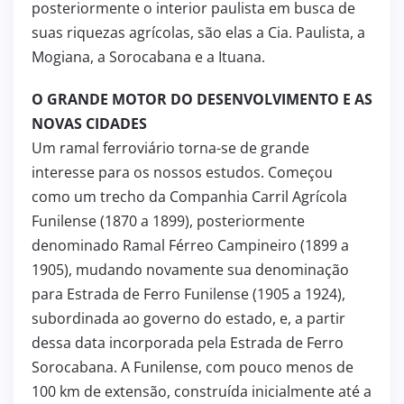
posteriormente o interior paulista em busca de
suas riquezas agrícolas, são elas a Cia. Paulista, a
Mogiana, a Sorocabana e a Ituana.
O GRANDE MOTOR DO DESENVOLVIMENTO E AS
NOVAS CIDADES
Um ramal ferroviário torna-se de grande
interesse para os nossos estudos. Começou
como um trecho da Companhia Carril Agrícola
Funilense (1870 a 1899), posteriormente
denominado Ramal Férreo Campineiro (1899 a
1905), mudando novamente sua denominação
para Estrada de Ferro Funilense (1905 a 1924),
subordinada ao governo do estado, e, a partir
dessa data incorporada pela Estrada de Ferro
Sorocabana. A Funilense, com pouco menos de
100 km de extensão, construída inicialmente até a