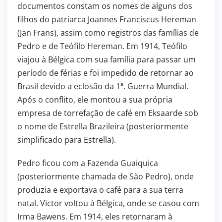
documentos constam os nomes de alguns dos
filhos do patriarca Joannes Franciscus Hereman
(Jan Frans), assim como registros das famílias de
Pedro e de Teófilo Hereman. Em 1914, Teófilo
viajou à Bélgica com sua família para passar um
período de férias e foi impedido de retornar ao
Brasil devido a eclosão da 1ª. Guerra Mundial.
Após o conflito, ele montou a sua própria
empresa de torrefação de café em Eksaarde sob
o nome de Estrella Brazileira (posteriormente
simplificado para Estrella).
Pedro ficou com a Fazenda Guaiquica
(posteriormente chamada de São Pedro), onde
produzia e exportava o café para a sua terra
natal. Victor voltou à Bélgica, onde se casou com
Irma Bawens. Em 1914, eles retornaram à