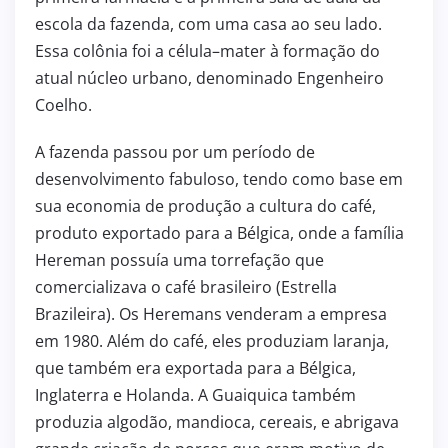
escola da fazenda, com uma casa ao seu lado.
Essa colônia foi a célula–mater à formação do
atual núcleo urbano, denominado Engenheiro
Coelho.
A fazenda passou por um período de
desenvolvimento fabuloso, tendo como base em
sua economia de produção a cultura do café,
produto exportado para a Bélgica, onde a família
Hereman possuía uma torrefação que
comercializava o café brasileiro (Estrella
Brazileira). Os Heremans venderam a empresa
em 1980. Além do café, eles produziam laranja,
que também era exportada para a Bélgica,
Inglaterra e Holanda. A Guaiquica também
produzia algodão, mandioca, cereais, e abrigava