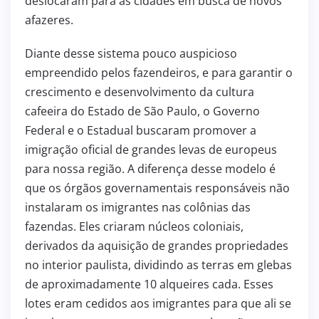
deslocaram para as cidades em busca de novos
afazeres.
Diante desse sistema pouco auspicioso
empreendido pelos fazendeiros, e para garantir o
crescimento e desenvolvimento da cultura
cafeeira do Estado de São Paulo, o Governo
Federal e o Estadual buscaram promover a
imigração oficial de grandes levas de europeus
para nossa região. A diferença desse modelo é
que os órgãos governamentais responsáveis não
instalaram os imigrantes nas colônias das
fazendas. Eles criaram núcleos coloniais,
derivados da aquisição de grandes propriedades
no interior paulista, dividindo as terras em glebas
de aproximadamente 10 alqueires cada. Esses
lotes eram cedidos aos imigrantes para que ali se