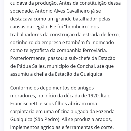
cuidava da produção. Antes da constituição dessa
sociedade, Antonio Alves Cavalheiro já se
destacava como um grande batalhador pelas
causas da região. Ele foi “bombeiro” dos
trabalhadores da construção da estrada de ferro,
cozinheiro da empresa e também foi nomeado
como telegrafista da companhia ferroviária.
Posteriormente, passou a sub-chefe da Estação
de Pádua Salles, município de Conchal, até que
assumiu a chefia da Estação da Guaiquica.
Conforme os depoimentos de antigos
moradores, no início da década de 1920, Ítalo
Francischetti e seus filhos abriram uma
carpintaria em uma oficina alugada da Fazenda
Guaiquica (São Pedro). Ali se produzia arados,
implementos agrícolas e ferramentas de corte.