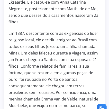
Eksaarde. Ele casou-se com Anna Catarina
Megroet e, posteriomente com Matthilde de Mol,
sendo que desses dois casamentos nasceram 23
filhos.
Em 1887, descontente com as exigências do líder
religioso local, ele decidiu emigrar ao Brasil com
todos os seus filhos (exceto uma filha chamada
Mina). Um deles faleceu durante a viagem, assim
Jan Frans chegou a Santos, com sua esposa e 21
filhos. Conforme relatos de familiares, a sua
fortuna, que se resumia em algumas peças de
ouro, foi roubada no Porto de Santos,
consequentemente ele chegou em terras
brasileiras sem recursos. Por coincidência, uma
menina chamada Emma van de Velde, natural de
Moerbeke, que viajou no mesmo barco, se