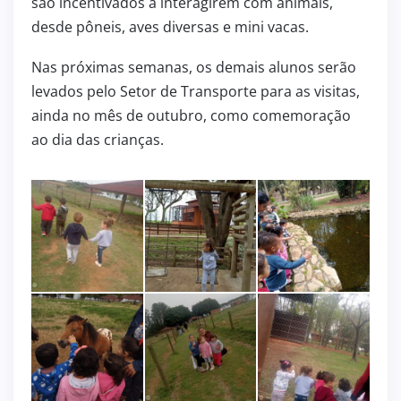
são incentivados a interagirem com animais,
desde pôneis, aves diversas e mini vacas.
Nas próximas semanas, os demais alunos serão
levados pelo Setor de Transporte para as visitas,
ainda no mês de outubro, como comemoração
ao dia das crianças.