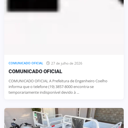
27 de julho de 2026
COMUNICADO OFICIAL
COMUNICADO OFICIAL
COMUNICADO OFICIAL A Prefeitura de Engenheiro Coelho
informa que o telefone (19) 3857-8000 encontra-se
temporariamente indisponível devido à ...