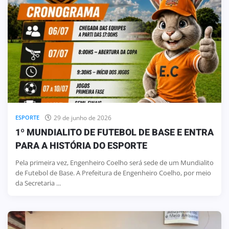
29 de junho de 2026
ESPORTE
1º MUNDIALITO DE FUTEBOL DE BASE E ENTRA
PARA A HISTÓRIA DO ESPORTE
Pela primeira vez, Engenheiro Coelho será sede de um Mundialito
de Futebol de Base. A Prefeitura de Engenheiro Coelho, por meio
da Secretaria ...