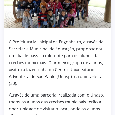
A Prefeitura Municipal de Engenheiro, através da
Secretaria Municipal de Educação, proporcionou
um dia de passeio diferente para os alunos das
creches municipais. O primeiro grupo de alunos,
visitou a fazendinha do Centro Universitário
Adventista de São Paulo (Unasp), na quinta-feira
(30).
Através de uma parceria, realizada com o Unasp,
todos os alunos das creches municipais terão a
oportunidade de visitar o local, onde os alunos