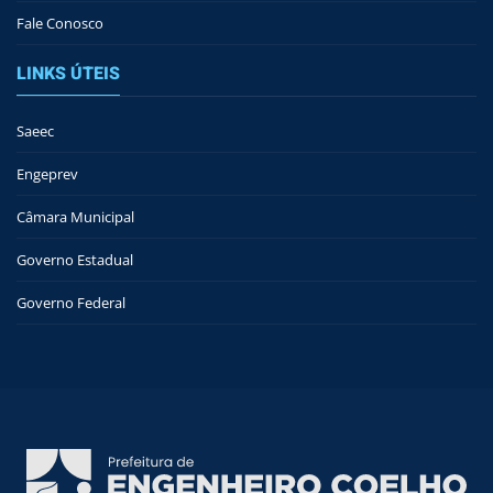
Fale Conosco
LINKS ÚTEIS
Saeec
Engeprev
Câmara Municipal
Governo Estadual
Governo Federal