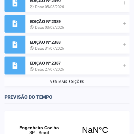
EDIÇÃO Nº 2390
Data: 05/08/2026
EDIÇÃO Nº 2389
Data: 03/08/2026
EDIÇÃO Nº 2388
Data: 31/07/2026
EDIÇÃO Nº 2387
Data: 27/07/2026
VER MAIS EDIÇÕES
PREVISÃO DO TEMPO