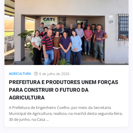
6 de julho de 2026
AGRICULTURA
PREFEITURA E PRODUTORES UNEM FORÇAS
PARA CONSTRUIR O FUTURO DA
AGRICULTURA
A Prefeitura de Engenheiro Coelho, por meio da Secretaria
Municipal de Agricultura, realizou na manhã desta segunda-feira,
30 de junho, na Casa ...