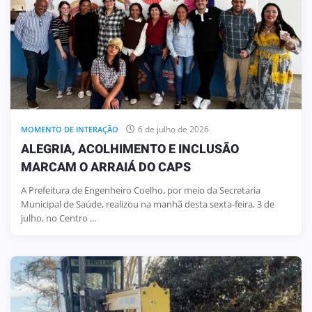
6 de julho de 2026
MOMENTO DE INTERAÇÃO
ALEGRIA, ACOLHIMENTO E INCLUSÃO
MARCAM O ARRAIÁ DO CAPS
A Prefeitura de Engenheiro Coelho, por meio da Secretaria
Municipal de Saúde, realizou na manhã desta sexta-feira, 3 de
julho, no Centro ...