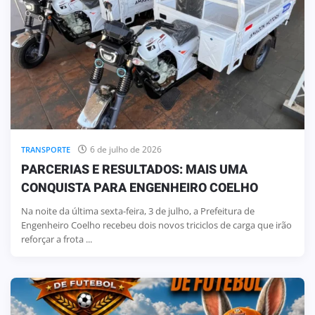
6 de julho de 2026
TRANSPORTE
PARCERIAS E RESULTADOS: MAIS UMA
CONQUISTA PARA ENGENHEIRO COELHO
Na noite da última sexta-feira, 3 de julho, a Prefeitura de
Engenheiro Coelho recebeu dois novos triciclos de carga que irão
reforçar a frota ...