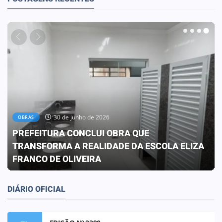
30 de junho de 2026
OBRAS
PREFEITURA CONCLUI OBRA QUE
TRANSFORMA A REALIDADE DA ESCOLA ELIZA
FRANCO DE OLIVEIRA
DIÁRIO OFICIAL