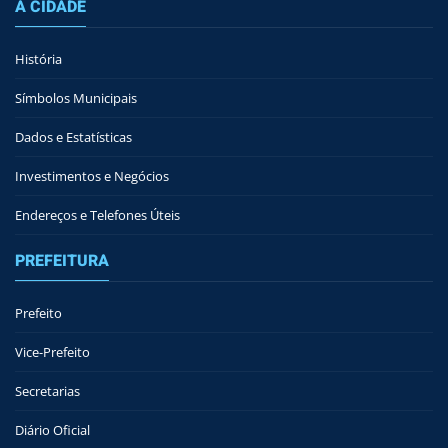
A CIDADE
História
Símbolos Municipais
Dados e Estatísticas
Investimentos e Negócios
Endereços e Telefones Úteis
PREFEITURA
Prefeito
Vice-Prefeito
Secretarias
Diário Oficial