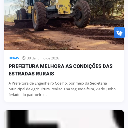
30 de junho de 2026
OBRAS
PREFEITURA MELHORA AS CONDIÇÕES DAS
ESTRADAS RURAIS
A Prefeitura de Engenheiro Coelho, por meio da Secretaria
Municipal de Agricultura, realizou na segunda-feira, 29 de junho,
feriado do padroeiro ...