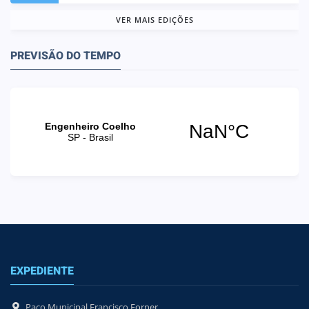
VER MAIS EDIÇÕES
PREVISÃO DO TEMPO
EXPEDIENTE
Paço Municipal Francisco Forner