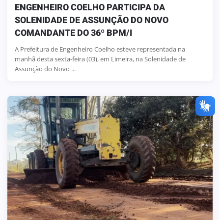
ENGENHEIRO COELHO PARTICIPA DA
SOLENIDADE DE ASSUNÇÃO DO NOVO
COMANDANTE DO 36º BPM/I
A Prefeitura de Engenheiro Coelho esteve representada na
manhã desta sexta-feira (03), em Limeira, na Solenidade de
Assunção do Novo ...