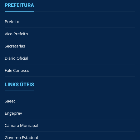
PREFEITURA
Prefeito
Vice-Prefeito
Secretarias
Diário Oficial
Fale Conosco
LINKS ÚTEIS
Saeec
Engeprev
Câmara Municipal
Governo Estadual