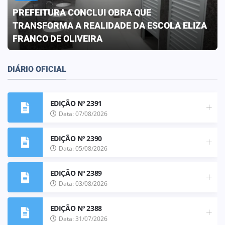
PREFEITURA CONCLUI OBRA QUE
TRANSFORMA A REALIDADE DA ESCOLA ELIZA
FRANCO DE OLIVEIRA
DIÁRIO OFICIAL
EDIÇÃO Nº 2391
Data: 07/08/2026
EDIÇÃO Nº 2390
Data: 05/08/2026
EDIÇÃO Nº 2389
Data: 03/08/2026
EDIÇÃO Nº 2388
Data: 31/07/2026