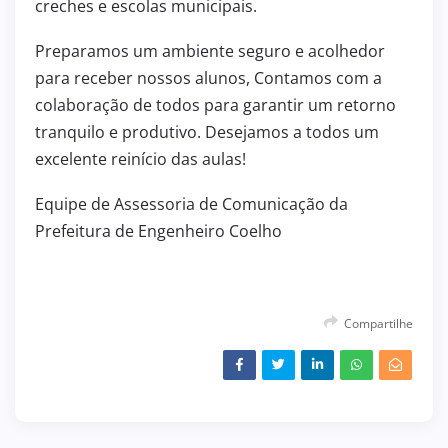
creches e escolas municipais.
Preparamos um ambiente seguro e acolhedor
para receber nossos alunos, Contamos com a
colaboração de todos para garantir um retorno
tranquilo e produtivo. Desejamos a todos um
excelente reinício das aulas!
Equipe de Assessoria de Comunicação da
Prefeitura de Engenheiro Coelho
Compartilhe