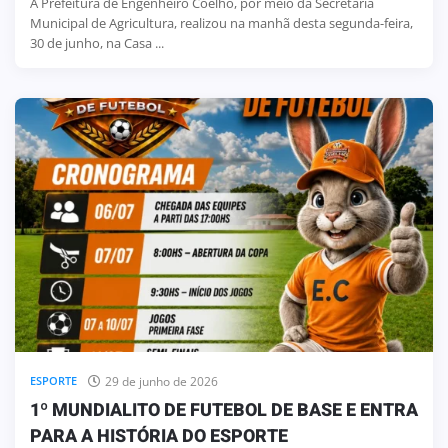
A Prefeitura de Engenheiro Coelho, por meio da Secretaria
Municipal de Agricultura, realizou na manhã desta segunda-feira,
30 de junho, na Casa ...
29 de junho de 2026
ESPORTE
1º MUNDIALITO DE FUTEBOL DE BASE E ENTRA
PARA A HISTÓRIA DO ESPORTE