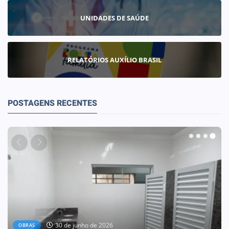
UNIDADES DE SAÚDE
RELATÓRIOS AUXÍLIO BRASIL
POSTAGENS RECENTES
30 de junho de 2026
OBRAS