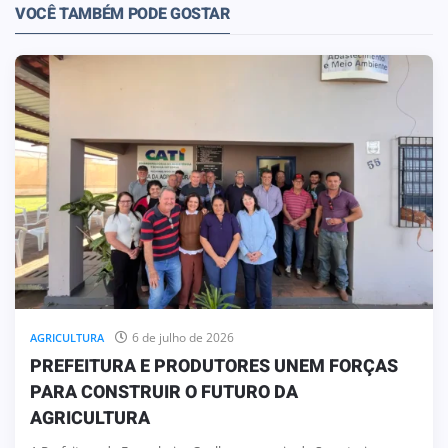
VOCÊ TAMBÉM PODE GOSTAR
6 de julho de 2026
AGRICULTURA
PREFEITURA E PRODUTORES UNEM FORÇAS
PARA CONSTRUIR O FUTURO DA
AGRICULTURA