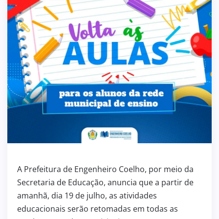
A Prefeitura de Engenheiro Coelho, por meio da
Secretaria de Educação, anuncia que a partir de
amanhã, dia 19 de julho, as atividades
educacionais serão retomadas em todas as