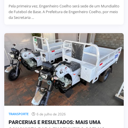
Pela primeira vez, Engenheiro Coelho será sede de um Mundialito
de Futebol de Base. A Prefeitura de Engenheiro Coelho, por meio
da Secretaria ...
6 de julho de 2026
TRANSPORTE
PARCERIAS E RESULTADOS: MAIS UMA