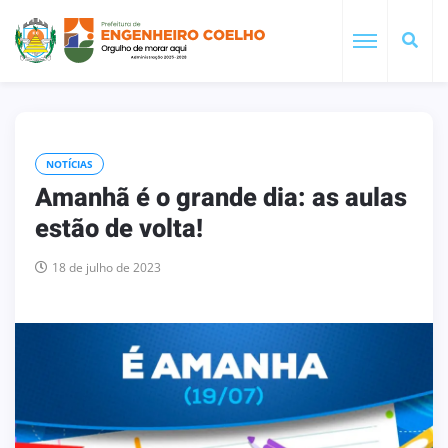
NOTÍCIAS
Amanhã é o grande dia: as aulas
estão de volta!
18 de julho de 2023