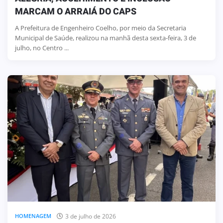
MARCAM O ARRAIÁ DO CAPS
A Prefeitura de Engenheiro Coelho, por meio da Secretaria
Municipal de Saúde, realizou na manhã desta sexta-feira, 3 de
julho, no Centro ...
3 de julho de 2026
HOMENAGEM