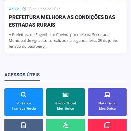
30 de junho de 2026
OBRAS
PREFEITURA MELHORA AS CONDIÇÕES DAS
ESTRADAS RURAIS
A Prefeitura de Engenheiro Coelho, por meio da Secretaria
Municipal de Agricultura, realizou na segunda-feira, 29 de junho,
feriado do padroeiro ...
ACESSOS ÚTEIS
Portal da
Diário Oficial
Nota Fiscal
Transparência
Eletrônico
Eletrônica