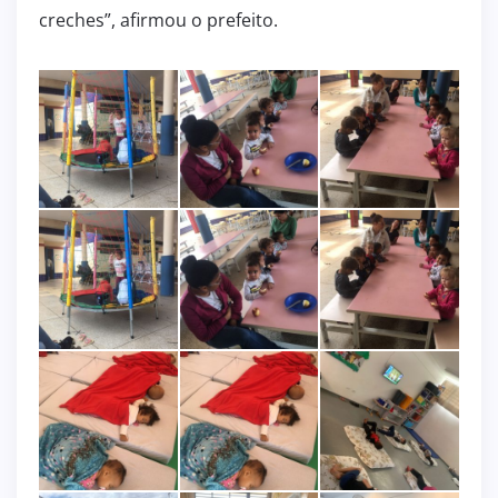
creches”, afirmou o prefeito.