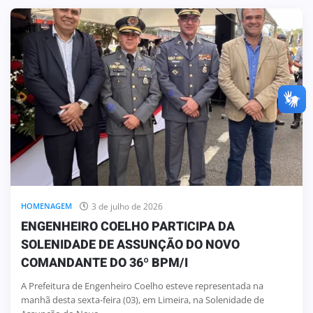
3 de julho de 2026
HOMENAGEM
ENGENHEIRO COELHO PARTICIPA DA
SOLENIDADE DE ASSUNÇÃO DO NOVO
COMANDANTE DO 36º BPM/I
A Prefeitura de Engenheiro Coelho esteve representada na
manhã desta sexta-feira (03), em Limeira, na Solenidade de