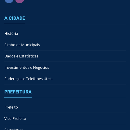
A CIDADE
História
Símbolos Municipais
Dados e Estatísticas
Investimentos e Negócios
Endereços e Telefones Úteis
PREFEITURA
Prefeito
Vice-Prefeito
Secretarias