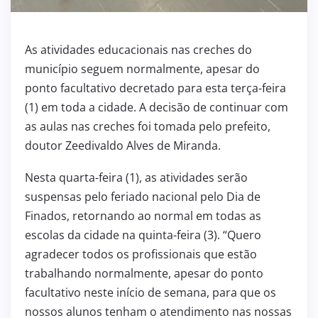
As atividades educacionais nas creches do
município seguem normalmente, apesar do
ponto facultativo decretado para esta terça-feira
(1) em toda a cidade. A decisão de continuar com
as aulas nas creches foi tomada pelo prefeito,
doutor Zeedivaldo Alves de Miranda.
Nesta quarta-feira (1), as atividades serão
suspensas pelo feriado nacional pelo Dia de
Finados, retornando ao normal em todas as
escolas da cidade na quinta-feira (3). “Quero
agradecer todos os profissionais que estão
trabalhando normalmente, apesar do ponto
facultativo neste início de semana, para que os
nossos alunos tenham o atendimento nas nossas