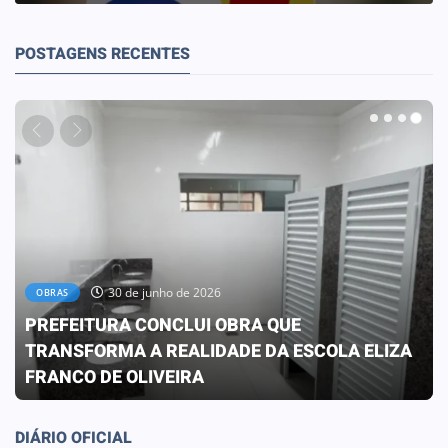
POSTAGENS RECENTES
30 de junho de 2026
OBRAS
PREFEITURA CONCLUI OBRA QUE
TRANSFORMA A REALIDADE DA ESCOLA ELIZA
FRANCO DE OLIVEIRA
DIÁRIO OFICIAL