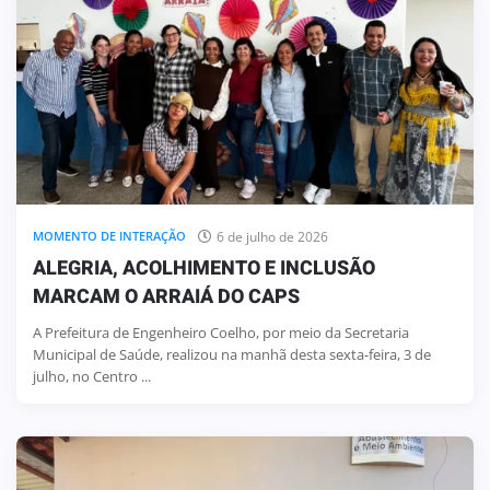
6 de julho de 2026
MOMENTO DE INTERAÇÃO
ALEGRIA, ACOLHIMENTO E INCLUSÃO
MARCAM O ARRAIÁ DO CAPS
A Prefeitura de Engenheiro Coelho, por meio da Secretaria
Municipal de Saúde, realizou na manhã desta sexta-feira, 3 de
julho, no Centro ...