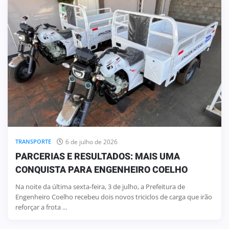
6 de julho de 2026
TRANSPORTE
PARCERIAS E RESULTADOS: MAIS UMA
CONQUISTA PARA ENGENHEIRO COELHO
Na noite da última sexta-feira, 3 de julho, a Prefeitura de
Engenheiro Coelho recebeu dois novos triciclos de carga que irão
reforçar a frota ...