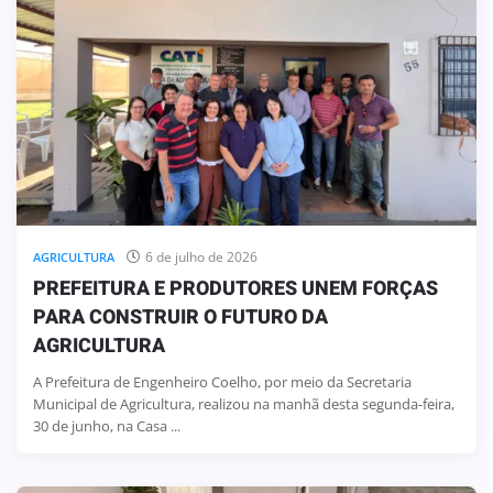
6 de julho de 2026
AGRICULTURA
PREFEITURA E PRODUTORES UNEM FORÇAS
PARA CONSTRUIR O FUTURO DA
AGRICULTURA
A Prefeitura de Engenheiro Coelho, por meio da Secretaria
Municipal de Agricultura, realizou na manhã desta segunda-feira,
30 de junho, na Casa ...