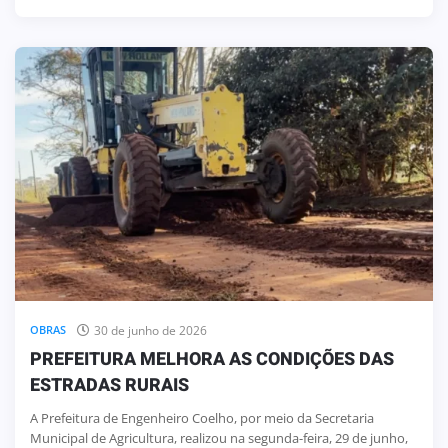
30 de junho de 2026
OBRAS
PREFEITURA MELHORA AS CONDIÇÕES DAS
ESTRADAS RURAIS
A Prefeitura de Engenheiro Coelho, por meio da Secretaria
Municipal de Agricultura, realizou na segunda-feira, 29 de junho,