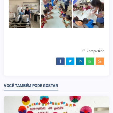
Compartilhe
VOCÊ TAMBÉM PODE GOSTAR