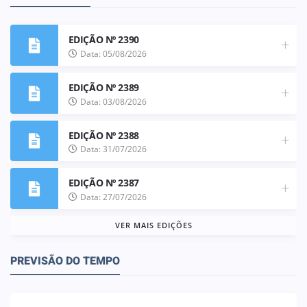
EDIÇÃO Nº 2390
Data: 05/08/2026
EDIÇÃO Nº 2389
Data: 03/08/2026
EDIÇÃO Nº 2388
Data: 31/07/2026
EDIÇÃO Nº 2387
Data: 27/07/2026
VER MAIS EDIÇÕES
PREVISÃO DO TEMPO