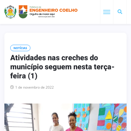
NOTÍCIAS
Atividades nas creches do
município seguem nesta terça-
feira (1)
1 de novembro de 2022