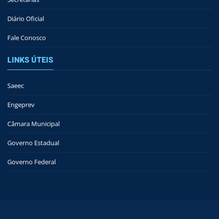
Diário Oficial
Fale Conosco
LINKS ÚTEIS
Saeec
Engeprev
Câmara Municipal
Governo Estadual
Governo Federal