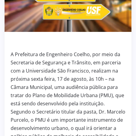
A Prefeitura de Engenheiro Coelho, por meio da
Secretaria de Segurança e Trânsito, em parceria
com a Universidade São Francisco, realizam na
próxima sexta feira, 17 de agosto, às 10h – na
Câmara Municipal, uma audiência pública para
tratar do Plano de Mobilidade Urbana (PMU), que
está sendo desenvolvido pela instituição.
Segundo o Secretário titular da pasta, Dr. Marcelo
Purcelo, o PMU é um importante instrumento de
desenvolvimento urbano, o qual irá orientar a