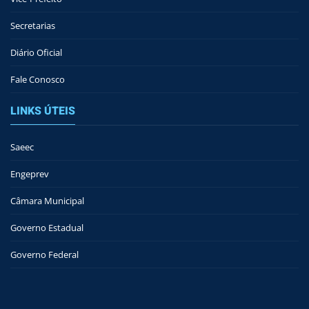
Secretarias
Diário Oficial
Fale Conosco
LINKS ÚTEIS
Saeec
Engeprev
Câmara Municipal
Governo Estadual
Governo Federal