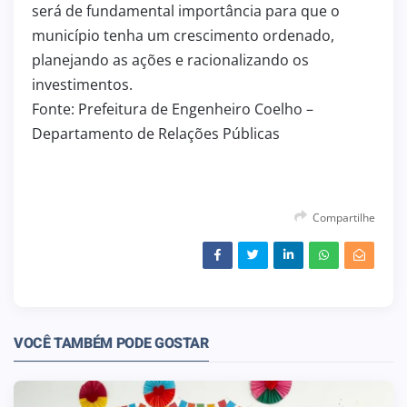
será de fundamental importância para que o
município tenha um crescimento ordenado,
planejando as ações e racionalizando os
investimentos.
Fonte: Prefeitura de Engenheiro Coelho –
Departamento de Relações Públicas
Compartilhe
VOCÊ TAMBÉM PODE GOSTAR