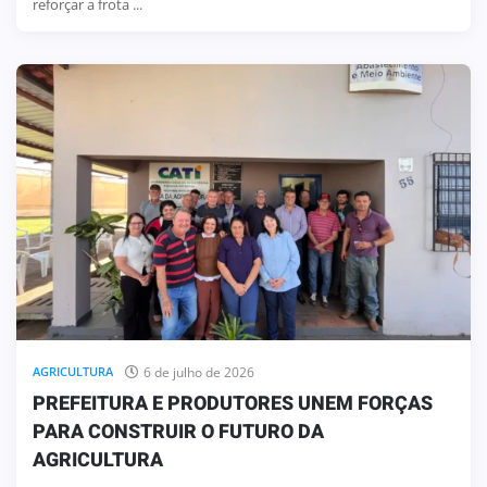
reforçar a frota ...
6 de julho de 2026
AGRICULTURA
PREFEITURA E PRODUTORES UNEM FORÇAS
PARA CONSTRUIR O FUTURO DA
AGRICULTURA