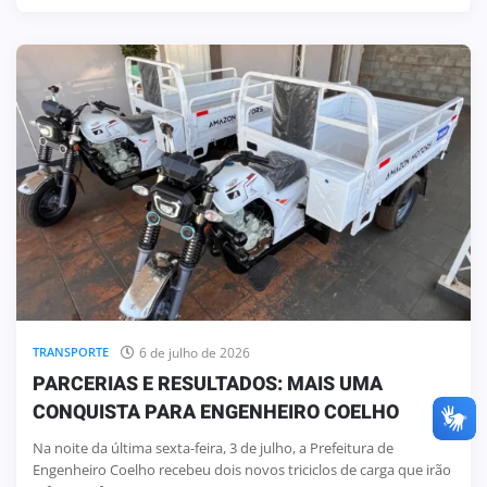
6 de julho de 2026
TRANSPORTE
PARCERIAS E RESULTADOS: MAIS UMA
CONQUISTA PARA ENGENHEIRO COELHO
Na noite da última sexta-feira, 3 de julho, a Prefeitura de
Engenheiro Coelho recebeu dois novos triciclos de carga que irão