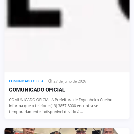
27 de julho de 2026
COMUNICADO OFICIAL
COMUNICADO OFICIAL
COMUNICADO OFICIAL A Prefeitura de Engenheiro Coelho
informa que o telefone (19) 3857-8000 encontra-se
temporariamente indisponível devido à ...