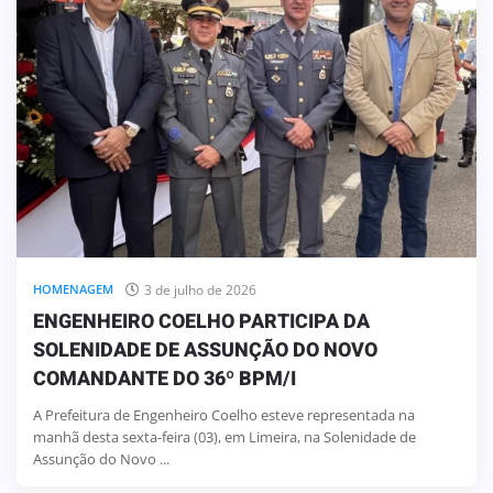
3 de julho de 2026
HOMENAGEM
ENGENHEIRO COELHO PARTICIPA DA
SOLENIDADE DE ASSUNÇÃO DO NOVO
COMANDANTE DO 36º BPM/I
A Prefeitura de Engenheiro Coelho esteve representada na
manhã desta sexta-feira (03), em Limeira, na Solenidade de
Assunção do Novo ...