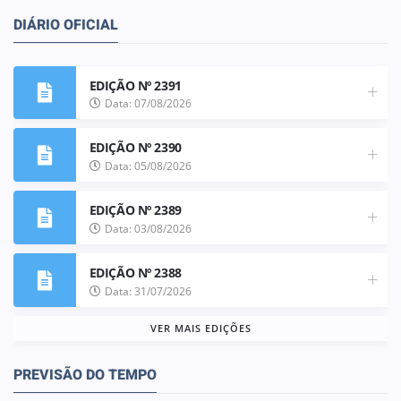
DIÁRIO OFICIAL
EDIÇÃO Nº 2391
Data: 07/08/2026
EDIÇÃO Nº 2390
Data: 05/08/2026
EDIÇÃO Nº 2389
Data: 03/08/2026
EDIÇÃO Nº 2388
Data: 31/07/2026
VER MAIS EDIÇÕES
PREVISÃO DO TEMPO