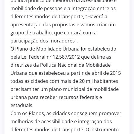
política pública de melhoria da acessibilidade e
mobilidade de pessoas e a integração entre os
diferentes modos de transporte, “Haverá a
apresentação das propostas e vamos criar um
grupo de trabalho, que contará com a
participação dos moradores”.
O Plano de Mobilidade Urbana foi estabelecido
pela Lei Federal nº 12.587/2012 que define as
diretrizes da Política Nacional da Mobilidade
Urbana que estabeleceu a partir de abril de 2015
todas as cidades com mais de 20 mil habitantes
precisam ter um plano municipal de mobilidade
urbana para receber recursos federais e
estaduais.
Com os Planos, as cidades conseguem promover
melhorias de acessibilidade e integração dos
diferentes modos de transporte. O instrumento