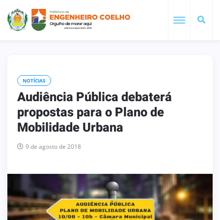
NOTÍCIAS
Audiência Pública debaterá
propostas para o Plano de
Mobilidade Urbana
9 de agosto de 2018