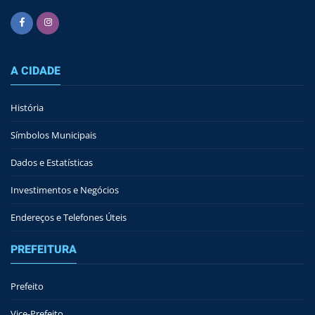
A CIDADE
História
Símbolos Municipais
Dados e Estatísticas
Investimentos e Negócios
Endereços e Telefones Úteis
PREFEITURA
Prefeito
Vice-Prefeito