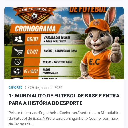
29 de junho de 2026
ESPORTE
1º MUNDIALITO DE FUTEBOL DE BASE E ENTRA
PARA A HISTÓRIA DO ESPORTE
Pela primeira vez, Engenheiro Coelho será sede de um Mundialito
de Futebol de Base. A Prefeitura de Engenheiro Coelho, por meio
da Secretaria ...