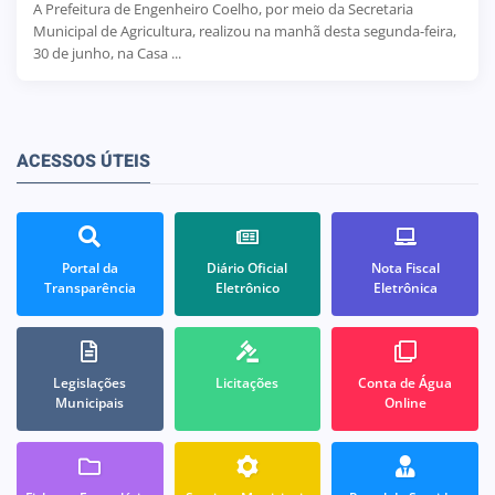
A Prefeitura de Engenheiro Coelho, por meio da Secretaria
Municipal de Agricultura, realizou na manhã desta segunda-feira,
30 de junho, na Casa ...
ACESSOS ÚTEIS
Portal da
Diário Oficial
Nota Fiscal
Transparência
Eletrônico
Eletrônica
Legislações
Licitações
Conta de Água
Municipais
Online