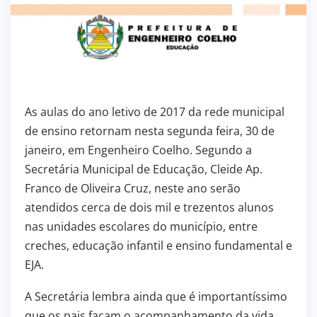
As aulas do ano letivo de 2017 da rede municipal
de ensino retornam nesta segunda feira, 30 de
janeiro, em Engenheiro Coelho. Segundo a
Secretária Municipal de Educação, Cleide Ap.
Franco de Oliveira Cruz, neste ano serão
atendidos cerca de dois mil e trezentos alunos
nas unidades escolares do município, entre
creches, educação infantil e ensino fundamental e
EJA.
A Secretária lembra ainda que é importantíssimo
que os pais façam o acompanhamento da vida