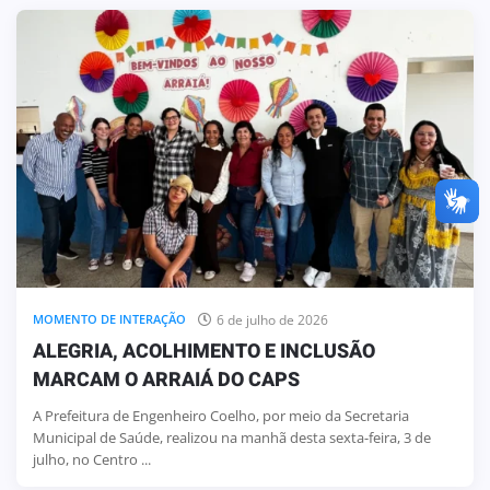
6 de julho de 2026
MOMENTO DE INTERAÇÃO
ALEGRIA, ACOLHIMENTO E INCLUSÃO
MARCAM O ARRAIÁ DO CAPS
A Prefeitura de Engenheiro Coelho, por meio da Secretaria
Municipal de Saúde, realizou na manhã desta sexta-feira, 3 de
julho, no Centro ...