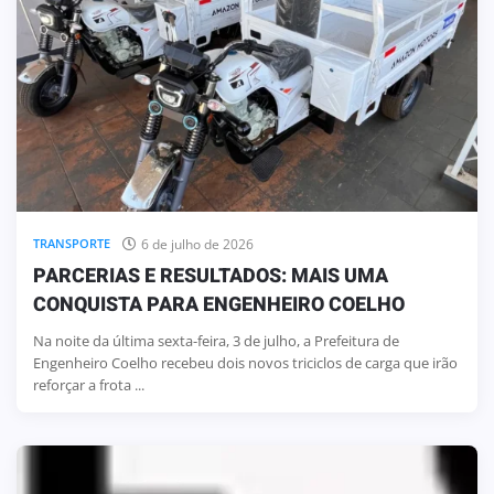
6 de julho de 2026
TRANSPORTE
PARCERIAS E RESULTADOS: MAIS UMA
CONQUISTA PARA ENGENHEIRO COELHO
Na noite da última sexta-feira, 3 de julho, a Prefeitura de
Engenheiro Coelho recebeu dois novos triciclos de carga que irão
reforçar a frota ...