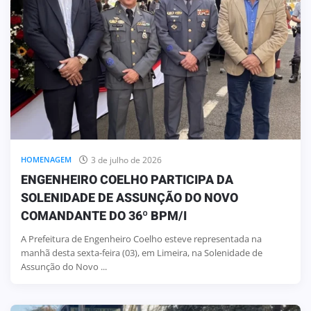
3 de julho de 2026
HOMENAGEM
ENGENHEIRO COELHO PARTICIPA DA
SOLENIDADE DE ASSUNÇÃO DO NOVO
COMANDANTE DO 36º BPM/I
A Prefeitura de Engenheiro Coelho esteve representada na
manhã desta sexta-feira (03), em Limeira, na Solenidade de
Assunção do Novo ...