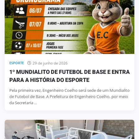
29 de junho de 2026
ESPORTE
1º MUNDIALITO DE FUTEBOL DE BASE E ENTRA
PARA A HISTÓRIA DO ESPORTE
Pela primeira vez, Engenheiro Coelho será sede de um Mundialito
de Futebol de Base. A Prefeitura de Engenheiro Coelho, por meio
da Secretaria ...