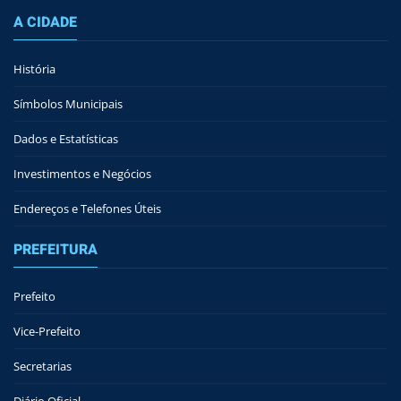
A CIDADE
História
Símbolos Municipais
Dados e Estatísticas
Investimentos e Negócios
Endereços e Telefones Úteis
PREFEITURA
Prefeito
Vice-Prefeito
Secretarias
Diário Oficial