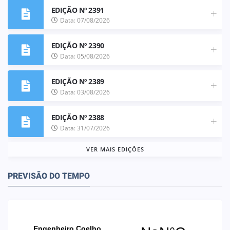
EDIÇÃO Nº 2391
Data: 07/08/2026
EDIÇÃO Nº 2390
Data: 05/08/2026
EDIÇÃO Nº 2389
Data: 03/08/2026
EDIÇÃO Nº 2388
Data: 31/07/2026
VER MAIS EDIÇÕES
PREVISÃO DO TEMPO