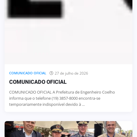
27 de julho de 2026
COMUNICADO OFICIAL
COMUNICADO OFICIAL
COMUNICADO OFICIAL A Prefeitura de Engenheiro Coelho
informa que o telefone (19) 3857-8000 encontra-se
temporariamente indisponível devido à ...