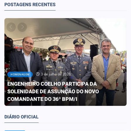
POSTAGENS RECENTES
3 de julho de 2026
HOMENAGEM
ENGENHEIRO COELHO PARTICIPA DA
SOLENIDADE DE ASSUNÇÃO DO NOVO
COMANDANTE DO 36º BPM/I
DIÁRIO OFICIAL