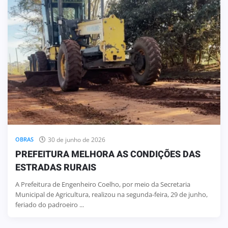
30 de junho de 2026
OBRAS
PREFEITURA MELHORA AS CONDIÇÕES DAS
ESTRADAS RURAIS
A Prefeitura de Engenheiro Coelho, por meio da Secretaria
Municipal de Agricultura, realizou na segunda-feira, 29 de junho,
feriado do padroeiro ...