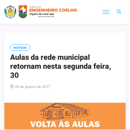
NOTÍCIAS
Aulas da rede municipal
retornam nesta segunda feira,
30
26 de janeiro de 2017