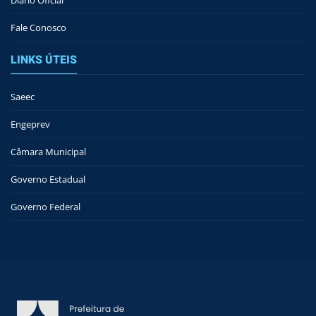
Fale Conosco
LINKS ÚTEIS
Saeec
Engeprev
Câmara Municipal
Governo Estadual
Governo Federal