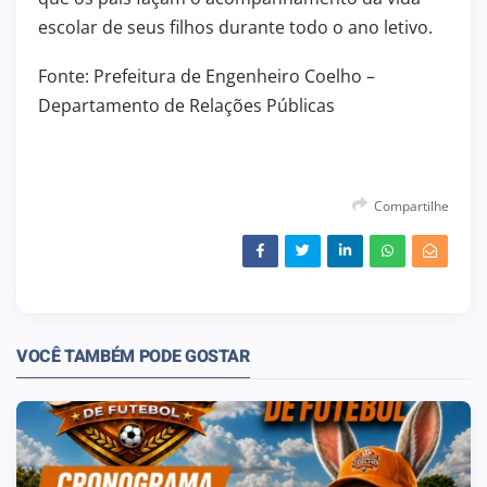
escolar de seus filhos durante todo o ano letivo.
Fonte: Prefeitura de Engenheiro Coelho –
Departamento de Relações Públicas
Compartilhe
VOCÊ TAMBÉM PODE GOSTAR