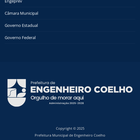
Engeprev
Câmara Municipal
Governo Estadual
Governo Federal
Copyright © 2025
Prefeitura Municipal de Engenheiro Coelho