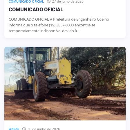
27 de julho de 2026
COMUNICADO OFICIAL
COMUNICADO OFICIAL
COMUNICADO OFICIAL A Prefeitura de Engenheiro Coelho
informa que o telefone (19) 3857-8000 encontra-se
temporariamente indisponível devido à ...
30 de junho de 2026
OBRAS