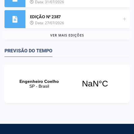
Data: 31/07/2026
EDIÇÃO Nº 2387
Data: 27/07/2026
VER MAIS EDIÇÕES
PREVISÃO DO TEMPO