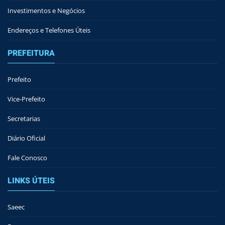
Investimentos e Negócios
Endereços e Telefones Úteis
PREFEITURA
Prefeito
Vice-Prefeito
Secretarias
Diário Oficial
Fale Conosco
LINKS ÚTEIS
Saeec