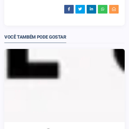
VOCÊ TAMBÉM PODE GOSTAR