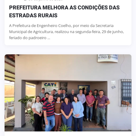
PREFEITURA MELHORA AS CONDIÇÕES DAS
ESTRADAS RURAIS
A Prefeitura de Engenheiro Coelho, por meio da Secretaria
Municipal de Agricultura, realizou na segunda-feira, 29 de junho,
feriado do padroeiro ...