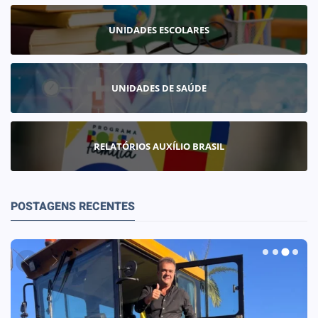
UNIDADES ESCOLARES
UNIDADES DE SAÚDE
RELATÓRIOS AUXÍLIO BRASIL
POSTAGENS RECENTES