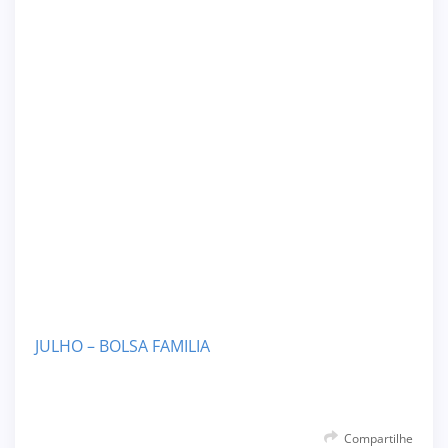
JULHO – BOLSA FAMILIA
Compartilhe