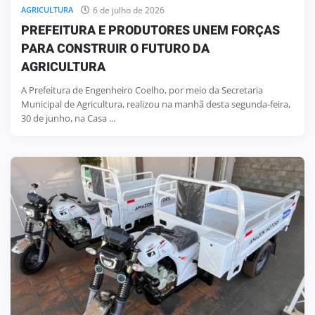
6 de julho de 2026
AGRICULTURA
PREFEITURA E PRODUTORES UNEM FORÇAS
PARA CONSTRUIR O FUTURO DA
AGRICULTURA
A Prefeitura de Engenheiro Coelho, por meio da Secretaria
Municipal de Agricultura, realizou na manhã desta segunda-feira,
30 de junho, na Casa ...