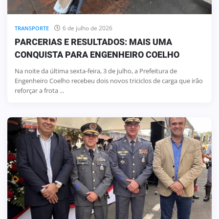
6 de julho de 2026
TRANSPORTE
PARCERIAS E RESULTADOS: MAIS UMA
CONQUISTA PARA ENGENHEIRO COELHO
Na noite da última sexta-feira, 3 de julho, a Prefeitura de
Engenheiro Coelho recebeu dois novos triciclos de carga que irão
reforçar a frota ...