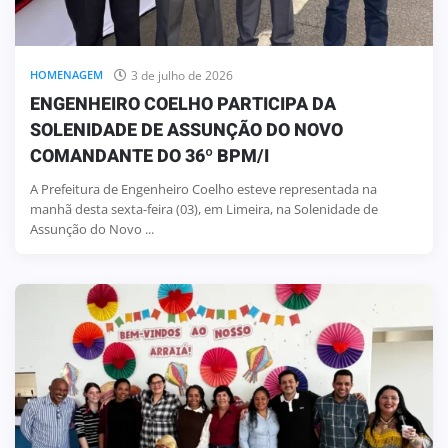
3 de julho de 2026
HOMENAGEM
ENGENHEIRO COELHO PARTICIPA DA
SOLENIDADE DE ASSUNÇÃO DO NOVO
COMANDANTE DO 36º BPM/I
A Prefeitura de Engenheiro Coelho esteve representada na
manhã desta sexta-feira (03), em Limeira, na Solenidade de
Assunção do Novo ...