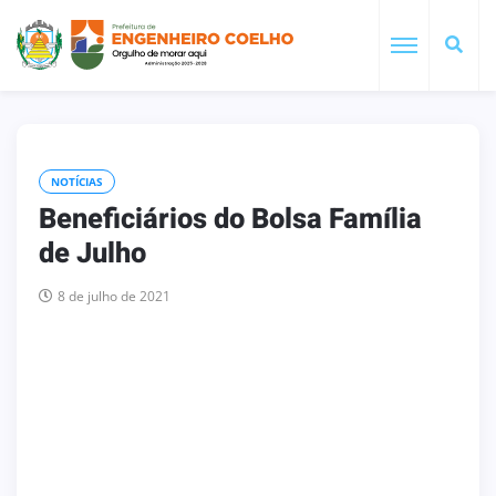
NOTÍCIAS
Beneficiários do Bolsa Família
de Julho
8 de julho de 2021