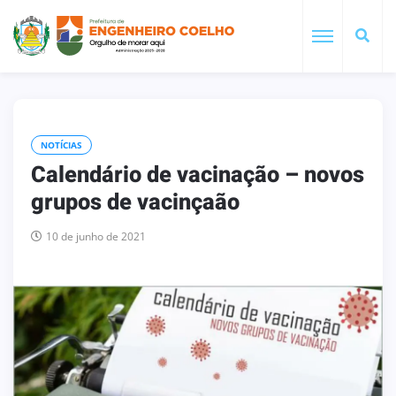
NOTÍCIAS
Calendário de vacinação – novos
grupos de vacinçaão
10 de junho de 2021