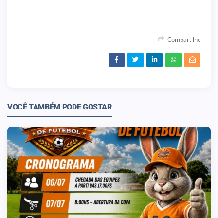
Compartilhe
VOCÊ TAMBÉM PODE GOSTAR