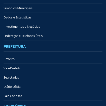
Símbolos Municipais
Dados e Estatísticas
Investimentos e Negócios
Endereços e Telefones Úteis
PREFEITURA
Prefeito
Vice-Prefeito
Secretarias
Diário Oficial
Fale Conosco