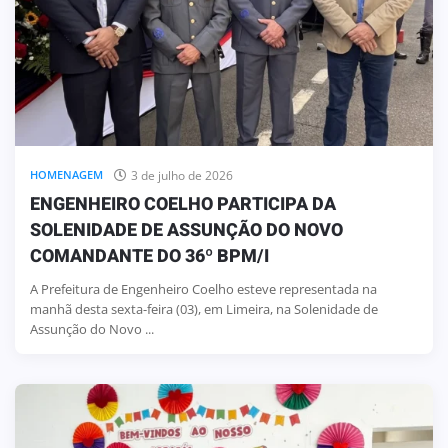
3 de julho de 2026
HOMENAGEM
ENGENHEIRO COELHO PARTICIPA DA
SOLENIDADE DE ASSUNÇÃO DO NOVO
COMANDANTE DO 36º BPM/I
A Prefeitura de Engenheiro Coelho esteve representada na
manhã desta sexta-feira (03), em Limeira, na Solenidade de
Assunção do Novo ...