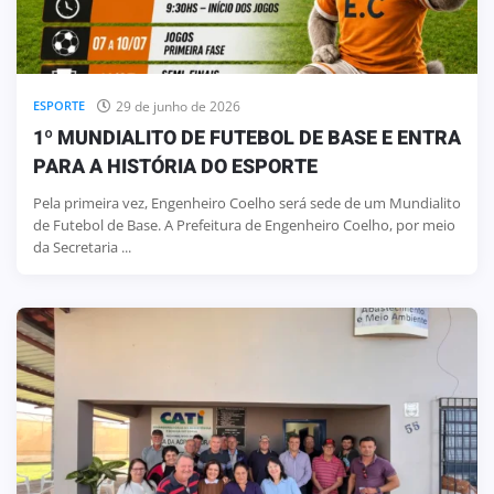
29 de junho de 2026
ESPORTE
1º MUNDIALITO DE FUTEBOL DE BASE E ENTRA
PARA A HISTÓRIA DO ESPORTE
Pela primeira vez, Engenheiro Coelho será sede de um Mundialito
de Futebol de Base. A Prefeitura de Engenheiro Coelho, por meio
da Secretaria ...