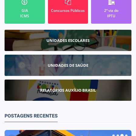
GIA
Concursos Públicos
2ª via do
ICMS
IPTU
UNIDADES ESCOLARES
UNIDADES DE SAÚDE
RELATÓRIOS AUXÍLIO BRASIL
POSTAGENS RECENTES