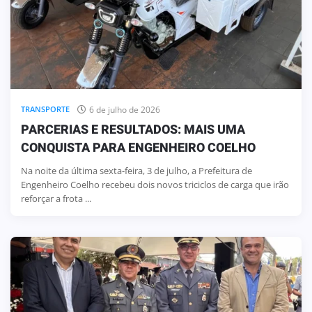
6 de julho de 2026
TRANSPORTE
PARCERIAS E RESULTADOS: MAIS UMA
CONQUISTA PARA ENGENHEIRO COELHO
Na noite da última sexta-feira, 3 de julho, a Prefeitura de
Engenheiro Coelho recebeu dois novos triciclos de carga que irão
reforçar a frota ...