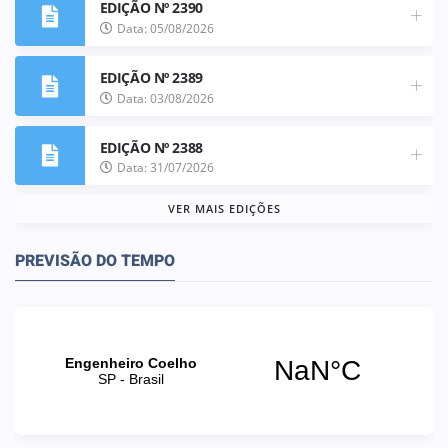
EDIÇÃO Nº 2390
Data: 05/08/2026
EDIÇÃO Nº 2389
Data: 03/08/2026
EDIÇÃO Nº 2388
Data: 31/07/2026
VER MAIS EDIÇÕES
PREVISÃO DO TEMPO