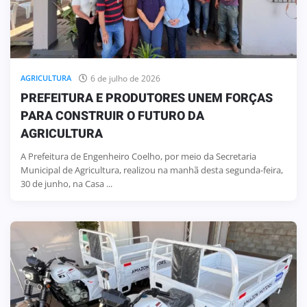
6 de julho de 2026
AGRICULTURA
PREFEITURA E PRODUTORES UNEM FORÇAS
PARA CONSTRUIR O FUTURO DA
AGRICULTURA
A Prefeitura de Engenheiro Coelho, por meio da Secretaria
Municipal de Agricultura, realizou na manhã desta segunda-feira,
30 de junho, na Casa ...