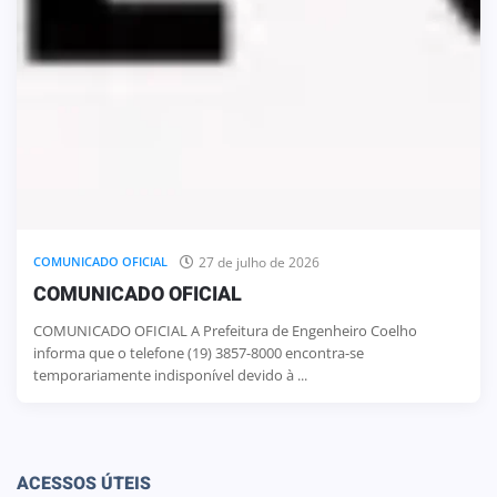
27 de julho de 2026
COMUNICADO OFICIAL
COMUNICADO OFICIAL
COMUNICADO OFICIAL A Prefeitura de Engenheiro Coelho
informa que o telefone (19) 3857-8000 encontra-se
temporariamente indisponível devido à ...
ACESSOS ÚTEIS