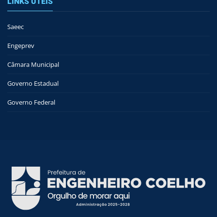
LINKS ÚTEIS
Saeec
Engeprev
Câmara Municipal
Governo Estadual
Governo Federal