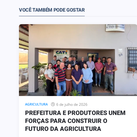
VOCÊ TAMBÉM PODE GOSTAR
6 de julho de 2026
AGRICULTURA
PREFEITURA E PRODUTORES UNEM
FORÇAS PARA CONSTRUIR O
FUTURO DA AGRICULTURA