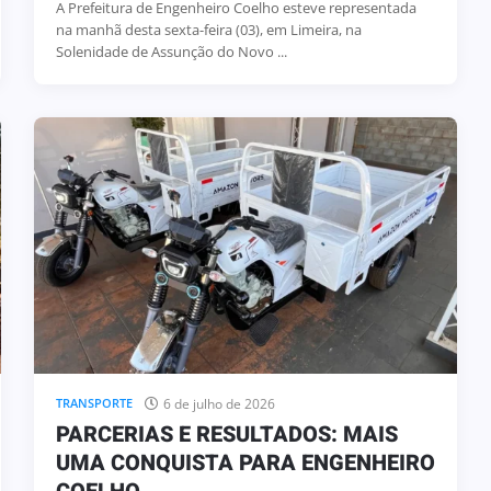
A Prefeitura de Engenheiro Coelho esteve representada
na manhã desta sexta-feira (03), em Limeira, na
Solenidade de Assunção do Novo ...
6 de julho de 2026
TRANSPORTE
PARCERIAS E RESULTADOS: MAIS
UMA CONQUISTA PARA ENGENHEIRO