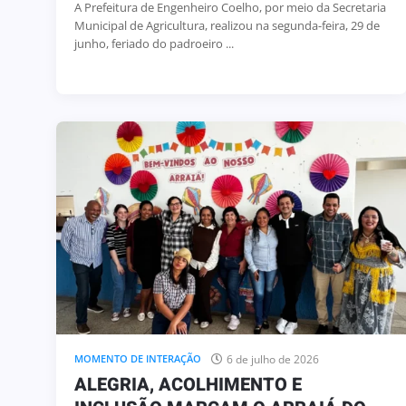
A Prefeitura de Engenheiro Coelho, por meio da Secretaria
Municipal de Agricultura, realizou na segunda-feira, 29 de
junho, feriado do padroeiro ...
6 de julho de 2026
MOMENTO DE INTERAÇÃO
ALEGRIA, ACOLHIMENTO E