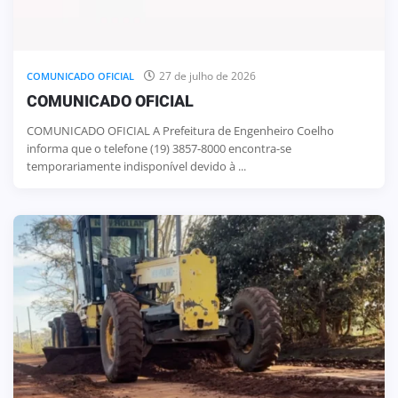
27 de julho de 2026
COMUNICADO OFICIAL
COMUNICADO OFICIAL
COMUNICADO OFICIAL A Prefeitura de Engenheiro Coelho
informa que o telefone (19) 3857-8000 encontra-se
temporariamente indisponível devido à ...