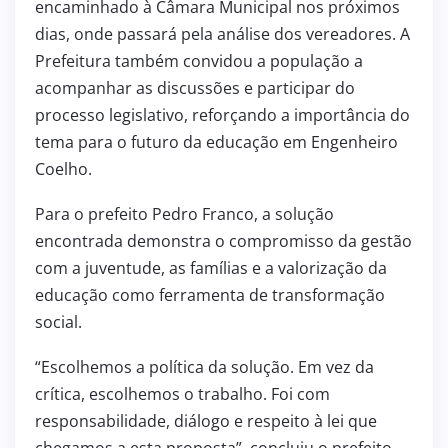
encaminhado à Câmara Municipal nos próximos
dias, onde passará pela análise dos vereadores. A
Prefeitura também convidou a população a
acompanhar as discussões e participar do
processo legislativo, reforçando a importância do
tema para o futuro da educação em Engenheiro
Coelho.
Para o prefeito Pedro Franco, a solução
encontrada demonstra o compromisso da gestão
com a juventude, as famílias e a valorização da
educação como ferramenta de transformação
social.
“Escolhemos a política da solução. Em vez da
crítica, escolhemos o trabalho. Foi com
responsabilidade, diálogo e respeito à lei que