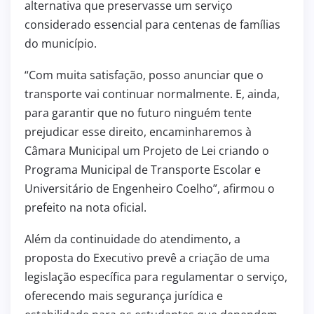
alternativa que preservasse um serviço
considerado essencial para centenas de famílias
do município.
“Com muita satisfação, posso anunciar que o
transporte vai continuar normalmente. E, ainda,
para garantir que no futuro ninguém tente
prejudicar esse direito, encaminharemos à
Câmara Municipal um Projeto de Lei criando o
Programa Municipal de Transporte Escolar e
Universitário de Engenheiro Coelho”, afirmou o
prefeito na nota oficial.
Além da continuidade do atendimento, a
proposta do Executivo prevê a criação de uma
legislação específica para regulamentar o serviço,
oferecendo mais segurança jurídica e