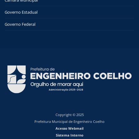
Câmara Municipal
Governo Estadual
Governo Federal
Copyright © 2025
Prefeitura Municipal de Engenheiro Coelho
Acesso Webmail
Sistema Interno