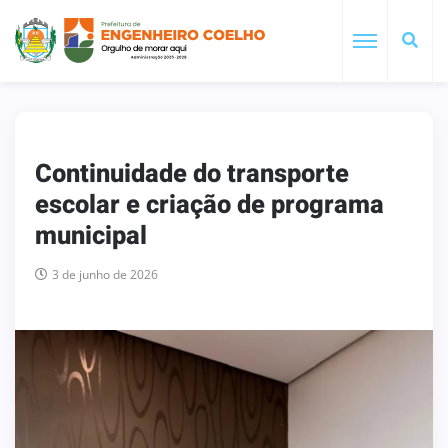
Continuidade do transporte
escolar e criação de programa
municipal
3 de junho de 2026