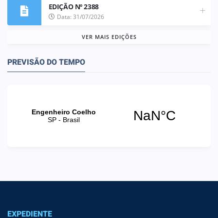
EDIÇÃO Nº 2388
Data: 31/07/2026
VER MAIS EDIÇÕES
PREVISÃO DO TEMPO
EXPEDIENTE