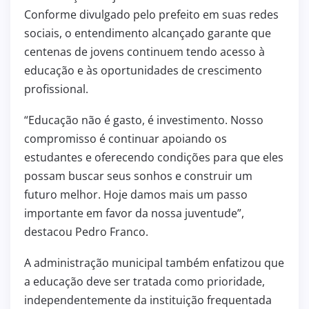
Conforme divulgado pelo prefeito em suas redes
sociais, o entendimento alcançado garante que
centenas de jovens continuem tendo acesso à
educação e às oportunidades de crescimento
profissional.
“Educação não é gasto, é investimento. Nosso
compromisso é continuar apoiando os
estudantes e oferecendo condições para que eles
possam buscar seus sonhos e construir um
futuro melhor. Hoje damos mais um passo
importante em favor da nossa juventude”,
destacou Pedro Franco.
A administração municipal também enfatizou que
a educação deve ser tratada como prioridade,
independentemente da instituição frequentada