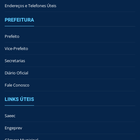
Endereços e Telefones Úteis
PREFEITURA
Prefeito
Vice-Prefeito
Secretarias
Diário Oficial
Fale Conosco
LINKS ÚTEIS
Saeec
Engeprev