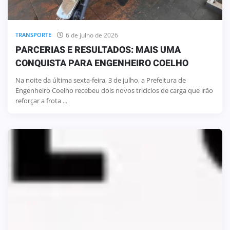
6 de julho de 2026
TRANSPORTE
PARCERIAS E RESULTADOS: MAIS UMA
CONQUISTA PARA ENGENHEIRO COELHO
Na noite da última sexta-feira, 3 de julho, a Prefeitura de
Engenheiro Coelho recebeu dois novos triciclos de carga que irão
reforçar a frota ...