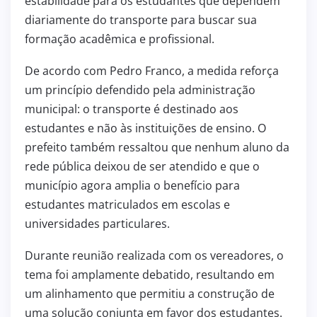
estabilidade para os estudantes que dependem
diariamente do transporte para buscar sua
formação acadêmica e profissional.
De acordo com Pedro Franco, a medida reforça
um princípio defendido pela administração
municipal: o transporte é destinado aos
estudantes e não às instituições de ensino. O
prefeito também ressaltou que nenhum aluno da
rede pública deixou de ser atendido e que o
município agora amplia o benefício para
estudantes matriculados em escolas e
universidades particulares.
Durante reunião realizada com os vereadores, o
tema foi amplamente debatido, resultando em
um alinhamento que permitiu a construção de
uma solução conjunta em favor dos estudantes.