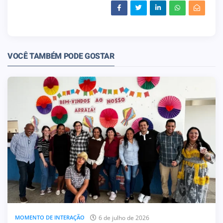
VOCÊ TAMBÉM PODE GOSTAR
6 de julho de 2026
MOMENTO DE INTERAÇÃO