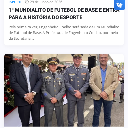
29 de junho de 2026
ESPORTE
1º MUNDIALITO DE FUTEBOL DE BASE E ENTRA
PARA A HISTÓRIA DO ESPORTE
Pela primeira vez, Engenheiro Coelho será sede de um Mundialito
de Futebol de Base. A Prefeitura de Engenheiro Coelho, por meio
da Secretaria ...