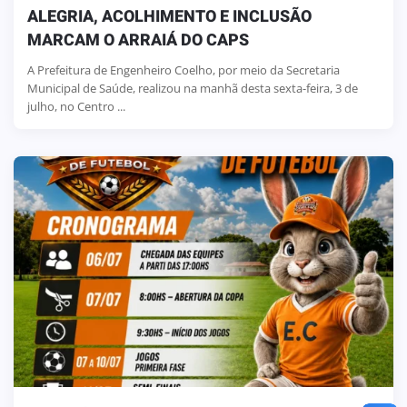
ALEGRIA, ACOLHIMENTO E INCLUSÃO
MARCAM O ARRAIÁ DO CAPS
A Prefeitura de Engenheiro Coelho, por meio da Secretaria
Municipal de Saúde, realizou na manhã desta sexta-feira, 3 de
julho, no Centro ...