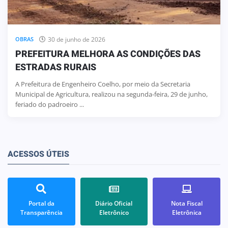
30 de junho de 2026
OBRAS
PREFEITURA MELHORA AS CONDIÇÕES DAS
ESTRADAS RURAIS
A Prefeitura de Engenheiro Coelho, por meio da Secretaria
Municipal de Agricultura, realizou na segunda-feira, 29 de junho,
feriado do padroeiro ...
ACESSOS ÚTEIS
Portal da
Diário Oficial
Nota Fiscal
Transparência
Eletrônico
Eletrônica