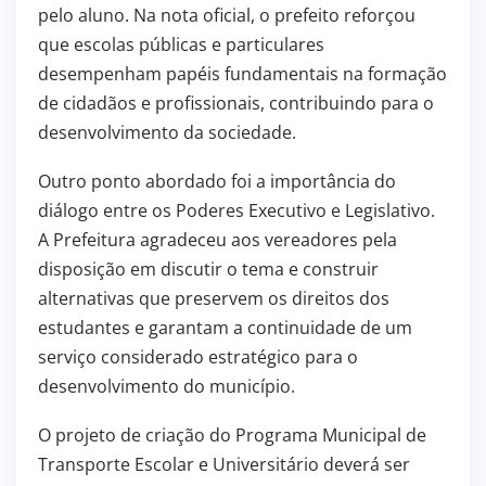
pelo aluno. Na nota oficial, o prefeito reforçou
que escolas públicas e particulares
desempenham papéis fundamentais na formação
de cidadãos e profissionais, contribuindo para o
desenvolvimento da sociedade.
Outro ponto abordado foi a importância do
diálogo entre os Poderes Executivo e Legislativo.
A Prefeitura agradeceu aos vereadores pela
disposição em discutir o tema e construir
alternativas que preservem os direitos dos
estudantes e garantam a continuidade de um
serviço considerado estratégico para o
desenvolvimento do município.
O projeto de criação do Programa Municipal de
Transporte Escolar e Universitário deverá ser