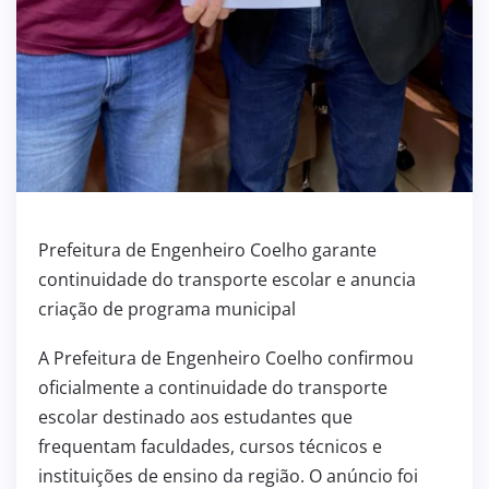
Prefeitura de Engenheiro Coelho garante
continuidade do transporte escolar e anuncia
criação de programa municipal
A Prefeitura de Engenheiro Coelho confirmou
oficialmente a continuidade do transporte
escolar destinado aos estudantes que
frequentam faculdades, cursos técnicos e
instituições de ensino da região. O anúncio foi