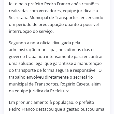
feito pelo prefeito Pedro Franco após reuniões
realizadas com vereadores, equipe jurídica e a
Secretaria Municipal de Transportes, encerrando
um período de preocupação quanto à possível
interrupção do serviço.
Segundo a nota oficial divulgada pela
administração municipal, nos últimos dias o
governo trabalhou intensamente para encontrar
uma solução legal que garantisse a manutenção
do transporte de forma segura e responsável. O
trabalho envolveu diretamente o secretário
municipal de Transportes, Rogério Caxeta, além
da equipe jurídica da Prefeitura.
Em pronunciamento à população, o prefeito
Pedro Franco destacou que a gestão buscou uma