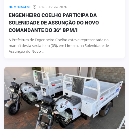
3 de julho de 2026
HOMENAGEM
ENGENHEIRO COELHO PARTICIPA DA
SOLENIDADE DE ASSUNÇÃO DO NOVO
COMANDANTE DO 36º BPM/I
A Prefeitura de Engenheiro Coelho esteve representada na
manhã desta sexta-feira (03), em Limeira, na Solenidade de
Assunção do Novo ...