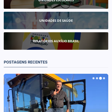
UNIDADES ESCOLARES
UNIDADES DE SAÚDE
RELATÓRIOS AUXÍLIO BRASIL
POSTAGENS RECENTES