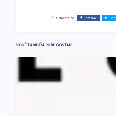
Compartilhe
Facebook
Twitt
VOCÊ TAMBÉM PODE GOSTAR