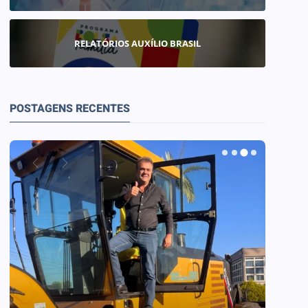
RELATÓRIOS AUXÍLIO BRASIL
POSTAGENS RECENTES