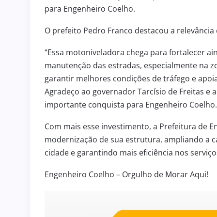
para Engenheiro Coelho.
O prefeito Pedro Franco destacou a relevânci
“Essa motoniveladora chega para fortalecer ai
manutenção das estradas, especialmente na zo
garantir melhores condições de tráfego e apoi
Agradeço ao governador Tarcísio de Freitas e
importante conquista para Engenheiro Coelho.
Com mais esse investimento, a Prefeitura de 
modernização de sua estrutura, ampliando a 
cidade e garantindo mais eficiência nos serviç
Engenheiro Coelho – Orgulho de Morar Aqui!