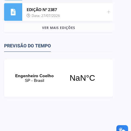
EDIÇÃO Nº 2387
Data: 27/07/2026
VER MAIS EDIÇÕES
PREVISÃO DO TEMPO