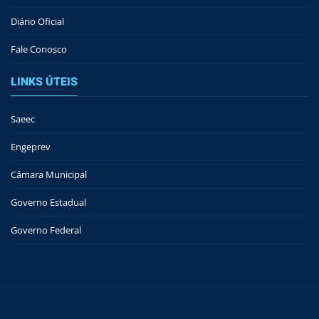
Diário Oficial
Fale Conosco
LINKS ÚTEIS
Saeec
Engeprev
Câmara Municipal
Governo Estadual
Governo Federal