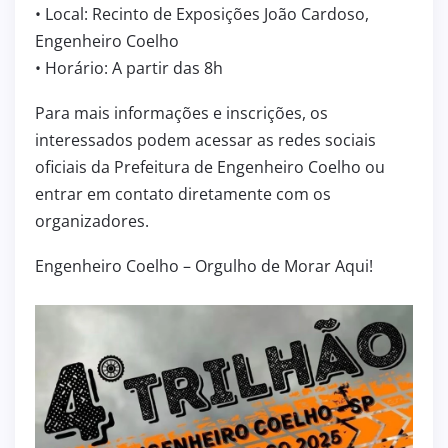
• Local: Recinto de Exposições João Cardoso,
Engenheiro Coelho
• Horário: A partir das 8h
Para mais informações e inscrições, os
interessados podem acessar as redes sociais
oficiais da Prefeitura de Engenheiro Coelho ou
entrar em contato diretamente com os
organizadores.
Engenheiro Coelho – Orgulho de Morar Aqui!