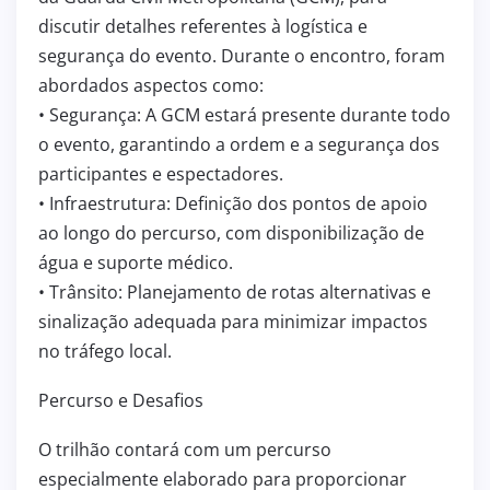
discutir detalhes referentes à logística e
segurança do evento. Durante o encontro, foram
abordados aspectos como:
• Segurança: A GCM estará presente durante todo
o evento, garantindo a ordem e a segurança dos
participantes e espectadores.
• Infraestrutura: Definição dos pontos de apoio
ao longo do percurso, com disponibilização de
água e suporte médico.
• Trânsito: Planejamento de rotas alternativas e
sinalização adequada para minimizar impactos
no tráfego local.
Percurso e Desafios
O trilhão contará com um percurso
especialmente elaborado para proporcionar