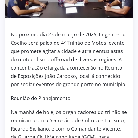
No próximo dia 23 de março de 2025, Engenheiro
Coelho será palco do 4º Trilhão de Motos, evento
que promete agitar a cidade e atrair entusiastas
do motociclismo off-road de diversas regiões. A
concentração e largada acontecerão no Recinto
de Exposições João Cardoso, local já conhecido
por sediar eventos de grande porte no município.
Reunião de Planejamento
Na manhã de hoje, os organizadores do trilhão se
reuniram com o Secretário de Cultura e Turismo,
Ricardo Siciliano, e com o Comandante Vicente,
da Guarda Civil Metropolitana (GCM), para