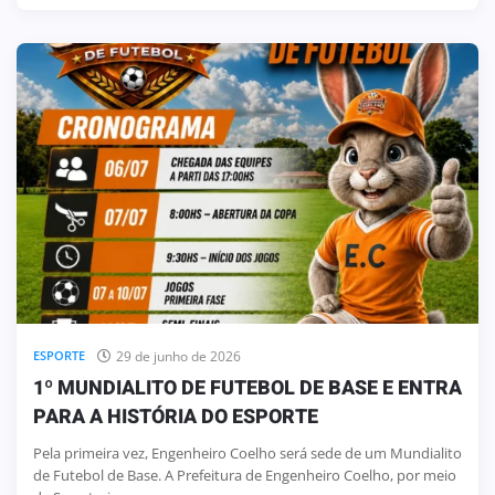
29 de junho de 2026
ESPORTE
1º MUNDIALITO DE FUTEBOL DE BASE E ENTRA
PARA A HISTÓRIA DO ESPORTE
Pela primeira vez, Engenheiro Coelho será sede de um Mundialito
de Futebol de Base. A Prefeitura de Engenheiro Coelho, por meio