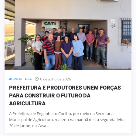
6 de julho de 2026
AGRICULTURA
PREFEITURA E PRODUTORES UNEM FORÇAS
PARA CONSTRUIR O FUTURO DA
AGRICULTURA
A Prefeitura de Engenheiro Coelho, por meio da Secretaria
Municipal de Agricultura, realizou na manhã desta segunda-feira,
30 de junho, na Casa ...