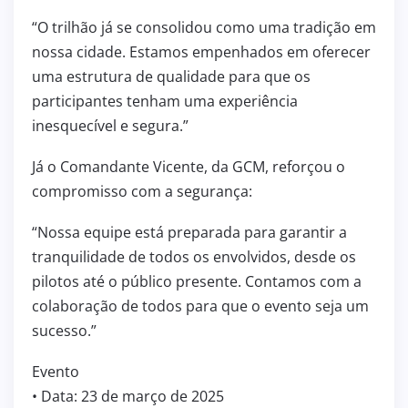
“O trilhão já se consolidou como uma tradição em
nossa cidade. Estamos empenhados em oferecer
uma estrutura de qualidade para que os
participantes tenham uma experiência
inesquecível e segura.”
Já o Comandante Vicente, da GCM, reforçou o
compromisso com a segurança:
“Nossa equipe está preparada para garantir a
tranquilidade de todos os envolvidos, desde os
pilotos até o público presente. Contamos com a
colaboração de todos para que o evento seja um
sucesso.”
Evento
• Data: 23 de março de 2025