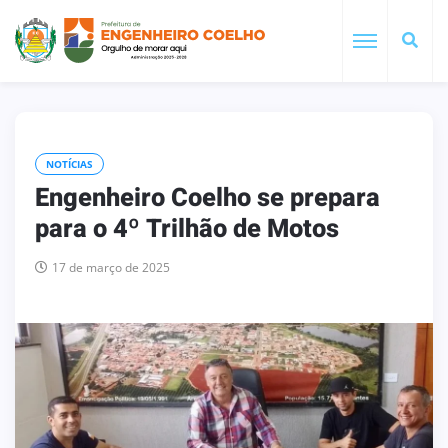
NOTÍCIAS
Engenheiro Coelho se prepara
para o 4º Trilhão de Motos
17 de março de 2025