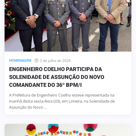
3 de julho de 2026
HOMENAGEM
ENGENHEIRO COELHO PARTICIPA DA
SOLENIDADE DE ASSUNÇÃO DO NOVO
COMANDANTE DO 36º BPM/I
A Prefeitura de Engenheiro Coelho esteve representada na
manhã desta sexta-feira (03), em Limeira, na Solenidade de
Assunção do Novo ...