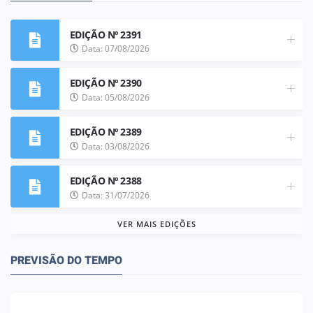
EDIÇÃO Nº 2391
Data: 07/08/2026
EDIÇÃO Nº 2390
Data: 05/08/2026
EDIÇÃO Nº 2389
Data: 03/08/2026
EDIÇÃO Nº 2388
Data: 31/07/2026
VER MAIS EDIÇÕES
PREVISÃO DO TEMPO