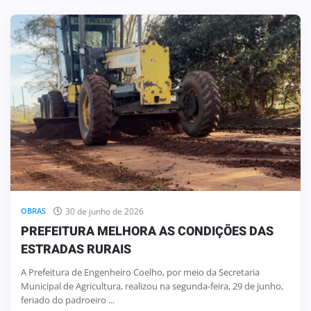
30 de junho de 2026
OBRAS
PREFEITURA MELHORA AS CONDIÇÕES DAS
ESTRADAS RURAIS
A Prefeitura de Engenheiro Coelho, por meio da Secretaria
Municipal de Agricultura, realizou na segunda-feira, 29 de junho,
feriado do padroeiro ...