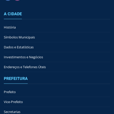
A CIDADE
História
Símbolos Municipais
Dados e Estatísticas
Investimentos e Negócios
Endereços e Telefones Úteis
PREFEITURA
Prefeito
Vice-Prefeito
Secretarias