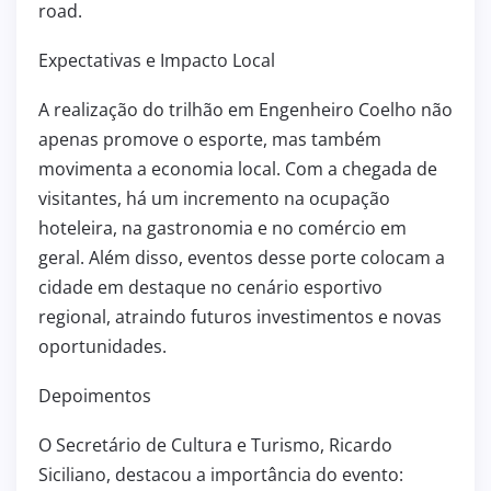
road.
Expectativas e Impacto Local
A realização do trilhão em Engenheiro Coelho não
apenas promove o esporte, mas também
movimenta a economia local. Com a chegada de
visitantes, há um incremento na ocupação
hoteleira, na gastronomia e no comércio em
geral. Além disso, eventos desse porte colocam a
cidade em destaque no cenário esportivo
regional, atraindo futuros investimentos e novas
oportunidades.
Depoimentos
O Secretário de Cultura e Turismo, Ricardo
Siciliano, destacou a importância do evento: