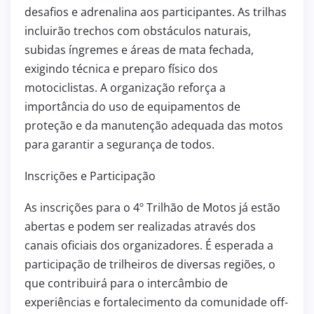
desafios e adrenalina aos participantes. As trilhas
incluirão trechos com obstáculos naturais,
subidas íngremes e áreas de mata fechada,
exigindo técnica e preparo físico dos
motociclistas. A organização reforça a
importância do uso de equipamentos de
proteção e da manutenção adequada das motos
para garantir a segurança de todos.
Inscrições e Participação
As inscrições para o 4º Trilhão de Motos já estão
abertas e podem ser realizadas através dos
canais oficiais dos organizadores. É esperada a
participação de trilheiros de diversas regiões, o
que contribuirá para o intercâmbio de
experiências e fortalecimento da comunidade off-