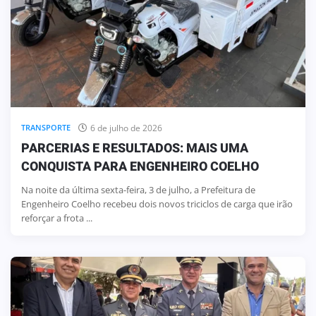
6 de julho de 2026
TRANSPORTE
PARCERIAS E RESULTADOS: MAIS UMA
CONQUISTA PARA ENGENHEIRO COELHO
Na noite da última sexta-feira, 3 de julho, a Prefeitura de
Engenheiro Coelho recebeu dois novos triciclos de carga que irão
reforçar a frota ...