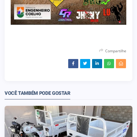
Compartilhe
VOCÊ TAMBÉM PODE GOSTAR