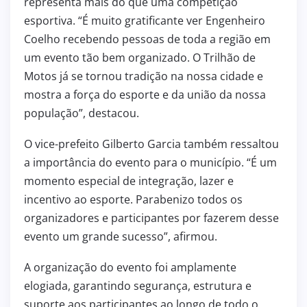
representa mais do que uma competição
esportiva. “É muito gratificante ver Engenheiro
Coelho recebendo pessoas de toda a região em
um evento tão bem organizado. O Trilhão de
Motos já se tornou tradição na nossa cidade e
mostra a força do esporte e da união da nossa
população”, destacou.
O vice-prefeito Gilberto Garcia também ressaltou
a importância do evento para o município. “É um
momento especial de integração, lazer e
incentivo ao esporte. Parabenizo todos os
organizadores e participantes por fazerem desse
evento um grande sucesso”, afirmou.
A organização do evento foi amplamente
elogiada, garantindo segurança, estrutura e
suporte aos participantes ao longo de todo o