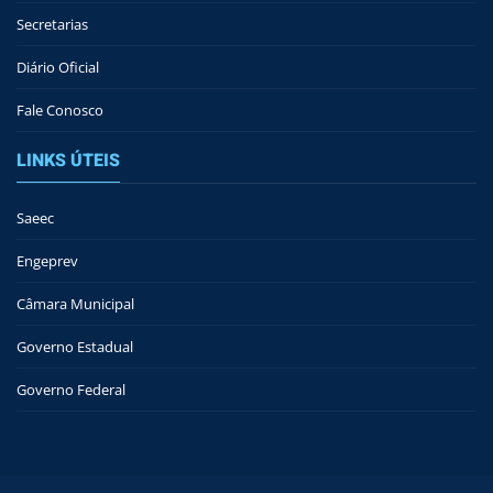
Secretarias
Diário Oficial
Fale Conosco
LINKS ÚTEIS
Saeec
Engeprev
Câmara Municipal
Governo Estadual
Governo Federal