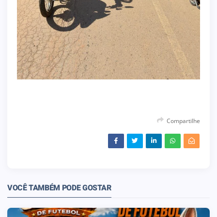
Compartilhe
VOCÊ TAMBÉM PODE GOSTAR