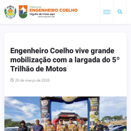
Engenheiro Coelho vive grande
mobilização com a largada do 5º
Trilhão de Motos
26 de março de 2026