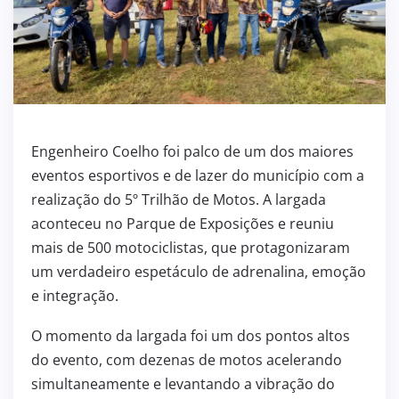
Engenheiro Coelho foi palco de um dos maiores
eventos esportivos e de lazer do município com a
realização do 5º Trilhão de Motos. A largada
aconteceu no Parque de Exposições e reuniu
mais de 500 motociclistas, que protagonizaram
um verdadeiro espetáculo de adrenalina, emoção
e integração.
O momento da largada foi um dos pontos altos
do evento, com dezenas de motos acelerando
simultaneamente e levantando a vibração do