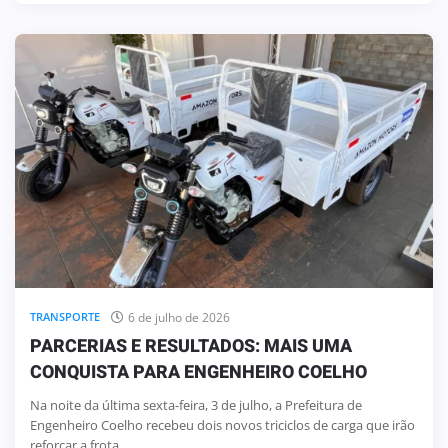
6 de julho de 2026
TRANSPORTE
PARCERIAS E RESULTADOS: MAIS UMA
CONQUISTA PARA ENGENHEIRO COELHO
Na noite da última sexta-feira, 3 de julho, a Prefeitura de
Engenheiro Coelho recebeu dois novos triciclos de carga que irão
reforçar a frota ...