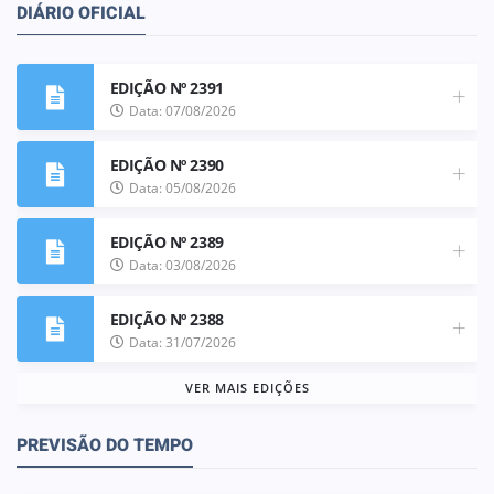
DIÁRIO OFICIAL
EDIÇÃO Nº 2391
Data: 07/08/2026
EDIÇÃO Nº 2390
Data: 05/08/2026
EDIÇÃO Nº 2389
Data: 03/08/2026
EDIÇÃO Nº 2388
Data: 31/07/2026
VER MAIS EDIÇÕES
PREVISÃO DO TEMPO