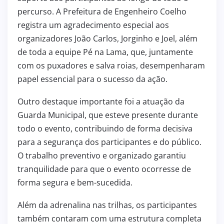
percurso. A Prefeitura de Engenheiro Coelho
registra um agradecimento especial aos
organizadores João Carlos, Jorginho e Joel, além
de toda a equipe Pé na Lama, que, juntamente
com os puxadores e salva roias, desempenharam
papel essencial para o sucesso da ação.
Outro destaque importante foi a atuação da
Guarda Municipal, que esteve presente durante
todo o evento, contribuindo de forma decisiva
para a segurança dos participantes e do público.
O trabalho preventivo e organizado garantiu
tranquilidade para que o evento ocorresse de
forma segura e bem-sucedida.
Além da adrenalina nas trilhas, os participantes
também contaram com uma estrutura completa