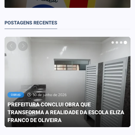
POSTAGENS RECENTES
30 de junho de 2026
OBRAS
PREFEITURA CONCLUI OBRA QUE
TRANSFORMA A REALIDADE DA ESCOLA ELIZA
FRANCO DE OLIVEIRA