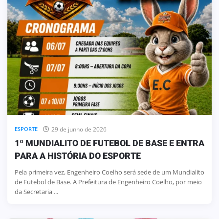
29 de junho de 2026
ESPORTE
1º MUNDIALITO DE FUTEBOL DE BASE E ENTRA
PARA A HISTÓRIA DO ESPORTE
Pela primeira vez, Engenheiro Coelho será sede de um Mundialito
de Futebol de Base. A Prefeitura de Engenheiro Coelho, por meio
da Secretaria ...