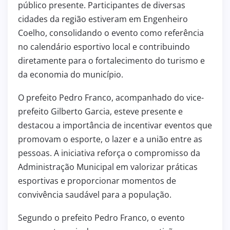
público presente. Participantes de diversas
cidades da região estiveram em Engenheiro
Coelho, consolidando o evento como referência
no calendário esportivo local e contribuindo
diretamente para o fortalecimento do turismo e
da economia do município.
O prefeito Pedro Franco, acompanhado do vice-
prefeito Gilberto Garcia, esteve presente e
destacou a importância de incentivar eventos que
promovam o esporte, o lazer e a união entre as
pessoas. A iniciativa reforça o compromisso da
Administração Municipal em valorizar práticas
esportivas e proporcionar momentos de
convivência saudável para a população.
Segundo o prefeito Pedro Franco, o evento