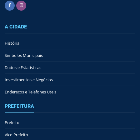
A CIDADE
História
Símbolos Municipais
Dados e Estatísticas
Investimentos e Negócios
Endereços e Telefones Úteis
PREFEITURA
Prefeito
Vice-Prefeito