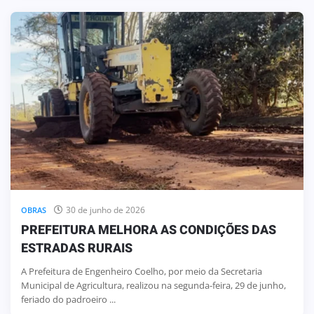
30 de junho de 2026
OBRAS
PREFEITURA MELHORA AS CONDIÇÕES DAS
ESTRADAS RURAIS
A Prefeitura de Engenheiro Coelho, por meio da Secretaria
Municipal de Agricultura, realizou na segunda-feira, 29 de junho,
feriado do padroeiro ...