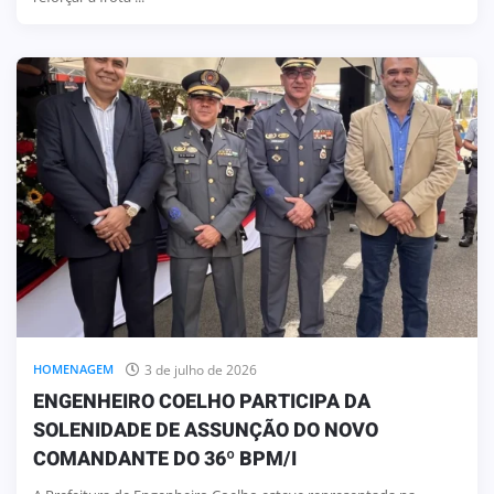
3 de julho de 2026
HOMENAGEM
ENGENHEIRO COELHO PARTICIPA DA
SOLENIDADE DE ASSUNÇÃO DO NOVO
COMANDANTE DO 36º BPM/I