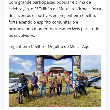
Com grande participação popular e clima de
celebração, o 5º Trilhão de Motos reafirma a força
dos eventos esportivos em Engenheiro Coelho,
fortalecendo o espírito comunitário e
promovendo momentos inesquecíveis para todos
os envolvidos.
Engenheiro Coelho – Orgulho de Morar Aqui!