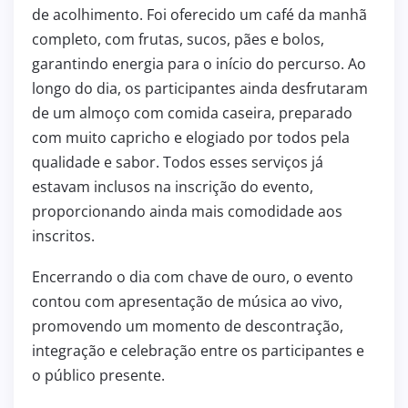
de acolhimento. Foi oferecido um café da manhã
completo, com frutas, sucos, pães e bolos,
garantindo energia para o início do percurso. Ao
longo do dia, os participantes ainda desfrutaram
de um almoço com comida caseira, preparado
com muito capricho e elogiado por todos pela
qualidade e sabor. Todos esses serviços já
estavam inclusos na inscrição do evento,
proporcionando ainda mais comodidade aos
inscritos.
Encerrando o dia com chave de ouro, o evento
contou com apresentação de música ao vivo,
promovendo um momento de descontração,
integração e celebração entre os participantes e
o público presente.