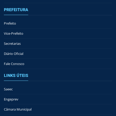
PREFEITURA
Prefeito
Vice-Prefeito
Secretarias
Diário Oficial
Fale Conosco
LINKS ÚTEIS
Saeec
Engeprev
Câmara Municipal