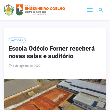
NOTÍCIAS
Escola Odécio Forner receberá
novas salas e auditório
6 de agosto de 2020