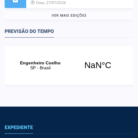
Data: 27/07/2026
VER MAIS EDIÇÕES
PREVISÃO DO TEMPO
EXPEDIENTE