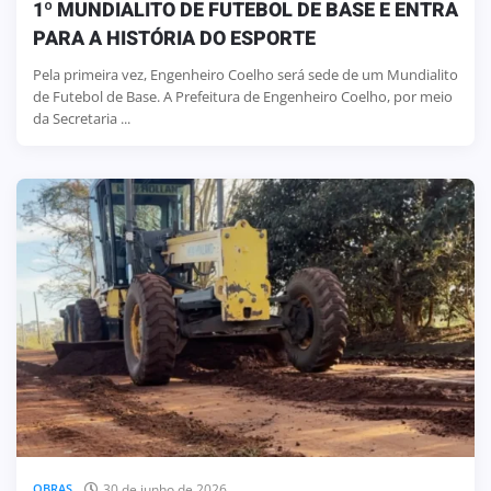
1º MUNDIALITO DE FUTEBOL DE BASE E ENTRA
PARA A HISTÓRIA DO ESPORTE
Pela primeira vez, Engenheiro Coelho será sede de um Mundialito
de Futebol de Base. A Prefeitura de Engenheiro Coelho, por meio
da Secretaria ...
30 de junho de 2026
OBRAS