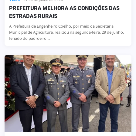
PREFEITURA MELHORA AS CONDIÇÕES DAS
ESTRADAS RURAIS
A Prefeitura de Engenheiro Coelho, por meio da Secretaria
Municipal de Agricultura, realizou na segunda-feira, 29 de junho,
feriado do padroeiro ...