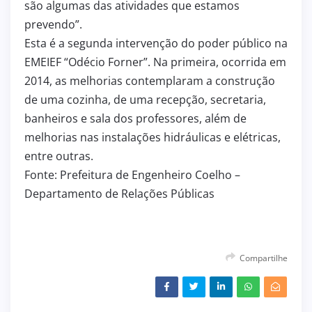
são algumas das atividades que estamos
prevendo”.
Esta é a segunda intervenção do poder público na
EMEIEF “Odécio Forner”. Na primeira, ocorrida em
2014, as melhorias contemplaram a construção
de uma cozinha, de uma recepção, secretaria,
banheiros e sala dos professores, além de
melhorias nas instalações hidráulicas e elétricas,
entre outras.
Fonte: Prefeitura de Engenheiro Coelho –
Departamento de Relações Públicas
Compartilhe