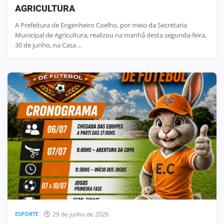
AGRICULTURA
A Prefeitura de Engenheiro Coelho, por meio da Secretaria
Municipal de Agricultura, realizou na manhã desta segunda-feira,
30 de junho, na Casa ...
29 de junho de 2026
ESPORTE