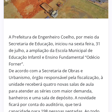
A Prefeitura de Engenheiro Coelho, por meio da
Secretaria de Educação, iniciou na sexta feira, 31
de julho, a ampliação da Escola Municipal de
Educação Infantil e Ensino Fundamental “Odécio
Forner”.
De acordo com a Secretaria de Obras e
Urbanismo, órgão responsável pela fiscalização, à
unidade receberá quatro novas salas de aula
para atender as séries com maior demanda,
banheiros e uma sala de depósito. A novidade
ficará por conta do auditório, que terá
capacidade para 198 pessoas sentadas. Ao todo