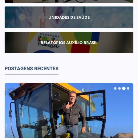
UNIDADES DE SAÚDE
RELATÓRIOS AUXÍLIO BRASIL
POSTAGENS RECENTES