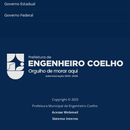
Governo Estadual
Governo Federal
Copyright © 2025
Prefeitura Municipal de Engenheiro Coelho
Acesso Webmail
Sistema Interno