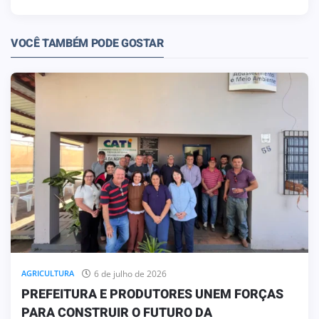
VOCÊ TAMBÉM PODE GOSTAR
6 de julho de 2026
AGRICULTURA
PREFEITURA E PRODUTORES UNEM FORÇAS
PARA CONSTRUIR O FUTURO DA