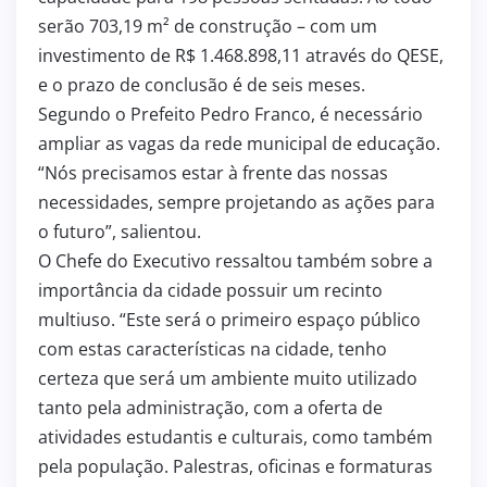
serão 703,19 m² de construção – com um
investimento de R$ 1.468.898,11 através do QESE,
e o prazo de conclusão é de seis meses.
Segundo o Prefeito Pedro Franco, é necessário
ampliar as vagas da rede municipal de educação.
“Nós precisamos estar à frente das nossas
necessidades, sempre projetando as ações para
o futuro”, salientou.
O Chefe do Executivo ressaltou também sobre a
importância da cidade possuir um recinto
multiuso. “Este será o primeiro espaço público
com estas características na cidade, tenho
certeza que será um ambiente muito utilizado
tanto pela administração, com a oferta de
atividades estudantis e culturais, como também
pela população. Palestras, oficinas e formaturas