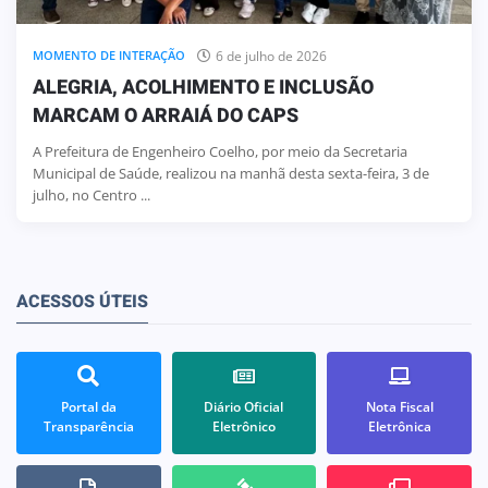
6 de julho de 2026
MOMENTO DE INTERAÇÃO
ALEGRIA, ACOLHIMENTO E INCLUSÃO
MARCAM O ARRAIÁ DO CAPS
A Prefeitura de Engenheiro Coelho, por meio da Secretaria
Municipal de Saúde, realizou na manhã desta sexta-feira, 3 de
julho, no Centro ...
ACESSOS ÚTEIS
Portal da
Diário Oficial
Nota Fiscal
Transparência
Eletrônico
Eletrônica