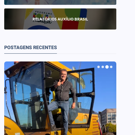
RELATÓRIOS AUXÍLIO BRASIL
POSTAGENS RECENTES