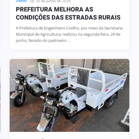
30 de junho de 2026
OBRAS
PREFEITURA MELHORA AS
CONDIÇÕES DAS ESTRADAS RURAIS
A Prefeitura de Engenheiro Coelho, por meio da Secretaria
Municipal de Agricultura, realizou na segunda-feira, 29 de
junho, feriado do padroeiro ...