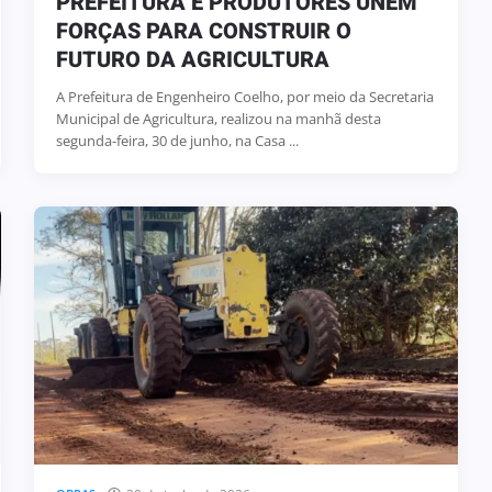
PREFEITURA E PRODUTORES UNEM
FORÇAS PARA CONSTRUIR O
FUTURO DA AGRICULTURA
A Prefeitura de Engenheiro Coelho, por meio da Secretaria
Municipal de Agricultura, realizou na manhã desta
segunda-feira, 30 de junho, na Casa ...