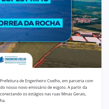
Prefeitura de Engenheiro Coelho, em parceria com
a do nosso novo emissário de esgoto. A partir da
conectando os estágios nas ruas Minas Gerais,
ha.