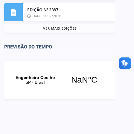
EDIÇÃO Nº 2387
Data: 27/07/2026
VER MAIS EDIÇÕES
PREVISÃO DO TEMPO