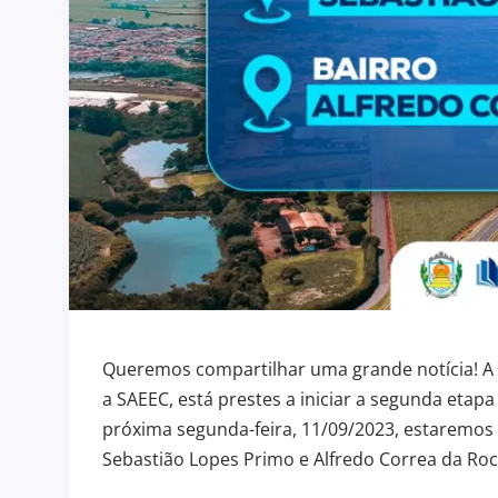
Queremos compartilhar uma grande notícia! A 
a SAEEC, está prestes a iniciar a segunda etap
próxima segunda-feira, 11/09/2023, estaremos 
Sebastião Lopes Primo e Alfredo Correa da Roc