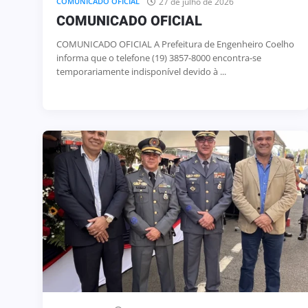
27 de julho de 2026
COMUNICADO OFICIAL
COMUNICADO OFICIAL
COMUNICADO OFICIAL A Prefeitura de Engenheiro Coelho
informa que o telefone (19) 3857-8000 encontra-se
temporariamente indisponível devido à ...