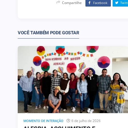
Compartilhe
Facebook
Twitt
VOCÊ TAMBÉM PODE GOSTAR
6 de julho de 2026
MOMENTO DE INTERAÇÃO