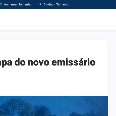
Aumentar Tamanho
Diminuir Tamanho
apa do novo emissário