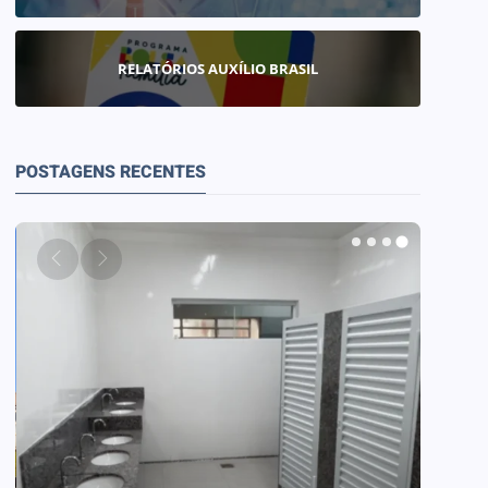
RELATÓRIOS AUXÍLIO BRASIL
POSTAGENS RECENTES