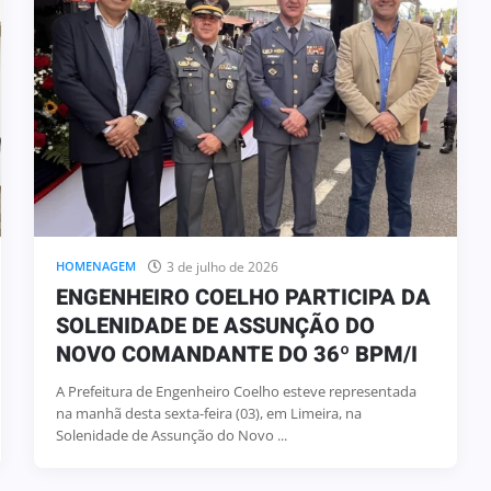
3 de julho de 2026
HOMENAGEM
ENGENHEIRO COELHO PARTICIPA DA
SOLENIDADE DE ASSUNÇÃO DO
NOVO COMANDANTE DO 36º BPM/I
A Prefeitura de Engenheiro Coelho esteve representada
na manhã desta sexta-feira (03), em Limeira, na
Solenidade de Assunção do Novo ...