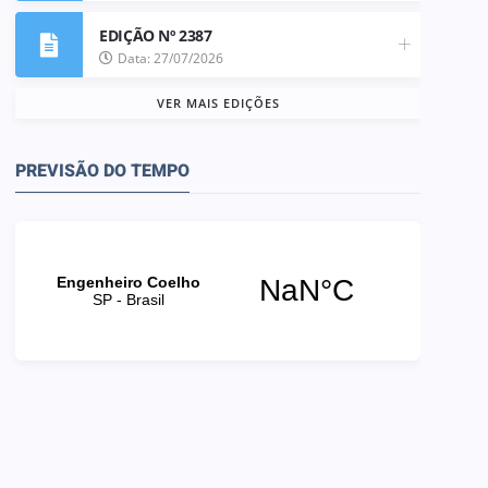
EDIÇÃO Nº 2387
Data: 27/07/2026
VER MAIS EDIÇÕES
PREVISÃO DO TEMPO