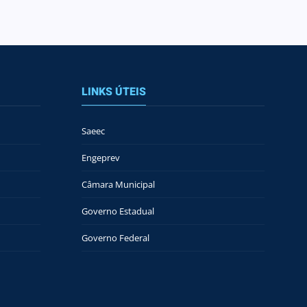
LINKS ÚTEIS
Saeec
Engeprev
Câmara Municipal
Governo Estadual
Governo Federal