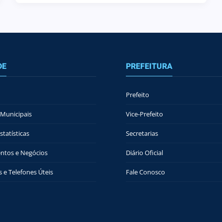
DE
PREFEITURA
Prefeito
Municipais
Vice-Prefeito
tatísticas
Secretarias
ntos e Negócios
Diário Oficial
 e Telefones Úteis
Fale Conosco