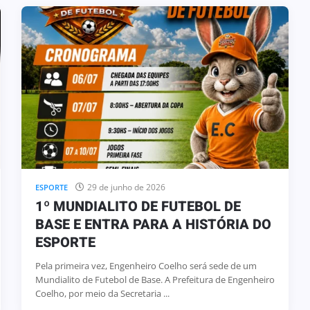
29 de junho de 2026
ESPORTE
1º MUNDIALITO DE FUTEBOL DE
BASE E ENTRA PARA A HISTÓRIA DO
ESPORTE
Pela primeira vez, Engenheiro Coelho será sede de um
Mundialito de Futebol de Base. A Prefeitura de Engenheiro
Coelho, por meio da Secretaria ...