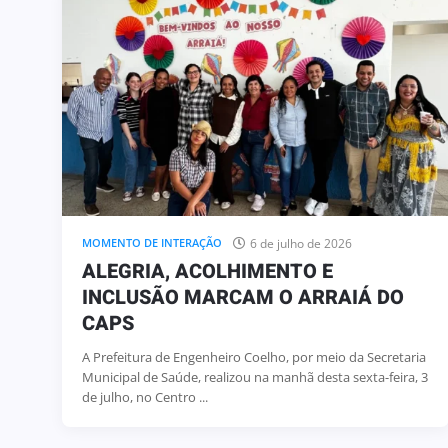
6 de julho de 2026
MOMENTO DE INTERAÇÃO
ALEGRIA, ACOLHIMENTO E
INCLUSÃO MARCAM O ARRAIÁ DO
CAPS
A Prefeitura de Engenheiro Coelho, por meio da Secretaria
Municipal de Saúde, realizou na manhã desta sexta-feira, 3
de julho, no Centro ...