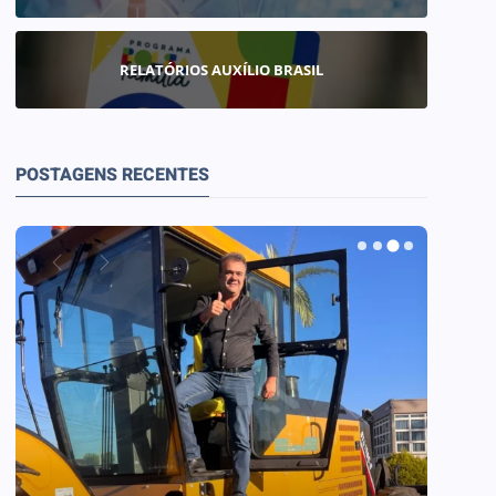
RELATÓRIOS AUXÍLIO BRASIL
POSTAGENS RECENTES