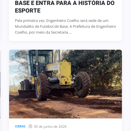
BASE E ENTRA PARA A HISTÓRIA DO
ESPORTE
Pela primeira vez, Engenheiro Coelho será sede de um
Mundialito de Futebol de Base. A Prefeitura de Engenheiro
Coelho, por meio da Secretaria ...
30 de junho de 2026
OBRAS