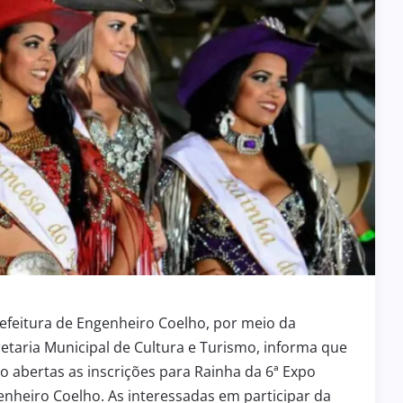
efeitura de Engenheiro Coelho, por meio da
etaria Municipal de Cultura e Turismo, informa que
o abertas as inscrições para Rainha da 6ª Expo
nheiro Coelho. As interessadas em participar da