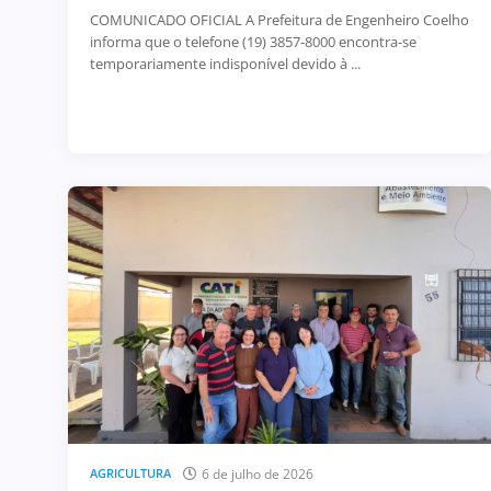
COMUNICADO OFICIAL A Prefeitura de Engenheiro Coelho
informa que o telefone (19) 3857-8000 encontra-se
temporariamente indisponível devido à ...
6 de julho de 2026
AGRICULTURA