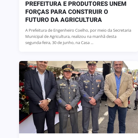
PREFEITURA E PRODUTORES UNEM
FORÇAS PARA CONSTRUIR O
FUTURO DA AGRICULTURA
A Prefeitura de Engenheiro Coelho, por meio da Secretaria
Municipal de Agricultura, realizou na manhã desta
segunda-feira, 30 de junho, na Casa ...