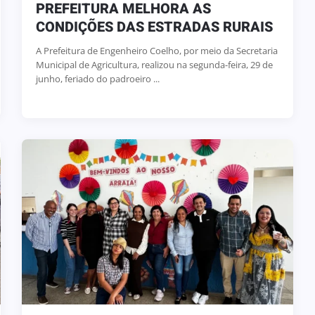
PREFEITURA MELHORA AS
CONDIÇÕES DAS ESTRADAS RURAIS
A Prefeitura de Engenheiro Coelho, por meio da Secretaria
Municipal de Agricultura, realizou na segunda-feira, 29 de
junho, feriado do padroeiro ...