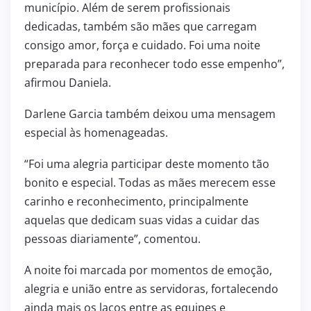
município. Além de serem profissionais
dedicadas, também são mães que carregam
consigo amor, força e cuidado. Foi uma noite
preparada para reconhecer todo esse empenho”,
afirmou Daniela.
Darlene Garcia também deixou uma mensagem
especial às homenageadas.
“Foi uma alegria participar deste momento tão
bonito e especial. Todas as mães merecem esse
carinho e reconhecimento, principalmente
aquelas que dedicam suas vidas a cuidar das
pessoas diariamente”, comentou.
A noite foi marcada por momentos de emoção,
alegria e união entre as servidoras, fortalecendo
ainda mais os laços entre as equipes e