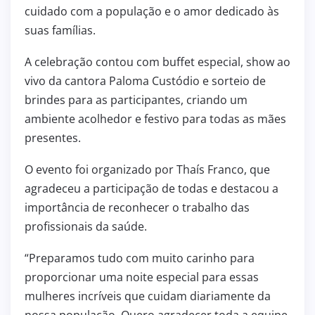
cuidado com a população e o amor dedicado às
suas famílias.
A celebração contou com buffet especial, show ao
vivo da cantora Paloma Custódio e sorteio de
brindes para as participantes, criando um
ambiente acolhedor e festivo para todas as mães
presentes.
O evento foi organizado por Thaís Franco, que
agradeceu a participação de todas e destacou a
importância de reconhecer o trabalho das
profissionais da saúde.
“Preparamos tudo com muito carinho para
proporcionar uma noite especial para essas
mulheres incríveis que cuidam diariamente da