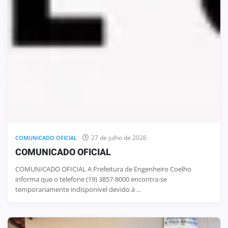
27 de julho de 2026
COMUNICADO OFICIAL
COMUNICADO OFICIAL
COMUNICADO OFICIAL A Prefeitura de Engenheiro Coelho
informa que o telefone (19) 3857-8000 encontra-se
temporariamente indisponível devido à ...