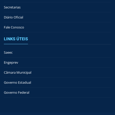
Secretarias
Diário Oficial
Fale Conosco
LINKS ÚTEIS
Saeec
Engeprev
Câmara Municipal
Governo Estadual
Governo Federal