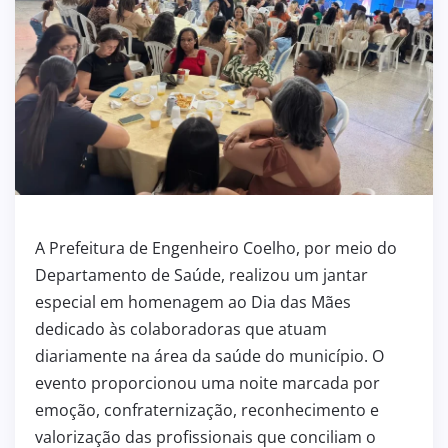
A Prefeitura de Engenheiro Coelho, por meio do
Departamento de Saúde, realizou um jantar
especial em homenagem ao Dia das Mães
dedicado às colaboradoras que atuam
diariamente na área da saúde do município. O
evento proporcionou uma noite marcada por
emoção, confraternização, reconhecimento e
valorização das profissionais que conciliam o