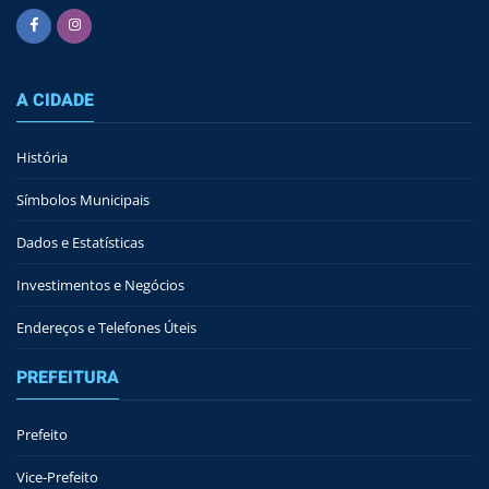
A CIDADE
História
Símbolos Municipais
Dados e Estatísticas
Investimentos e Negócios
Endereços e Telefones Úteis
PREFEITURA
Prefeito
Vice-Prefeito