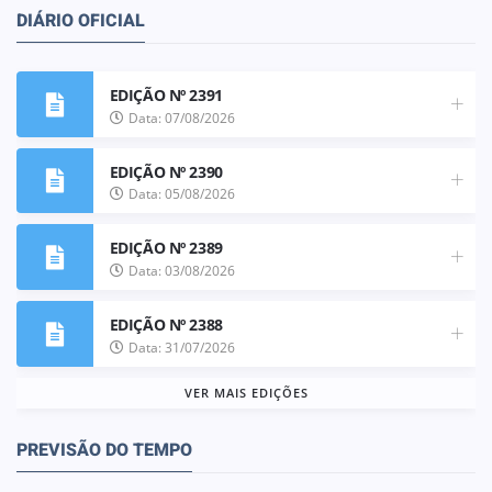
DIÁRIO OFICIAL
EDIÇÃO Nº 2391
Data: 07/08/2026
EDIÇÃO Nº 2390
Data: 05/08/2026
EDIÇÃO Nº 2389
Data: 03/08/2026
EDIÇÃO Nº 2388
Data: 31/07/2026
VER MAIS EDIÇÕES
PREVISÃO DO TEMPO