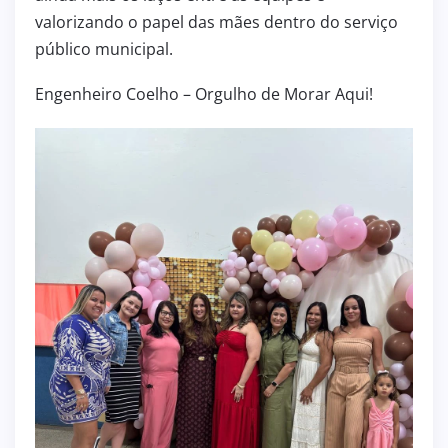
valorizando o papel das mães dentro do serviço
público municipal.
Engenheiro Coelho – Orgulho de Morar Aqui!