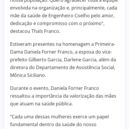
nossa população. Quero agradecer toda a equipe
envolvida na organização e, principalmente, cada
mãe da saúde de Engenheiro Coelho pelo amor,
dedicação e compromisso com o próximo”,
destacou Thaís Franco.
Estiveram presentes na homenagem a Primeira-
Dama Daniela Forner Franco, a esposa do vice-
prefeito Gilberto Garcia, Darlene Garcia, além da
diretora do Departamento de Assistência Social,
Mônica Siciliano.
Durante o evento, Daniela Forner Franco
ressaltou a importância da valorização das mães
que atuam na saúde pública.
“Cada uma dessas mulheres exerce um papel
fundamental dentro da saúde do nosso