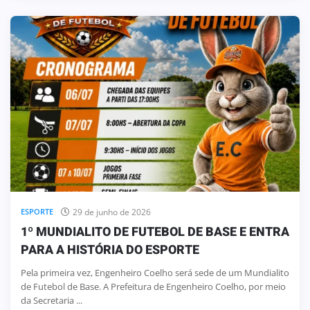
29 de junho de 2026
ESPORTE
1º MUNDIALITO DE FUTEBOL DE BASE E ENTRA
PARA A HISTÓRIA DO ESPORTE
Pela primeira vez, Engenheiro Coelho será sede de um Mundialito
de Futebol de Base. A Prefeitura de Engenheiro Coelho, por meio
da Secretaria ...