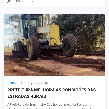
julho, no Centro ...
30 de junho de 2026
OBRAS
PREFEITURA MELHORA AS CONDIÇÕES DAS
ESTRADAS RURAIS
A Prefeitura de Engenheiro Coelho, por meio da Secretaria