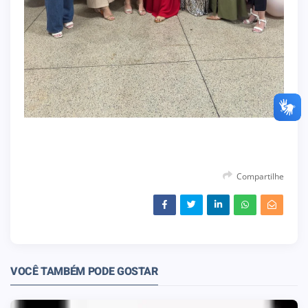
Compartilhe
VOCÊ TAMBÉM PODE GOSTAR