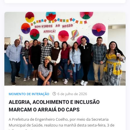
6 de julho de 2026
MOMENTO DE INTERAÇÃO
ALEGRIA, ACOLHIMENTO E INCLUSÃO
MARCAM O ARRAIÁ DO CAPS
A Prefeitura de Engenheiro Coelho, por meio da Secretaria
Municipal de Saúde, realizou na manhã desta sexta-feira, 3 de