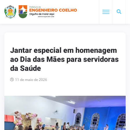
Jantar especial em homenagem
ao Dia das Mães para servidoras
da Saúde
11 de maio de 2026