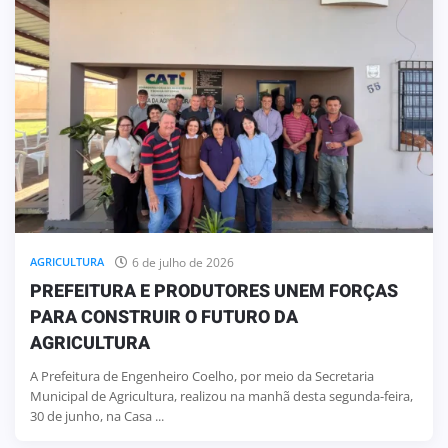
6 de julho de 2026
AGRICULTURA
PREFEITURA E PRODUTORES UNEM FORÇAS
PARA CONSTRUIR O FUTURO DA
AGRICULTURA
A Prefeitura de Engenheiro Coelho, por meio da Secretaria
Municipal de Agricultura, realizou na manhã desta segunda-feira,
30 de junho, na Casa ...