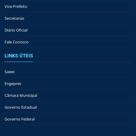
Vice-Prefeito
Secretarias
Diário Oficial
Fale Conosco
LINKS ÚTEIS
Saeec
Engeprev
Câmara Municipal
Governo Estadual
Governo Federal