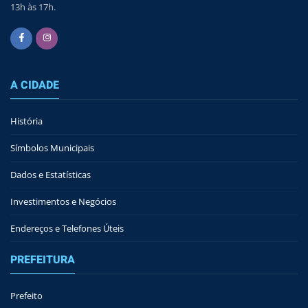
13h às 17h.
A CIDADE
História
Símbolos Municipais
Dados e Estatísticas
Investimentos e Negócios
Endereços e Telefones Úteis
PREFEITURA
Prefeito