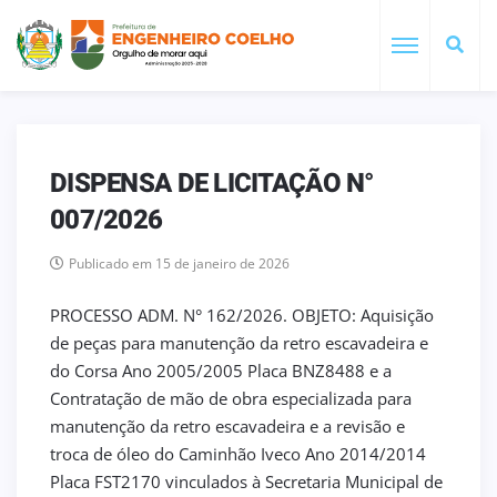
DISPENSA DE LICITAÇÃO N°
007/2026
Publicado em 15 de janeiro de 2026
PROCESSO ADM. N° 162/2026. OBJETO: Aquisição
de peças para manutenção da retro escavadeira e
do Corsa Ano 2005/2005 Placa BNZ8488 e a
Contratação de mão de obra especializada para
manutenção da retro escavadeira e a revisão e
troca de óleo do Caminhão Iveco Ano 2014/2014
Placa FST2170 vinculados à Secretaria Municipal de