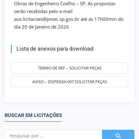
Obras de Engenheiro Coelho – SP. As propostas
serão recebidas pelo e-mail
aux.licitacoes@pmec.sp.gov.br até às 17h00min do
dia 20 de Janeiro de 2026
Lista de anexos para download
TERMO DE REF – SOLICITAR PEÇAS
AVISO – DISPENSA 007 SOLICITAR PEÇAS
BUSCAR EM LICITAÇÕES