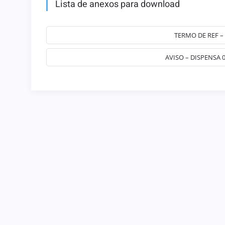
Lista de anexos para download
TERMO DE REF –
AVISO – DISPENSA 