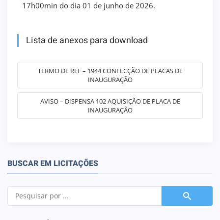
17h00min do dia 01 de junho de 2026.
Lista de anexos para download
TERMO DE REF – 1944 CONFECÇÃO DE PLACAS DE
INAUGURAÇÃO
AVISO – DISPENSA 102 AQUISIÇÃO DE PLACA DE
INAUGURAÇÃO
BUSCAR EM LICITAÇÕES