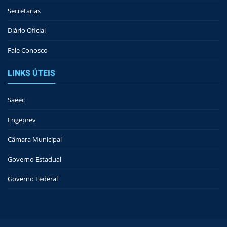
Secretarias
Diário Oficial
Fale Conosco
LINKS ÚTEIS
Saeec
Engeprev
Câmara Municipal
Governo Estadual
Governo Federal