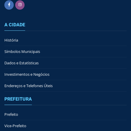
A CIDADE
História
Símbolos Municipais
Dados e Estatísticas
Investimentos e Negócios
Endereços e Telefones Úteis
PREFEITURA
Prefeito
Vice-Prefeito