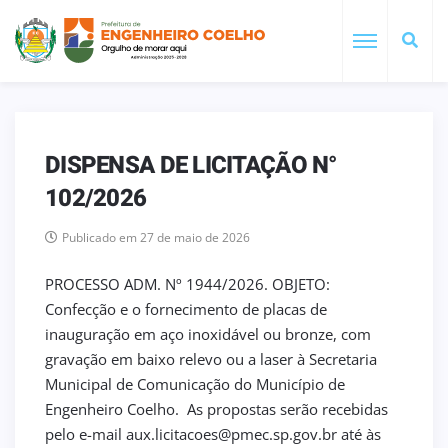
DISPENSA DE LICITAÇÃO N°
102/2026
Publicado em 27 de maio de 2026
PROCESSO ADM. Nº 1944/2026. OBJETO:
Confecção e o fornecimento de placas de
inauguração em aço inoxidável ou bronze, com
gravação em baixo relevo ou a laser à Secretaria
Municipal de Comunicação do Município de
Engenheiro Coelho. As propostas serão recebidas
pelo e-mail aux.licitacoes@pmec.sp.gov.br até às