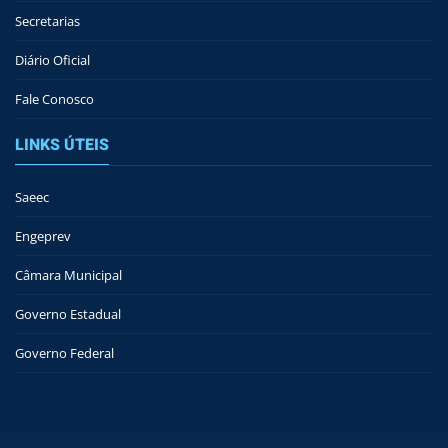
Secretarias
Diário Oficial
Fale Conosco
LINKS ÚTEIS
Saeec
Engeprev
Câmara Municipal
Governo Estadual
Governo Federal