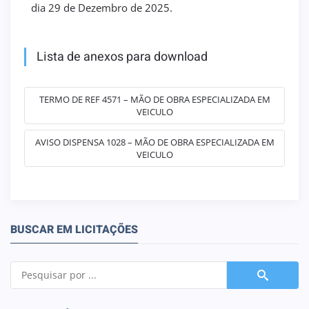
dia 29 de Dezembro de 2025.
Lista de anexos para download
TERMO DE REF 4571 – MÃO DE OBRA ESPECIALIZADA EM
VEICULO
AVISO DISPENSA 1028 – MÃO DE OBRA ESPECIALIZADA EM
VEICULO
BUSCAR EM LICITAÇÕES