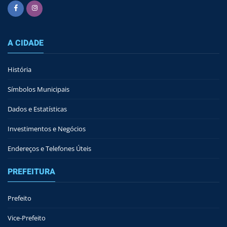
A CIDADE
História
Símbolos Municipais
Dados e Estatísticas
Investimentos e Negócios
Endereços e Telefones Úteis
PREFEITURA
Prefeito
Vice-Prefeito