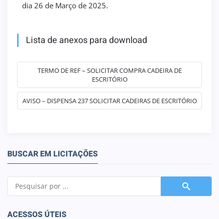
dia 26 de Março de 2025.
Lista de anexos para download
TERMO DE REF – SOLICITAR COMPRA CADEIRA DE
ESCRITÓRIO
AVISO – DISPENSA 237 SOLICITAR CADEIRAS DE ESCRITÓRIO
BUSCAR EM LICITAÇÕES
ACESSOS ÚTEIS