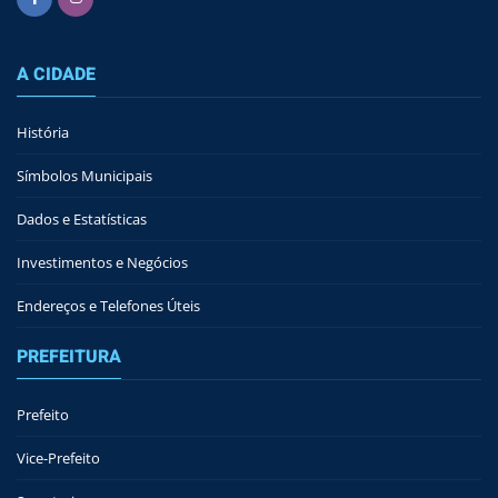
A CIDADE
História
Símbolos Municipais
Dados e Estatísticas
Investimentos e Negócios
Endereços e Telefones Úteis
PREFEITURA
Prefeito
Vice-Prefeito