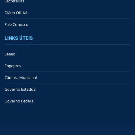
Secretarias
Diário Oficial
Fale Conosco
LINKS ÚTEIS
Saeec
Engeprev
Câmara Municipal
Governo Estadual
Governo Federal