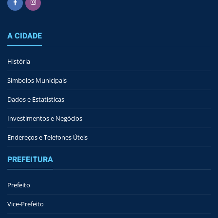
A CIDADE
História
Símbolos Municipais
Dados e Estatísticas
Investimentos e Negócios
Endereços e Telefones Úteis
PREFEITURA
Prefeito
Vice-Prefeito