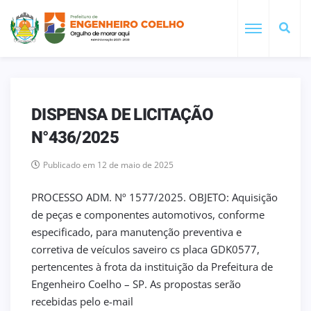
DISPENSA DE LICITAÇÃO
N°436/2025
Publicado em 12 de maio de 2025
PROCESSO ADM. Nº 1577/2025. OBJETO: Aquisição
de peças e componentes automotivos, conforme
especificado, para manutenção preventiva e
corretiva de veículos saveiro cs placa GDK0577,
pertencentes à frota da instituição da Prefeitura de
Engenheiro Coelho – SP. As propostas serão
recebidas pelo e-mail