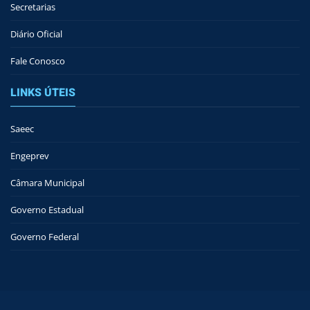
Secretarias
Diário Oficial
Fale Conosco
LINKS ÚTEIS
Saeec
Engeprev
Câmara Municipal
Governo Estadual
Governo Federal