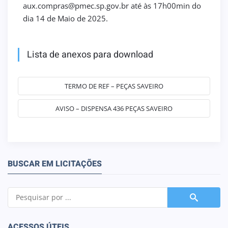
aux.compras@pmec.sp.gov.br até às 17h00min do
dia 14 de Maio de 2025.
Lista de anexos para download
TERMO DE REF – PEÇAS SAVEIRO
AVISO – DISPENSA 436 PEÇAS SAVEIRO
BUSCAR EM LICITAÇÕES
ACESSOS ÚTEIS