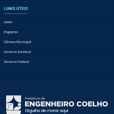
LINKS ÚTEIS
Saeec
Engeprev
Câmara Municipal
Governo Estadual
Governo Federal