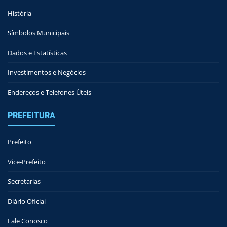
História
Símbolos Municipais
Dados e Estatísticas
Investimentos e Negócios
Endereços e Telefones Úteis
PREFEITURA
Prefeito
Vice-Prefeito
Secretarias
Diário Oficial
Fale Conosco