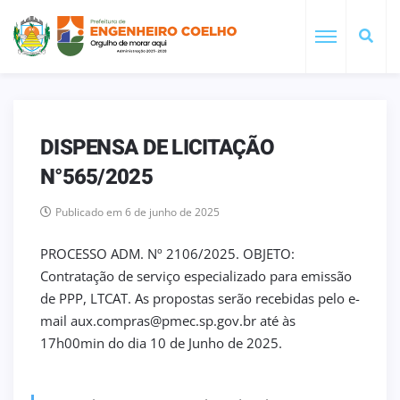
DISPENSA DE LICITAÇÃO
N°565/2025
Publicado em 6 de junho de 2025
PROCESSO ADM. Nº 2106/2025. OBJETO:
Contratação de serviço especializado para emissão
de PPP, LTCAT. As propostas serão recebidas pelo e-
mail aux.compras@pmec.sp.gov.br até às
17h00min do dia 10 de Junho de 2025.