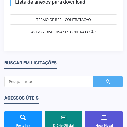
Lista de anexos para download
TERMO DE REF – CONTRATAÇÃO
AVISO – DISPENSA 565 CONTRATAÇÃO
BUSCAR EM LICITAÇÕES
ACESSOS ÚTEIS
Portal da
Diário Oficial
Nota Fiscal