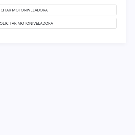
LICITAR MOTONIVELADORA
 SOLICITAR MOTONIVELADORA