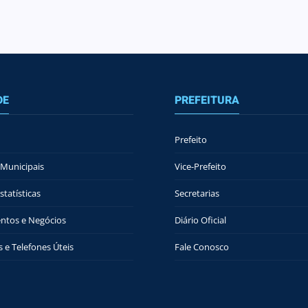
DE
PREFEITURA
Prefeito
Municipais
Vice-Prefeito
tatísticas
Secretarias
ntos e Negócios
Diário Oficial
 e Telefones Úteis
Fale Conosco