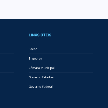
LINKS ÚTEIS
Saeec
Engeprev
Câmara Municipal
Governo Estadual
Governo Federal