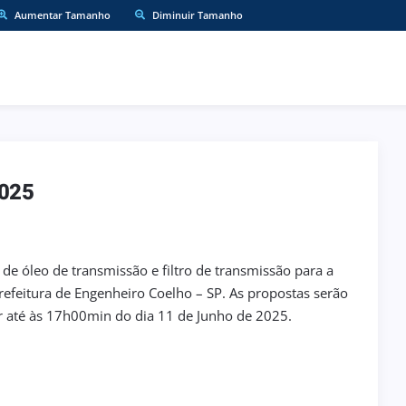
Aumentar Tamanho
Diminuir Tamanho
2025
 óleo de transmissão e filtro de transmissão para a
feitura de Engenheiro Coelho – SP. As propostas serão
 até às 17h00min do dia 11 de Junho de 2025.