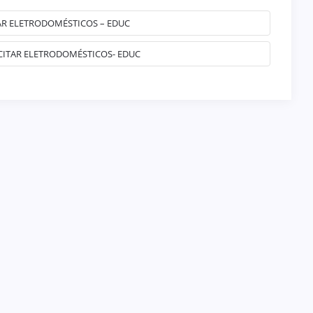
TAR ELETRODOMÉSTICOS – EDUC
ICITAR ELETRODOMÉSTICOS- EDUC