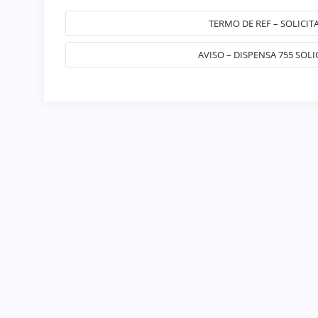
TERMO DE REF – SOLICI
AVISO – DISPENSA 755 SOL