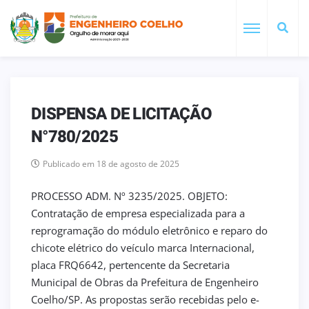
DISPENSA DE LICITAÇÃO
N°780/2025
Publicado em 18 de agosto de 2025
PROCESSO ADM. Nº 3235/2025. OBJETO:
Contratação de empresa especializada para a
reprogramação do módulo eletrônico e reparo do
chicote elétrico do veículo marca Internacional,
placa FRQ6642, pertencente da Secretaria
Municipal de Obras da Prefeitura de Engenheiro
Coelho/SP. As propostas serão recebidas pelo e-