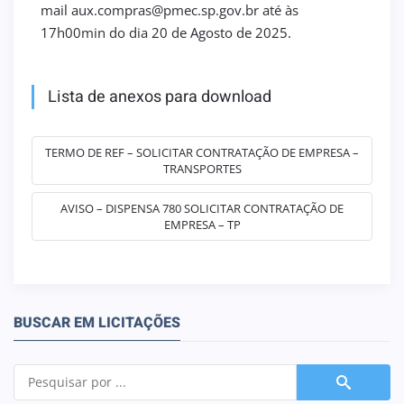
mail aux.compras@pmec.sp.gov.br até às
17h00min do dia 20 de Agosto de 2025.
Lista de anexos para download
TERMO DE REF – SOLICITAR CONTRATAÇÃO DE EMPRESA –
TRANSPORTES
AVISO – DISPENSA 780 SOLICITAR CONTRATAÇÃO DE
EMPRESA – TP
BUSCAR EM LICITAÇÕES