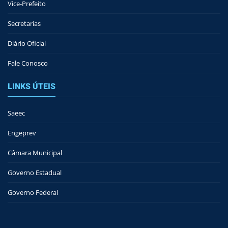
Vice-Prefeito
Secretarias
Diário Oficial
Fale Conosco
LINKS ÚTEIS
Saeec
Engeprev
Câmara Municipal
Governo Estadual
Governo Federal