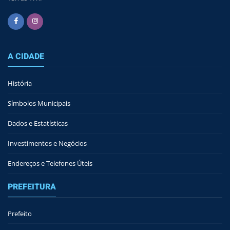
A CIDADE
História
Símbolos Municipais
Dados e Estatísticas
Investimentos e Negócios
Endereços e Telefones Úteis
PREFEITURA
Prefeito