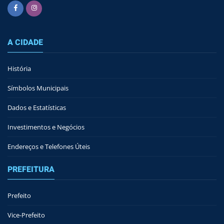
A CIDADE
História
Símbolos Municipais
Dados e Estatísticas
Investimentos e Negócios
Endereços e Telefones Úteis
PREFEITURA
Prefeito
Vice-Prefeito