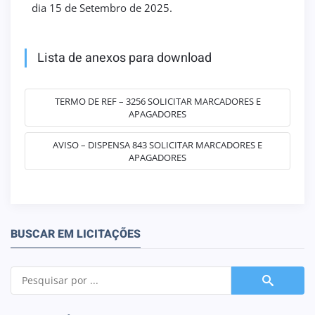
dia 15 de Setembro de 2025.
Lista de anexos para download
TERMO DE REF – 3256 SOLICITAR MARCADORES E
APAGADORES
AVISO – DISPENSA 843 SOLICITAR MARCADORES E
APAGADORES
BUSCAR EM LICITAÇÕES