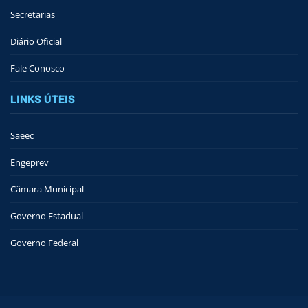
Secretarias
Diário Oficial
Fale Conosco
LINKS ÚTEIS
Saeec
Engeprev
Câmara Municipal
Governo Estadual
Governo Federal