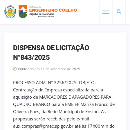
DISPENSA DE LICITAÇÃO
N°843/2025
Publicado em 11 de setembro de 2025
PROCESSO ADM. Nº 3256/2025. OBJETO:
Contratação de Empresa especializada para a
aquisição de MARCADORES E APAGADORES PARA
QUADRO BRANCO para a EMEIEF Mariza Franco de
Oliveira Paes, da Rede Municipal de Ensino. As
propostas serão recebidas pelo e-mail
aux.compras@pmec.sp.gov.br até às 17h00min do