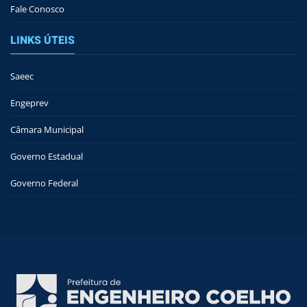
Fale Conosco
LINKS ÚTEIS
Saeec
Engeprev
Câmara Municipal
Governo Estadual
Governo Federal