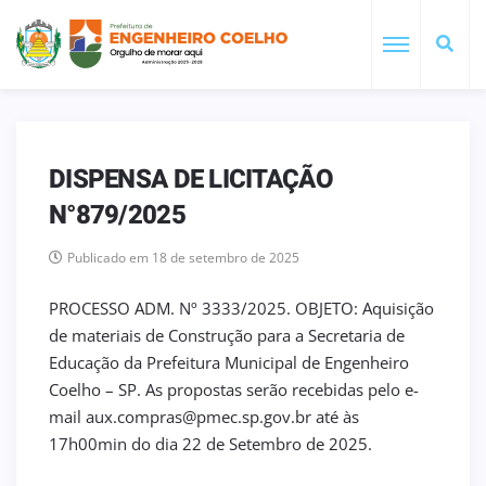
DISPENSA DE LICITAÇÃO
N°879/2025
Publicado em 18 de setembro de 2025
PROCESSO ADM. Nº 3333/2025. OBJETO: Aquisição
de materiais de Construção para a Secretaria de
Educação da Prefeitura Municipal de Engenheiro
Coelho – SP. As propostas serão recebidas pelo e-
mail aux.compras@pmec.sp.gov.br até às
17h00min do dia 22 de Setembro de 2025.