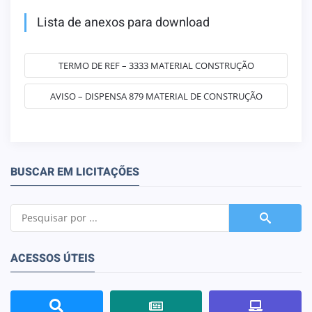
Lista de anexos para download
TERMO DE REF – 3333 MATERIAL CONSTRUÇÃO
AVISO – DISPENSA 879 MATERIAL DE CONSTRUÇÃO
BUSCAR EM LICITAÇÕES
ACESSOS ÚTEIS