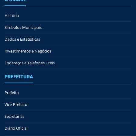
História
Símbolos Municipais
Dados e Estatísticas
Investimentos e Negócios
Endereços e Telefones Úteis
PREFEITURA
Prefeito
Vice-Prefeito
Secretarias
Diário Oficial