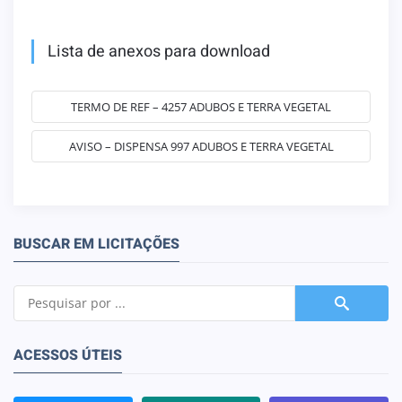
Lista de anexos para download
TERMO DE REF – 4257 ADUBOS E TERRA VEGETAL
AVISO – DISPENSA 997 ADUBOS E TERRA VEGETAL
BUSCAR EM LICITAÇÕES
ACESSOS ÚTEIS