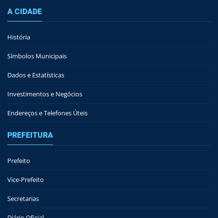
A CIDADE
História
Símbolos Municipais
Dados e Estatísticas
Investimentos e Negócios
Endereços e Telefones Úteis
PREFEITURA
Prefeito
Vice-Prefeito
Secretarias
Diário Oficial