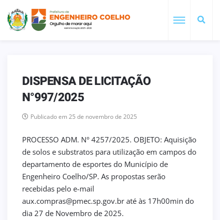
DISPENSA DE LICITAÇÃO
N°997/2025
Publicado em 25 de novembro de 2025
PROCESSO ADM. N° 4257/2025. OBJETO: Aquisição
de solos e substratos para utilização em campos do
departamento de esportes do Município de
Engenheiro Coelho/SP. As propostas serão
recebidas pelo e-mail
aux.compras@pmec.sp.gov.br até às 17h00min do
dia 27 de Novembro de 2025.