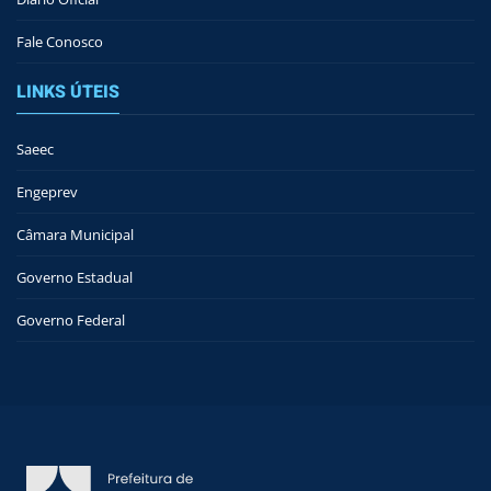
Fale Conosco
LINKS ÚTEIS
Saeec
Engeprev
Câmara Municipal
Governo Estadual
Governo Federal