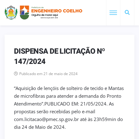
DISPENSA DE LICITAÇÃO Nº
147/2024
Publicado em 21 de maio de 2024
“Aquisição de lençóis de solteiro de tecido e Mantas
de microfibras para atender a demanda do Pronto
Atendimento”.PUBLICADO EM: 21/05/2024. As
propostas serão recebidas pelo e-mail
com.licitacao@pmec.sp.gov.br até às 23h59min do
dia 24 de Maio de 2024.