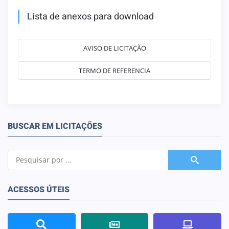
Lista de anexos para download
AVISO DE LICITAÇÃO
TERMO DE REFERENCIA
BUSCAR EM LICITAÇÕES
ACESSOS ÚTEIS