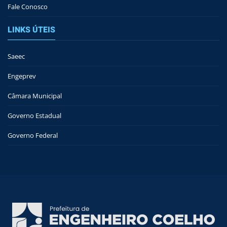
Fale Conosco
LINKS ÚTEIS
Saeec
Engeprev
Câmara Municipal
Governo Estadual
Governo Federal