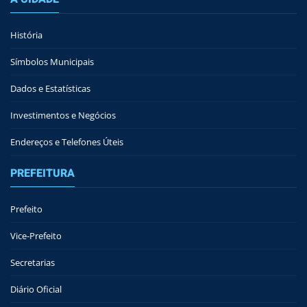
História
Símbolos Municipais
Dados e Estatísticas
Investimentos e Negócios
Endereços e Telefones Úteis
PREFEITURA
Prefeito
Vice-Prefeito
Secretarias
Diário Oficial