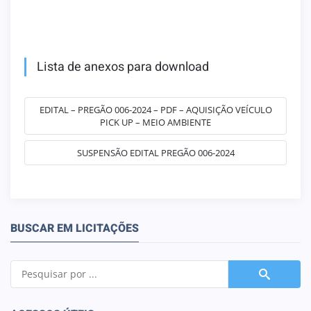
Lista de anexos para download
EDITAL – PREGÃO 006-2024 – PDF – AQUISIÇÃO VEÍCULO
PICK UP – MEIO AMBIENTE
SUSPENSÃO EDITAL PREGÃO 006-2024
BUSCAR EM LICITAÇÕES