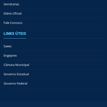
Secretarias
Diário Oficial
Fale Conosco
LINKS ÚTEIS
Saeec
Engeprev
Câmara Municipal
Governo Estadual
Governo Federal