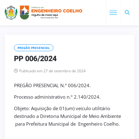
PREGÃO PRESENCIAL
PP 006/2024
Publicado em 27 de setembro de 2024
PREGÃO PRESENCIAL N.º 006/2024.
Processo administrativo n.º 2.140/2024.
Objeto: Aquisição de 01(um) veículo utilitário
destinado a Diretoria Municipal de Meio Ambiente
para Prefeitura Municipal de Engenheiro Coelho.