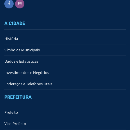
A CIDADE
História
Símbolos Municipais
Dados e Estatísticas
Investimentos e Negócios
Endereços e Telefones Úteis
PREFEITURA
Prefeito
Vice-Prefeito