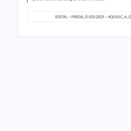
EDITAL – PREGA_O 023-2025 – AQUISIC_A