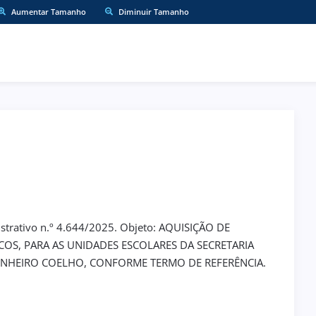
Aumentar Tamanho
Diminuir Tamanho
trativo n.º 4.644/2025. Objeto: AQUISIÇÃO DE
OS, PARA AS UNIDADES ESCOLARES DA SECRETARIA
ENHEIRO COELHO, CONFORME TERMO DE REFERÊNCIA.