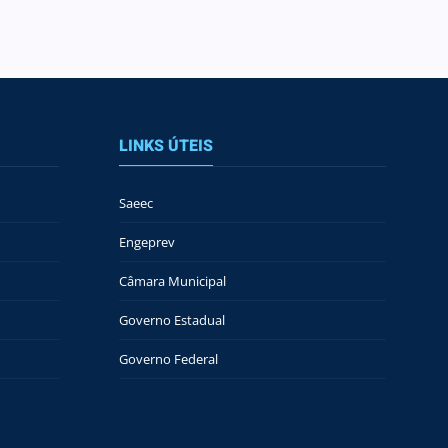
LINKS ÚTEIS
Saeec
Engeprev
Câmara Municipal
Governo Estadual
Governo Federal