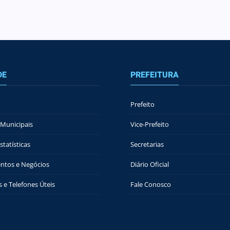
DE
PREFEITURA
Prefeito
Municipais
Vice-Prefeito
tatísticas
Secretarias
ntos e Negócios
Diário Oficial
 e Telefones Úteis
Fale Conosco