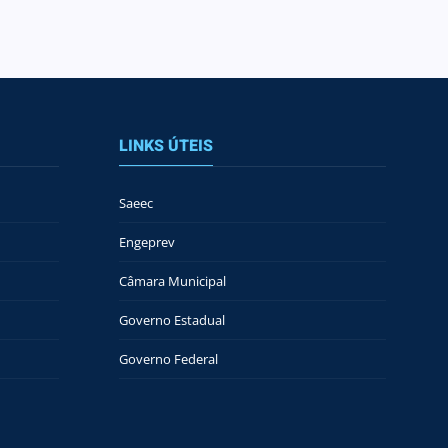
LINKS ÚTEIS
Saeec
Engeprev
Câmara Municipal
Governo Estadual
Governo Federal