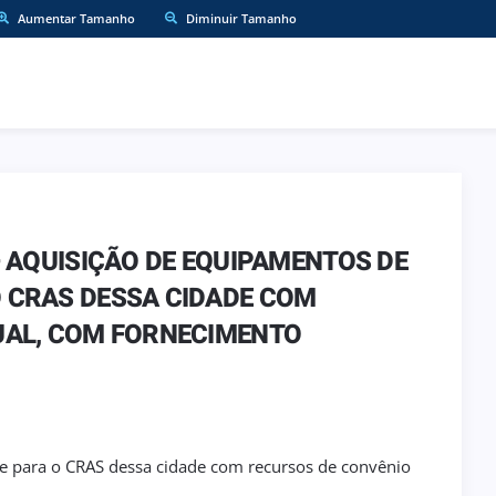
Aumentar Tamanho
Diminuir Tamanho
 AQUISIÇÃO DE EQUIPAMENTOS DE
 CRAS DESSA CIDADE COM
UAL, COM FORNECIMENTO
e para o CRAS dessa cidade com recursos de convênio