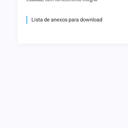
Lista de anexos para download