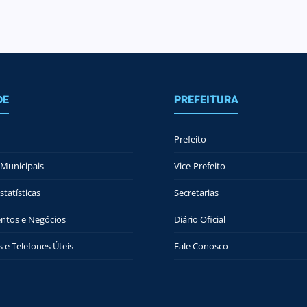
DE
PREFEITURA
Prefeito
Municipais
Vice-Prefeito
tatísticas
Secretarias
ntos e Negócios
Diário Oficial
 e Telefones Úteis
Fale Conosco