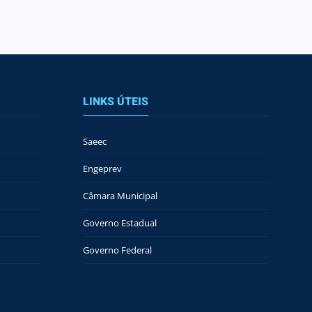
LINKS ÚTEIS
Saeec
Engeprev
Câmara Municipal
Governo Estadual
Governo Federal