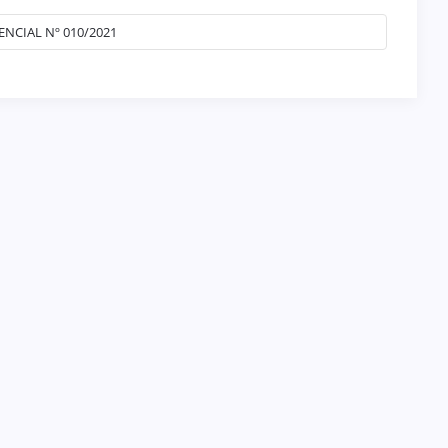
NCIAL Nº 010/2021