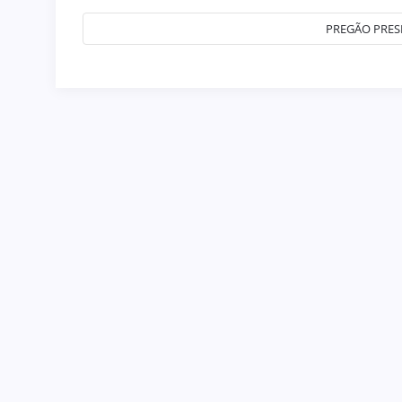
PREGÃO PRESE