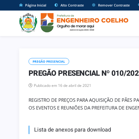
Página Inicial
Alto Contraste
Remover Contraste
PREGÃO PRESENCIAL
PREGÃO PRESENCIAL Nº 010/202
Publicado em 16 de abril de 2021
REGISTRO DE PREÇOS PARA AQUISIÇÃO DE PÃES P
OS EVENTOS E REUNIÕES DA PREFEITURA DE ENG
Lista de anexos para download