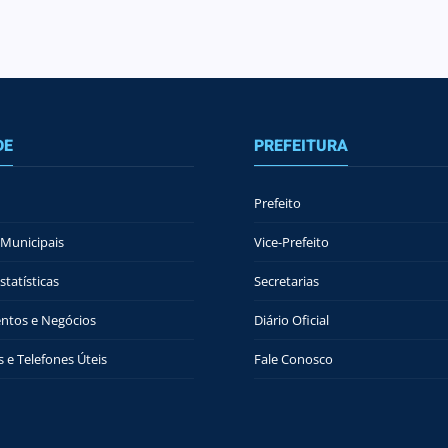
DE
PREFEITURA
Prefeito
Municipais
Vice-Prefeito
tatísticas
Secretarias
ntos e Negócios
Diário Oficial
 e Telefones Úteis
Fale Conosco