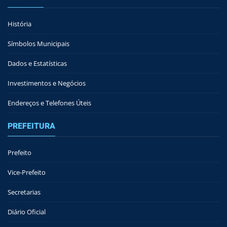
História
Símbolos Municipais
Dados e Estatísticas
Investimentos e Negócios
Endereços e Telefones Úteis
PREFEITURA
Prefeito
Vice-Prefeito
Secretarias
Diário Oficial