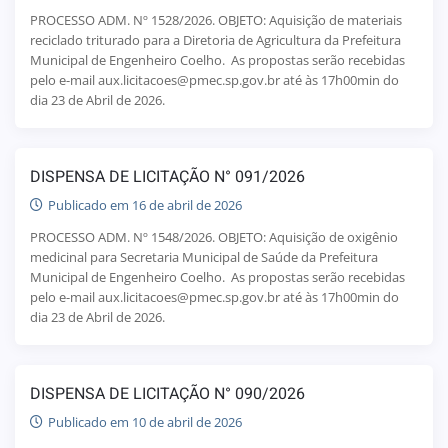
PROCESSO ADM. Nº 1528/2026. OBJETO: Aquisição de materiais
reciclado triturado para a Diretoria de Agricultura da Prefeitura
Municipal de Engenheiro Coelho. As propostas serão recebidas
pelo e-mail aux.licitacoes@pmec.sp.gov.br até às 17h00min do
dia 23 de Abril de 2026.
DISPENSA DE LICITAÇÃO N° 091/2026
Publicado em 16 de abril de 2026
PROCESSO ADM. Nº 1548/2026. OBJETO: Aquisição de oxigênio
medicinal para Secretaria Municipal de Saúde da Prefeitura
Municipal de Engenheiro Coelho. As propostas serão recebidas
pelo e-mail aux.licitacoes@pmec.sp.gov.br até às 17h00min do
dia 23 de Abril de 2026.
DISPENSA DE LICITAÇÃO N° 090/2026
Publicado em 10 de abril de 2026