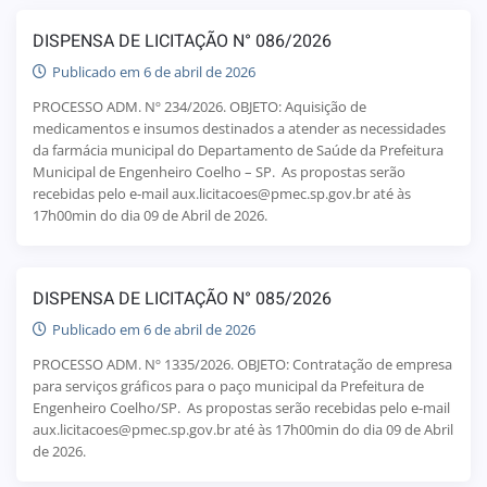
DISPENSA DE LICITAÇÃO N° 086/2026
Publicado em 6 de abril de 2026
PROCESSO ADM. Nº 234/2026. OBJETO: Aquisição de
medicamentos e insumos destinados a atender as necessidades
da farmácia municipal do Departamento de Saúde da Prefeitura
Municipal de Engenheiro Coelho – SP. As propostas serão
recebidas pelo e-mail aux.licitacoes@pmec.sp.gov.br até às
17h00min do dia 09 de Abril de 2026.
DISPENSA DE LICITAÇÃO N° 085/2026
Publicado em 6 de abril de 2026
PROCESSO ADM. Nº 1335/2026. OBJETO: Contratação de empresa
para serviços gráficos para o paço municipal da Prefeitura de
Engenheiro Coelho/SP. As propostas serão recebidas pelo e-mail
aux.licitacoes@pmec.sp.gov.br até às 17h00min do dia 09 de Abril
de 2026.