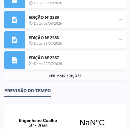
Data: 05/08/2026
EDIÇÃO Nº 2389
Data: 03/08/2026
EDIÇÃO Nº 2388
Data: 31/07/2026
EDIÇÃO Nº 2387
Data: 27/07/2026
VER MAIS EDIÇÕES
PREVISÃO DO TEMPO