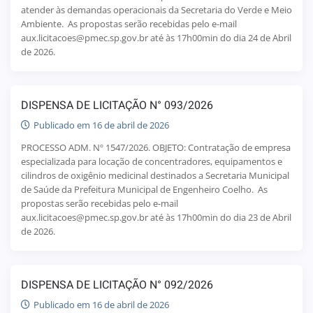
atender às demandas operacionais da Secretaria do Verde e Meio
Ambiente. As propostas serão recebidas pelo e-mail
aux.licitacoes@pmec.sp.gov.br até às 17h00min do dia 24 de Abril
de 2026.
DISPENSA DE LICITAÇÃO N° 093/2026
Publicado em 16 de abril de 2026
PROCESSO ADM. Nº 1547/2026. OBJETO: Contratação de empresa
especializada para locação de concentradores, equipamentos e
cilindros de oxigênio medicinal destinados a Secretaria Municipal
de Saúde da Prefeitura Municipal de Engenheiro Coelho. As
propostas serão recebidas pelo e-mail
aux.licitacoes@pmec.sp.gov.br até às 17h00min do dia 23 de Abril
de 2026.
DISPENSA DE LICITAÇÃO N° 092/2026
Publicado em 16 de abril de 2026