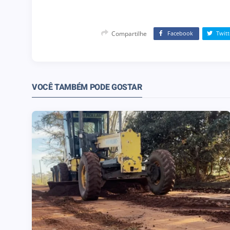
Compartilhe
Facebook
Twitt
VOCÊ TAMBÉM PODE GOSTAR