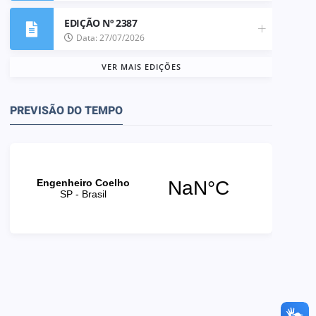
EDIÇÃO Nº 2387
Data: 27/07/2026
VER MAIS EDIÇÕES
PREVISÃO DO TEMPO