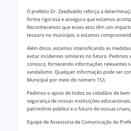
O prefeito Dr. Zeedivaldo reforça a determina
forma rigorosa e assegura que estamos acomp
Reconhecemos que esses atos têm um impacto 
tesouro no município, e estamos comprometido
Além disso, estamos intensificando as medida
evitar incidentes similares no futuro. Pedim
conosco, fornecendo informações relevantes s
vandalismo. Qualquer informação pode ser co
Municipal por meio do número 153.
Pedimos o apoio de todos os cidadãos de bem pa
segurança de nossas instituições educacionais
patrimônio público e o futuro de nossas crianç
Equipe de Assessoria de Comunicação da Prefe