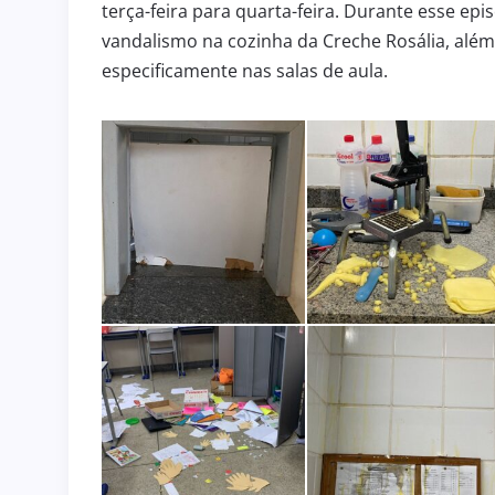
terça-feira para quarta-feira. Durante esse e
vandalismo na cozinha da Creche Rosália, além 
especificamente nas salas de aula.