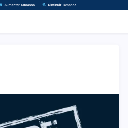
Aumentar Tamanho
Diminuir Tamanho