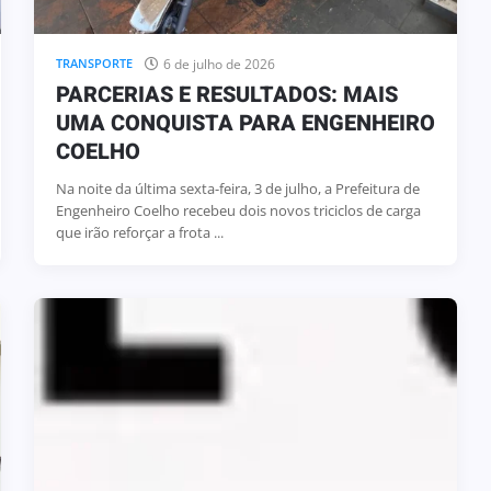
6 de julho de 2026
TRANSPORTE
PARCERIAS E RESULTADOS: MAIS
UMA CONQUISTA PARA ENGENHEIRO
COELHO
Na noite da última sexta-feira, 3 de julho, a Prefeitura de
Engenheiro Coelho recebeu dois novos triciclos de carga
que irão reforçar a frota ...