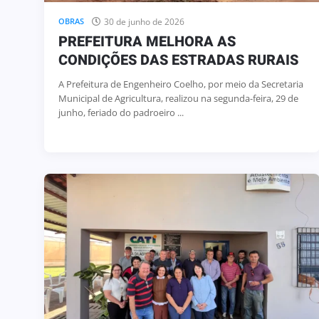
30 de junho de 2026
OBRAS
PREFEITURA MELHORA AS
CONDIÇÕES DAS ESTRADAS RURAIS
A Prefeitura de Engenheiro Coelho, por meio da Secretaria
Municipal de Agricultura, realizou na segunda-feira, 29 de
junho, feriado do padroeiro ...