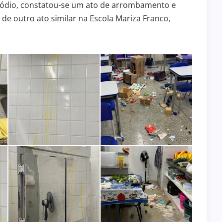
pisódio, constatou-se um ato de arrombamento e
de outro ato similar na Escola Mariza Franco,