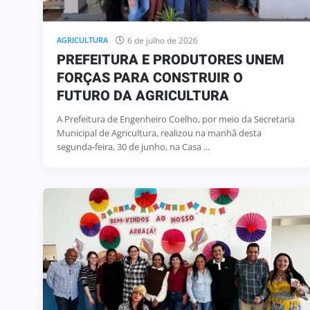
6 de julho de 2026
AGRICULTURA
PREFEITURA E PRODUTORES UNEM
FORÇAS PARA CONSTRUIR O
FUTURO DA AGRICULTURA
A Prefeitura de Engenheiro Coelho, por meio da Secretaria
Municipal de Agricultura, realizou na manhã desta
segunda-feira, 30 de junho, na Casa ...