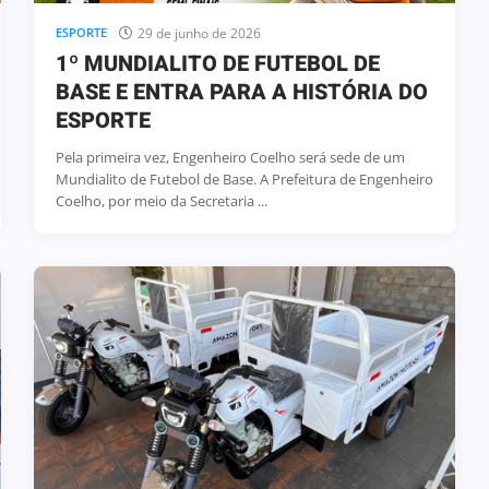
29 de junho de 2026
ESPORTE
1º MUNDIALITO DE FUTEBOL DE
BASE E ENTRA PARA A HISTÓRIA DO
ESPORTE
Pela primeira vez, Engenheiro Coelho será sede de um
Mundialito de Futebol de Base. A Prefeitura de Engenheiro
Coelho, por meio da Secretaria ...