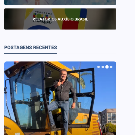
RELATÓRIOS AUXÍLIO BRASIL
POSTAGENS RECENTES