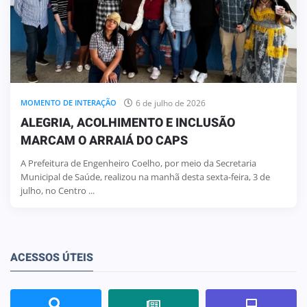
6 de julho de 2026
MOMENTO DE INTERAÇÃO
ALEGRIA, ACOLHIMENTO E INCLUSÃO
MARCAM O ARRAIÁ DO CAPS
A Prefeitura de Engenheiro Coelho, por meio da Secretaria
Municipal de Saúde, realizou na manhã desta sexta-feira, 3 de
julho, no Centro ...
ACESSOS ÚTEIS