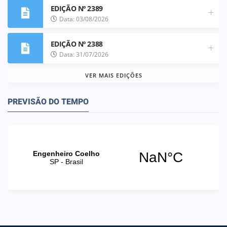
EDIÇÃO Nº 2389
Data: 03/08/2026
EDIÇÃO Nº 2388
Data: 31/07/2026
VER MAIS EDIÇÕES
PREVISÃO DO TEMPO