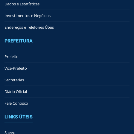
Dados e Estatísticas
Investimentos e Negócios
Endereços e Telefones Úteis
PREFEITURA
Prefeito
Vice-Prefeito
Secretarias
Diário Oficial
Fale Conosco
LINKS ÚTEIS
Saeec