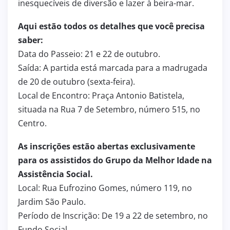
inesquecíveis de diversão e lazer à beira-mar.
Aqui estão todos os detalhes que você precisa
saber:
Data do Passeio: 21 e 22 de outubro.
Saída: A partida está marcada para a madrugada
de 20 de outubro (sexta-feira).
Local de Encontro: Praça Antonio Batistela,
situada na Rua 7 de Setembro, número 515, no
Centro.
As inscrições estão abertas exclusivamente
para os assistidos do Grupo da Melhor Idade na
Assistência Social.
Local: Rua Eufrozino Gomes, número 119, no
Jardim São Paulo.
Período de Inscrição: De 19 a 22 de setembro, no
Fundo Social.