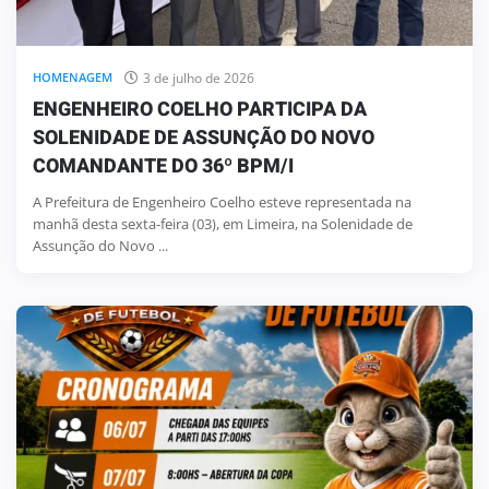
3 de julho de 2026
HOMENAGEM
ENGENHEIRO COELHO PARTICIPA DA
SOLENIDADE DE ASSUNÇÃO DO NOVO
COMANDANTE DO 36º BPM/I
A Prefeitura de Engenheiro Coelho esteve representada na
manhã desta sexta-feira (03), em Limeira, na Solenidade de
Assunção do Novo ...