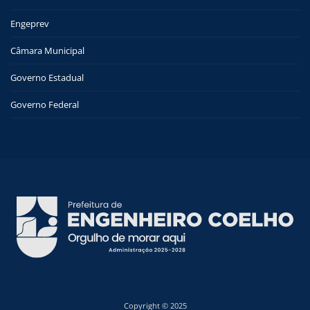
Engeprev
Câmara Municipal
Governo Estadual
Governo Federal
Copyright © 2025