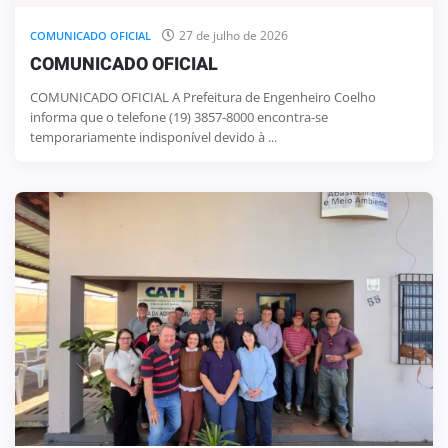
27 de julho de 2026
COMUNICADO OFICIAL
COMUNICADO OFICIAL
COMUNICADO OFICIAL A Prefeitura de Engenheiro Coelho
informa que o telefone (19) 3857-8000 encontra-se
temporariamente indisponível devido à ...