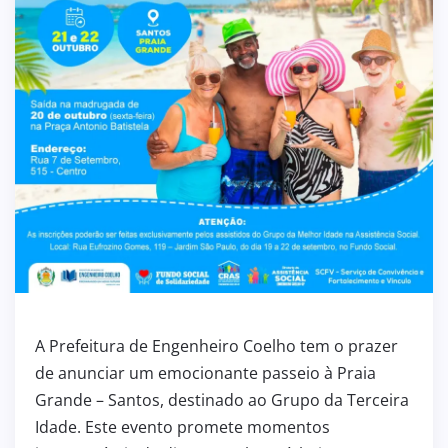
A Prefeitura de Engenheiro Coelho tem o prazer
de anunciar um emocionante passeio à Praia
Grande – Santos, destinado ao Grupo da Terceira
Idade. Este evento promete momentos