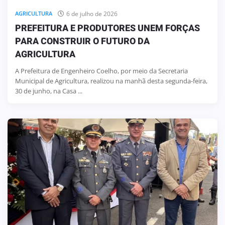
6 de julho de 2026
AGRICULTURA
PREFEITURA E PRODUTORES UNEM FORÇAS
PARA CONSTRUIR O FUTURO DA
AGRICULTURA
A Prefeitura de Engenheiro Coelho, por meio da Secretaria
Municipal de Agricultura, realizou na manhã desta segunda-feira,
30 de junho, na Casa ...