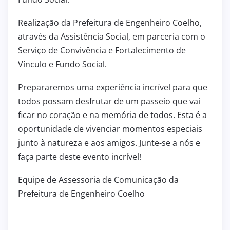
Realização da Prefeitura de Engenheiro Coelho,
através da Assistência Social, em parceria com o
Serviço de Convivência e Fortalecimento de
Vínculo e Fundo Social.
Prepararemos uma experiência incrível para que
todos possam desfrutar de um passeio que vai
ficar no coração e na memória de todos. Esta é a
oportunidade de vivenciar momentos especiais
junto à natureza e aos amigos. Junte-se a nós e
faça parte deste evento incrível!
Equipe de Assessoria de Comunicação da
Prefeitura de Engenheiro Coelho