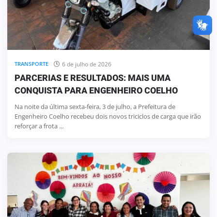
6 de julho de 2026
TRANSPORTE
PARCERIAS E RESULTADOS: MAIS UMA
CONQUISTA PARA ENGENHEIRO COELHO
Na noite da última sexta-feira, 3 de julho, a Prefeitura de
Engenheiro Coelho recebeu dois novos triciclos de carga que irão
reforçar a frota ...