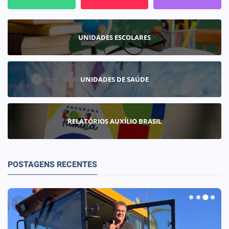
UNIDADES ESCOLARES
UNIDADES DE SAÚDE
RELATÓRIOS AUXÍLIO BRASIL
POSTAGENS RECENTES