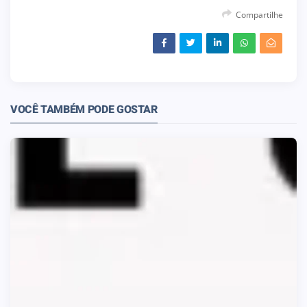
Compartilhe
VOCÊ TAMBÉM PODE GOSTAR