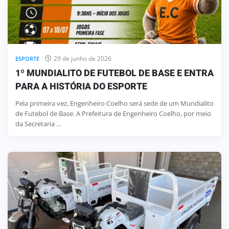
29 de junho de 2026
ESPORTE
1º MUNDIALITO DE FUTEBOL DE BASE E ENTRA
PARA A HISTÓRIA DO ESPORTE
Pela primeira vez, Engenheiro Coelho será sede de um Mundialito
de Futebol de Base. A Prefeitura de Engenheiro Coelho, por meio
da Secretaria ...