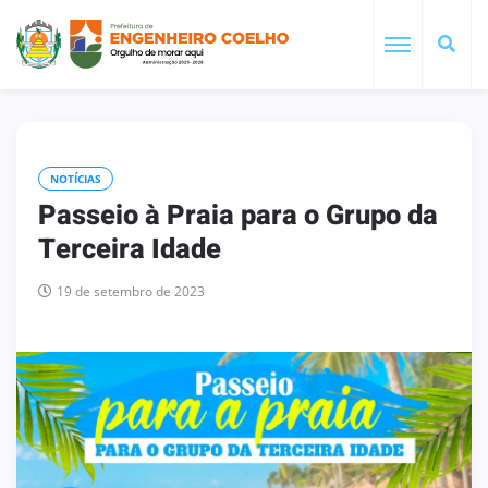
NOTÍCIAS
Passeio à Praia para o Grupo da
Terceira Idade
19 de setembro de 2023