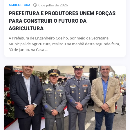
6 de julho de 2026
AGRICULTURA
PREFEITURA E PRODUTORES UNEM FORÇAS
PARA CONSTRUIR O FUTURO DA
AGRICULTURA
A Prefeitura de Engenheiro Coelho, por meio da Secretaria
Municipal de Agricultura, realizou na manhã desta segunda-feira,
30 de junho, na Casa ...