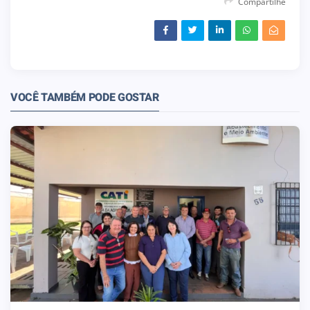
Compartilhe
VOCÊ TAMBÉM PODE GOSTAR