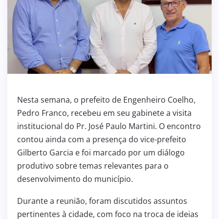
Nesta semana, o prefeito de Engenheiro Coelho,
Pedro Franco, recebeu em seu gabinete a visita
institucional do Pr. José Paulo Martini. O encontro
contou ainda com a presença do vice-prefeito
Gilberto Garcia e foi marcado por um diálogo
produtivo sobre temas relevantes para o
desenvolvimento do município.
Durante a reunião, foram discutidos assuntos
pertinentes à cidade, com foco na troca de ideias