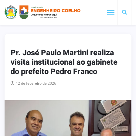
Pr. José Paulo Martini realiza
visita institucional ao gabinete
do prefeito Pedro Franco
12 de fevereiro de 2026