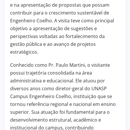
e na apresentação de propostas que possam
contribuir para o crescimento sustentável de
Engenheiro Coelho. A visita teve como principal
objetivo a apresentação de sugestões e
perspectivas voltadas ao fortalecimento da
gestão pública e ao avanço de projetos
estratégicos.
Conhecido como Pr. Paulo Martini, o visitante
possui trajetória consolidada na área
administrativa e educacional. Ele atuou por
diversos anos como diretor-geral do UNASP
Campus Engenheiro Coelho, instituição que se
tornou referência regional e nacional em ensino
superior. Sua atuação foi fundamental para o
desenvolvimento estrutural, acadêmico e
institucional do campus, contribuindo