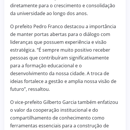
diretamente para o crescimento e consolidação
da universidade ao longo dos anos.
O prefeito Pedro Franco destacou a importância
de manter portas abertas para o diálogo com
lideranças que possuem experiência e visão
estratégica. “É sempre muito positivo receber
pessoas que contribuíram significativamente
para a formação educacional e o
desenvolvimento da nossa cidade. A troca de
ideias fortalece a gestão e amplia nossa visão de
futuro”, ressaltou.
O vice-prefeito Gilberto Garcia também enfatizou
o valor da cooperação institucional e do
compartilhamento de conhecimento como
ferramentas essenciais para a construção de