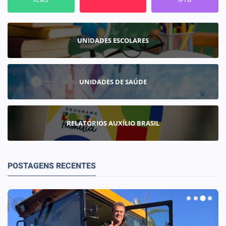
UNIDADES ESCOLARES
UNIDADES DE SAÚDE
RELATÓRIOS AUXÍLIO BRASIL
POSTAGENS RECENTES