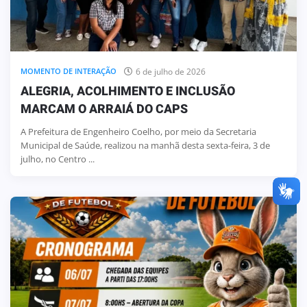
6 de julho de 2026
MOMENTO DE INTERAÇÃO
ALEGRIA, ACOLHIMENTO E INCLUSÃO
MARCAM O ARRAIÁ DO CAPS
A Prefeitura de Engenheiro Coelho, por meio da Secretaria
Municipal de Saúde, realizou na manhã desta sexta-feira, 3 de
julho, no Centro ...