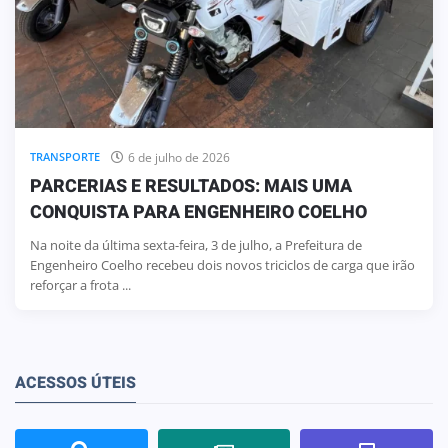
6 de julho de 2026
TRANSPORTE
PARCERIAS E RESULTADOS: MAIS UMA
CONQUISTA PARA ENGENHEIRO COELHO
Na noite da última sexta-feira, 3 de julho, a Prefeitura de
Engenheiro Coelho recebeu dois novos triciclos de carga que irão
reforçar a frota ...
ACESSOS ÚTEIS