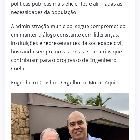
políticas públicas mais eficientes e alinhadas às
necessidades da população.
A administração municipal segue comprometida
em manter diálogo constante com lideranças,
instituições e representantes da sociedade civil,
buscando sempre novas ideias e parcerias que
contribuam para o progresso de Engenheiro
Coelho.
Engenheiro Coelho – Orgulho de Morar Aqui!