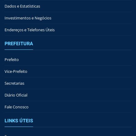
Dados e Estatísticas
Investimentos e Negócios
Endereços e Telefones Úteis
PREFEITURA
Prefeito
Vice-Prefeito
Secretarias
Diário Oficial
Fale Conosco
LINKS ÚTEIS