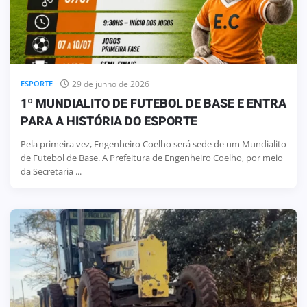
29 de junho de 2026
ESPORTE
1º MUNDIALITO DE FUTEBOL DE BASE E ENTRA
PARA A HISTÓRIA DO ESPORTE
Pela primeira vez, Engenheiro Coelho será sede de um Mundialito
de Futebol de Base. A Prefeitura de Engenheiro Coelho, por meio
da Secretaria ...