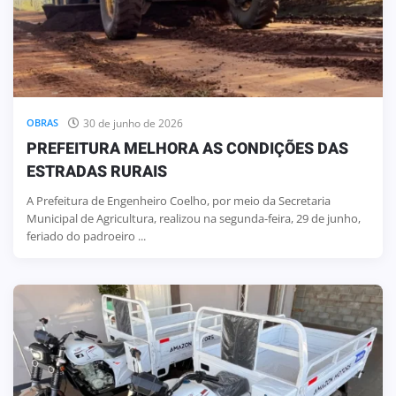
30 de junho de 2026
OBRAS
PREFEITURA MELHORA AS CONDIÇÕES DAS
ESTRADAS RURAIS
A Prefeitura de Engenheiro Coelho, por meio da Secretaria
Municipal de Agricultura, realizou na segunda-feira, 29 de junho,
feriado do padroeiro ...