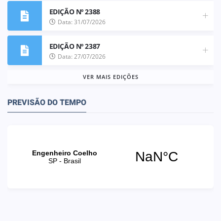
EDIÇÃO Nº 2388
Data: 31/07/2026
EDIÇÃO Nº 2387
Data: 27/07/2026
VER MAIS EDIÇÕES
PREVISÃO DO TEMPO