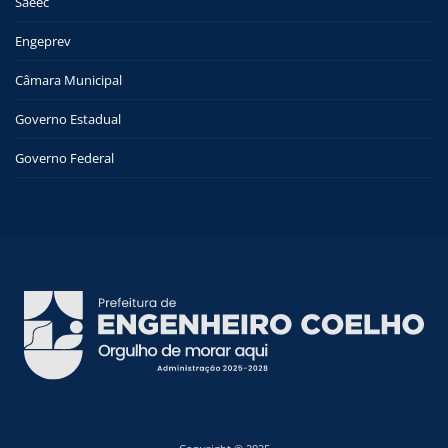
Saeec
Engeprev
Câmara Municipal
Governo Estadual
Governo Federal