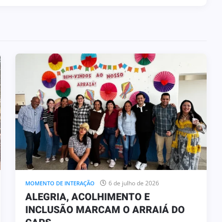
6 de julho de 2026
MOMENTO DE INTERAÇÃO
ALEGRIA, ACOLHIMENTO E
INCLUSÃO MARCAM O ARRAIÁ DO