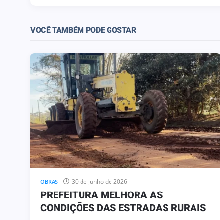
VOCÊ TAMBÉM PODE GOSTAR
30 de junho de 2026
OBRAS
PREFEITURA MELHORA AS
CONDIÇÕES DAS ESTRADAS RURAIS