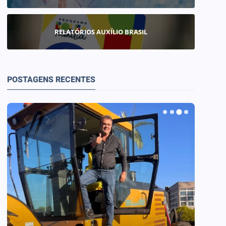
RELATÓRIOS AUXÍLIO BRASIL
POSTAGENS RECENTES