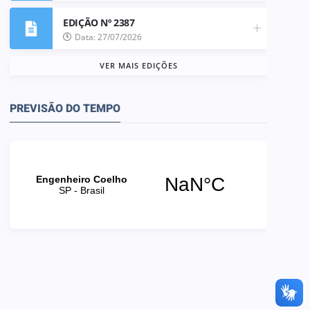
EDIÇÃO Nº 2387
Data: 27/07/2026
VER MAIS EDIÇÕES
PREVISÃO DO TEMPO