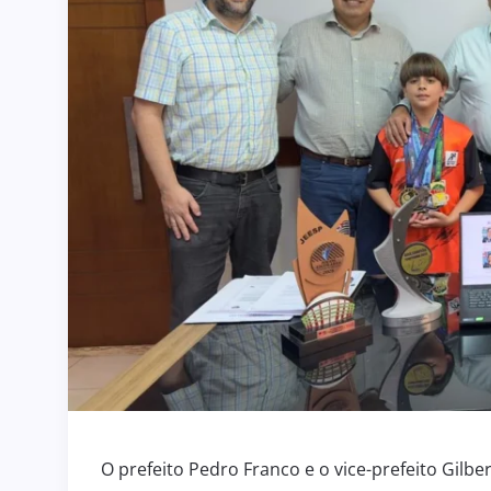
O prefeito Pedro Franco e o vice-prefeito Gilb