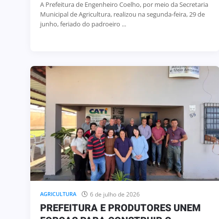
A Prefeitura de Engenheiro Coelho, por meio da Secretaria
Municipal de Agricultura, realizou na segunda-feira, 29 de
junho, feriado do padroeiro ...
6 de julho de 2026
AGRICULTURA
PREFEITURA E PRODUTORES UNEM