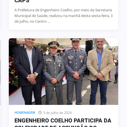
CAPS
A Prefeitura de Engenheiro Coelho, por meio da Secretaria
Municipal de Saúde, realizou na manhã desta sexta-feira, 3
de julho, no Centro ...
3 de julho de 2026
HOMENAGEM
ENGENHEIRO COELHO PARTICIPA DA