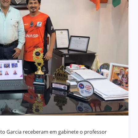
erto Garcia receberam em gabinete o professor