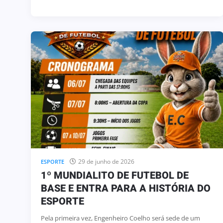
29 de junho de 2026
ESPORTE
1º MUNDIALITO DE FUTEBOL DE
BASE E ENTRA PARA A HISTÓRIA DO
ESPORTE
Pela primeira vez, Engenheiro Coelho será sede de um