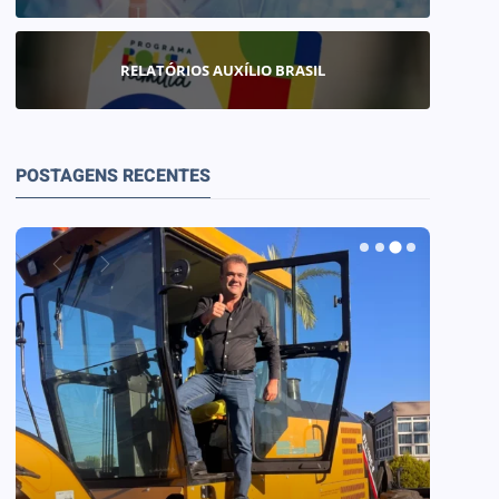
RELATÓRIOS AUXÍLIO BRASIL
POSTAGENS RECENTES