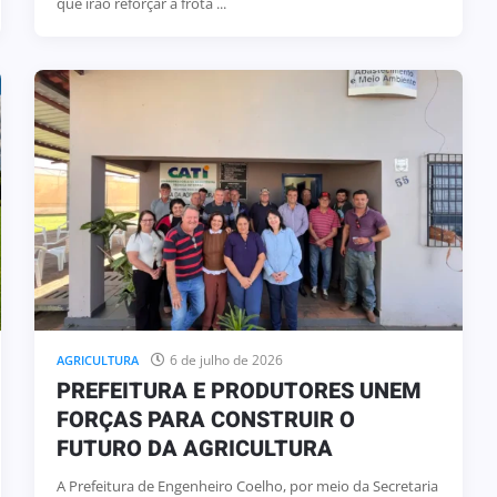
que irão reforçar a frota ...
6 de julho de 2026
AGRICULTURA
PREFEITURA E PRODUTORES UNEM
FORÇAS PARA CONSTRUIR O
FUTURO DA AGRICULTURA
A Prefeitura de Engenheiro Coelho, por meio da Secretaria