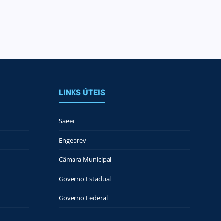
LINKS ÚTEIS
Saeec
Engeprev
Câmara Municipal
Governo Estadual
Governo Federal