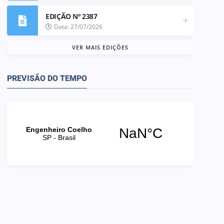
EDIÇÃO Nº 2387
Data: 27/07/2026
VER MAIS EDIÇÕES
PREVISÃO DO TEMPO