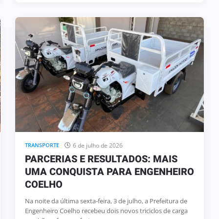
6 de julho de 2026
TRANSPORTE
PARCERIAS E RESULTADOS: MAIS
UMA CONQUISTA PARA ENGENHEIRO
COELHO
Na noite da última sexta-feira, 3 de julho, a Prefeitura de
Engenheiro Coelho recebeu dois novos triciclos de carga