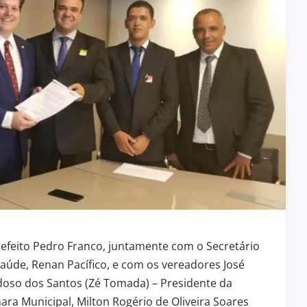
efeito Pedro Franco, juntamente com o Secretário
aúde, Renan Pacífico, e com os vereadores José
doso dos Santos (Zé Tomada) – Presidente da
ra Municipal, Milton Rogério de Oliveira Soares