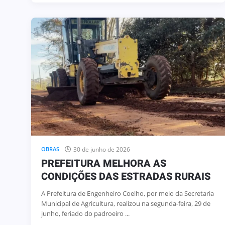
30 de junho de 2026
OBRAS
PREFEITURA MELHORA AS
CONDIÇÕES DAS ESTRADAS RURAIS
A Prefeitura de Engenheiro Coelho, por meio da Secretaria
Municipal de Agricultura, realizou na segunda-feira, 29 de
junho, feriado do padroeiro ...