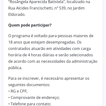
“Rosângela Aparecida Batistela”, localizado na
Rua Alcides Francischetti, nº 539, no Jardim
Eldorado.
Quem pode participar?
O programa é voltado para pessoas maiores de
18 anos que estejam desempregadas. Os
contratados atuarão em atividades com carga
horária de 4 horas diárias e serão selecionados
de acordo com as necessidades da administração
pública.
Para se inscrever, é necessário apresentar os
seguintes documentos:
• RG e CPF;
• Comprovante de endereço;
• Telefone para contato;