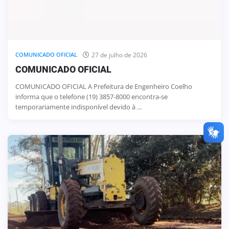
27 de julho de 2026
COMUNICADO OFICIAL
COMUNICADO OFICIAL
COMUNICADO OFICIAL A Prefeitura de Engenheiro Coelho
informa que o telefone (19) 3857-8000 encontra-se
temporariamente indisponível devido à ...