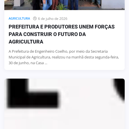
6 de julho de 2026
AGRICULTURA
PREFEITURA E PRODUTORES UNEM FORÇAS
PARA CONSTRUIR O FUTURO DA
AGRICULTURA
A Prefeitura de Engenheiro Coelho, por meio da Secretaria
Municipal de Agricultura, realizou na manhã desta segunda-feira,
30 de junho, na Casa ...