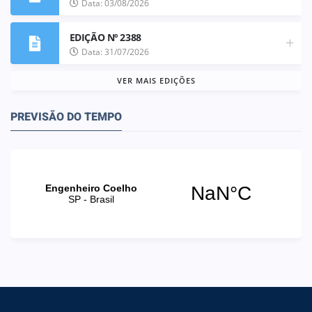
Data: 03/08/2026
EDIÇÃO Nº 2388
Data: 31/07/2026
VER MAIS EDIÇÕES
PREVISÃO DO TEMPO