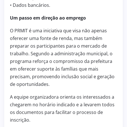
• Dados bancários.
Um passo em direção ao emprego
O PRMIT é uma iniciativa que visa não apenas
oferecer uma fonte de renda, mas também
preparar os participantes para o mercado de
trabalho. Segundo a administração municipal, o
programa reforça o compromisso da prefeitura
em oferecer suporte às famílias que mais
precisam, promovendo inclusão social e geração
de oportunidades.
A equipe organizadora orienta os interessados a
chegarem no horário indicado e a levarem todos
os documentos para facilitar o processo de
inscrição.