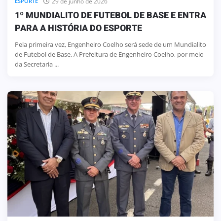
29 de junho de 2026
ESPORTE
1º MUNDIALITO DE FUTEBOL DE BASE E ENTRA
PARA A HISTÓRIA DO ESPORTE
Pela primeira vez, Engenheiro Coelho será sede de um Mundialito
de Futebol de Base. A Prefeitura de Engenheiro Coelho, por meio
da Secretaria ...