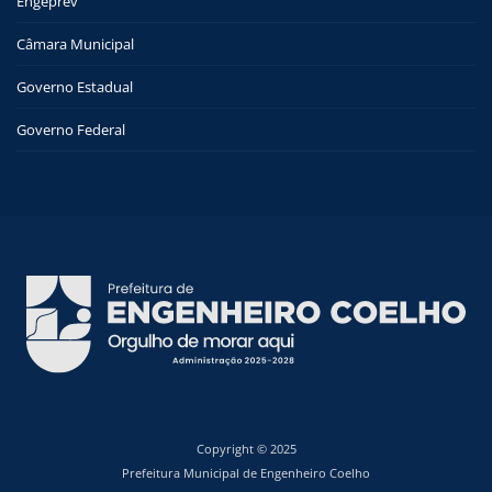
Engeprev
Câmara Municipal
Governo Estadual
Governo Federal
Copyright © 2025
Prefeitura Municipal de Engenheiro Coelho