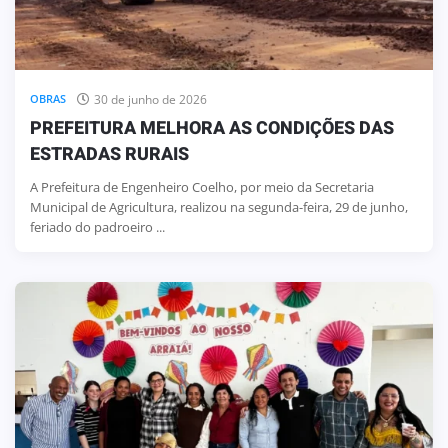
30 de junho de 2026
OBRAS
PREFEITURA MELHORA AS CONDIÇÕES DAS
ESTRADAS RURAIS
A Prefeitura de Engenheiro Coelho, por meio da Secretaria
Municipal de Agricultura, realizou na segunda-feira, 29 de junho,
feriado do padroeiro ...