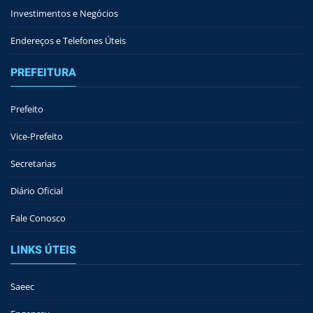
Investimentos e Negócios
Endereços e Telefones Úteis
PREFEITURA
Prefeito
Vice-Prefeito
Secretarias
Diário Oficial
Fale Conosco
LINKS ÚTEIS
Saeec