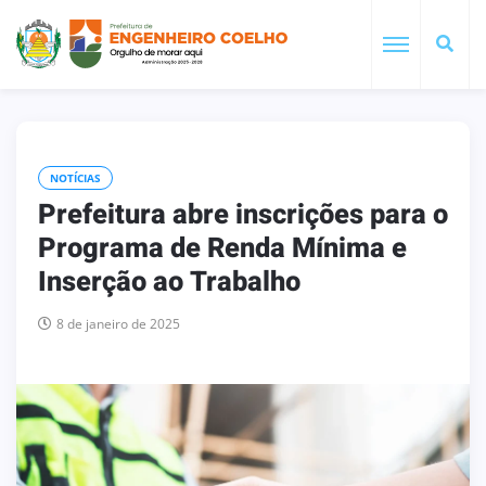
NOTÍCIAS
Prefeitura abre inscrições para o
Programa de Renda Mínima e
Inserção ao Trabalho
8 de janeiro de 2025