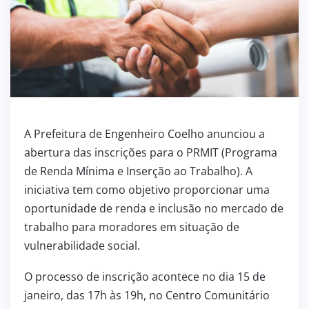
A Prefeitura de Engenheiro Coelho anunciou a
abertura das inscrições para o PRMIT (Programa
de Renda Mínima e Inserção ao Trabalho). A
iniciativa tem como objetivo proporcionar uma
oportunidade de renda e inclusão no mercado de
trabalho para moradores em situação de
vulnerabilidade social.
O processo de inscrição acontece no dia 15 de
janeiro, das 17h às 19h, no Centro Comunitário