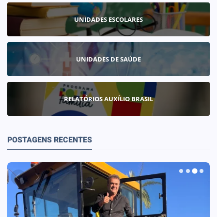
UNIDADES ESCOLARES
UNIDADES DE SAÚDE
RELATÓRIOS AUXÍLIO BRASIL
POSTAGENS RECENTES