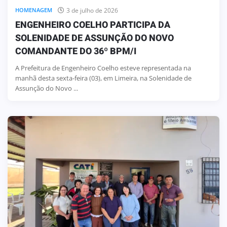
3 de julho de 2026
HOMENAGEM
ENGENHEIRO COELHO PARTICIPA DA
SOLENIDADE DE ASSUNÇÃO DO NOVO
COMANDANTE DO 36º BPM/I
A Prefeitura de Engenheiro Coelho esteve representada na
manhã desta sexta-feira (03), em Limeira, na Solenidade de
Assunção do Novo ...