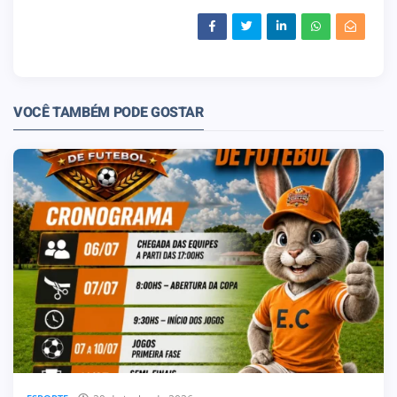
VOCÊ TAMBÉM PODE GOSTAR