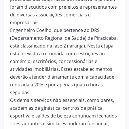
foram discutidos com prefeitos e representantes
de diversas associações comerciais e
empresariais.
Engenheiro Coelho, que pertence ao DRS
(Departamento Regional de Saúde) de Piracicaba,
está classificado na fase 2 (laranja). Nesta etapa,
está prevista a retomada com restrições ao
comércio, escritórios, concessionárias e
atividades imobiliárias. Estes estabelecimentos
deverão atender diariamente com a capacidade
reduzida a 20% e por apenas quatro horas
seguidas.
Os demais serviços não essenciais, como bares,
academias de ginástica, centros de prática
esportiva e salões de beleza continuam fechados
– restaurantes e similares poderão funcionar,