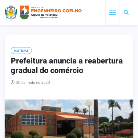
NOTÍCIAS
Prefeitura anuncia a reabertura
gradual do comércio
30 de maio de 2020