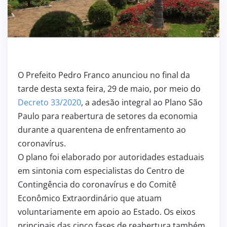
O Prefeito Pedro Franco anunciou no final da
tarde desta sexta feira, 29 de maio, por meio do
Decreto 33/2020
, a adesão integral ao Plano São
Paulo para reabertura de setores da economia
durante a quarentena de enfrentamento ao
coronavírus.
O plano foi elaborado por autoridades estaduais
em sintonia com especialistas do Centro de
Contingência do coronavírus e do Comitê
Econômico Extraordinário que atuam
voluntariamente em apoio ao Estado. Os eixos
principais das cinco fases de reabertura também