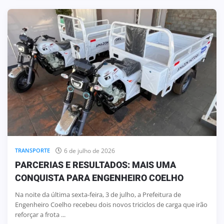
6 de julho de 2026
TRANSPORTE
PARCERIAS E RESULTADOS: MAIS UMA
CONQUISTA PARA ENGENHEIRO COELHO
Na noite da última sexta-feira, 3 de julho, a Prefeitura de
Engenheiro Coelho recebeu dois novos triciclos de carga que irão
reforçar a frota ...