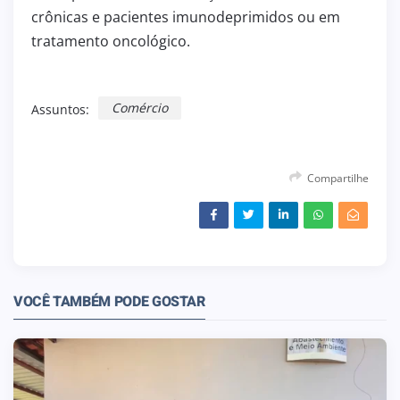
crônicas e pacientes imunodeprimidos ou em
tratamento oncológico.
Comércio
Assuntos:
Compartilhe
VOCÊ TAMBÉM PODE GOSTAR