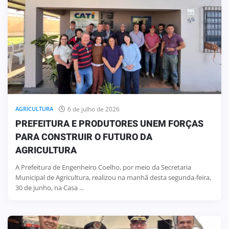
6 de julho de 2026
AGRICULTURA
PREFEITURA E PRODUTORES UNEM FORÇAS
PARA CONSTRUIR O FUTURO DA
AGRICULTURA
A Prefeitura de Engenheiro Coelho, por meio da Secretaria
Municipal de Agricultura, realizou na manhã desta segunda-feira,
30 de junho, na Casa ...