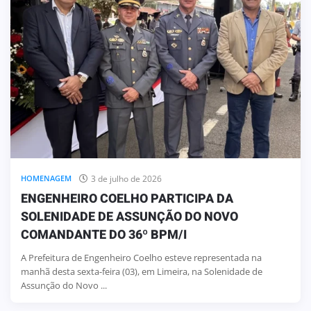
3 de julho de 2026
HOMENAGEM
ENGENHEIRO COELHO PARTICIPA DA
SOLENIDADE DE ASSUNÇÃO DO NOVO
COMANDANTE DO 36º BPM/I
A Prefeitura de Engenheiro Coelho esteve representada na
manhã desta sexta-feira (03), em Limeira, na Solenidade de
Assunção do Novo ...