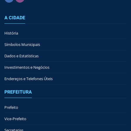
A CIDADE
História
Símbolos Municipais
Dados e Estatísticas
Investimentos e Negócios
Endereços e Telefones Úteis
PREFEITURA
Prefeito
Vice-Prefeito
Secretarias