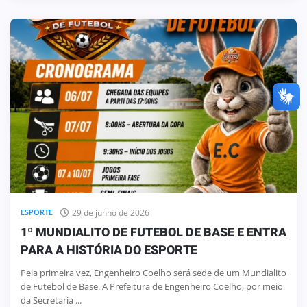
29 de junho de 2026
ESPORTE
1º MUNDIALITO DE FUTEBOL DE BASE E ENTRA
PARA A HISTÓRIA DO ESPORTE
Pela primeira vez, Engenheiro Coelho será sede de um Mundialito
de Futebol de Base. A Prefeitura de Engenheiro Coelho, por meio
da Secretaria ...