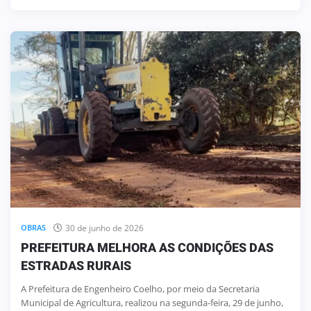
30 de junho de 2026
OBRAS
PREFEITURA MELHORA AS CONDIÇÕES DAS
ESTRADAS RURAIS
A Prefeitura de Engenheiro Coelho, por meio da Secretaria
Municipal de Agricultura, realizou na segunda-feira, 29 de junho,