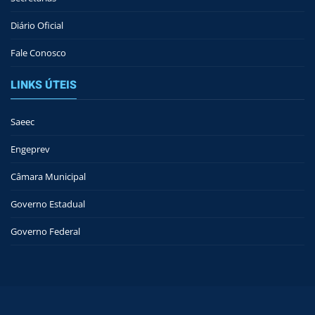
Diário Oficial
Fale Conosco
LINKS ÚTEIS
Saeec
Engeprev
Câmara Municipal
Governo Estadual
Governo Federal