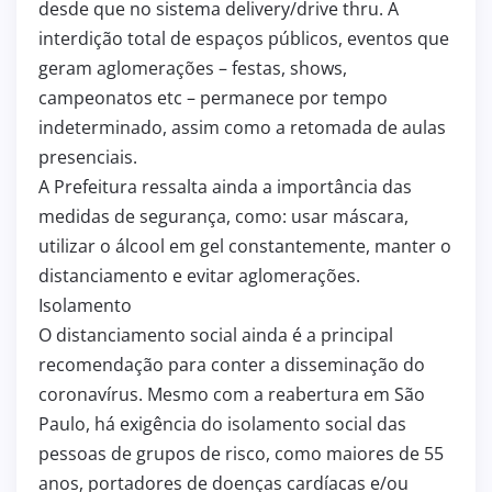
desde que no sistema delivery/drive thru. A
interdição total de espaços públicos, eventos que
geram aglomerações – festas, shows,
campeonatos etc – permanece por tempo
indeterminado, assim como a retomada de aulas
presenciais.
A Prefeitura ressalta ainda a importância das
medidas de segurança, como: usar máscara,
utilizar o álcool em gel constantemente, manter o
distanciamento e evitar aglomerações.
Isolamento
O distanciamento social ainda é a principal
recomendação para conter a disseminação do
coronavírus. Mesmo com a reabertura em São
Paulo, há exigência do isolamento social das
pessoas de grupos de risco, como maiores de 55
anos, portadores de doenças cardíacas e/ou