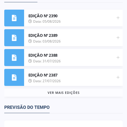
EDIÇÃO Nº 2390
Data: 05/08/2026
EDIÇÃO Nº 2389
Data: 03/08/2026
EDIÇÃO Nº 2388
Data: 31/07/2026
EDIÇÃO Nº 2387
Data: 27/07/2026
VER MAIS EDIÇÕES
PREVISÃO DO TEMPO