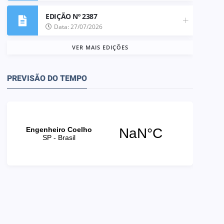
EDIÇÃO Nº 2387
Data: 27/07/2026
VER MAIS EDIÇÕES
PREVISÃO DO TEMPO