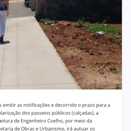
 emitir as notificações e decorrido o prazo para a
larização dos passeios públicos (calçadas), a
eitura de Engenheiro Coelho, por meio da
etaria de Obras e Urbanismo, irá autuar os