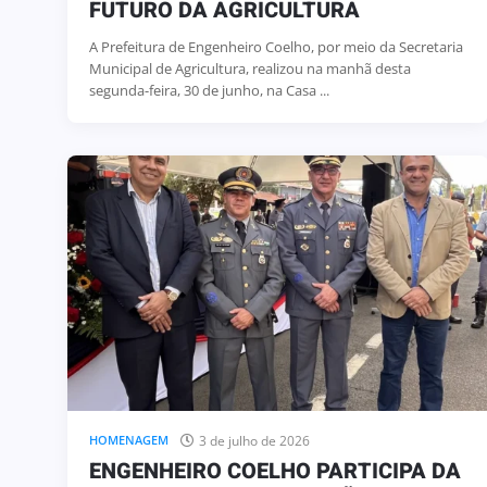
FUTURO DA AGRICULTURA
A Prefeitura de Engenheiro Coelho, por meio da Secretaria
Municipal de Agricultura, realizou na manhã desta
segunda-feira, 30 de junho, na Casa ...
3 de julho de 2026
HOMENAGEM
ENGENHEIRO COELHO PARTICIPA DA