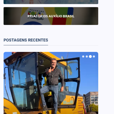
RELATÓRIOS AUXÍLIO BRASIL
POSTAGENS RECENTES