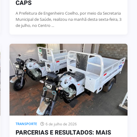
CAPS
A Prefeitura de Engenheiro Coelho, por meio da Secretaria
Municipal de Saúde, realizou na manhã desta sexta-feira, 3
de julho, no Centro ...
6 de julho de 2026
TRANSPORTE
PARCERIAS E RESULTADOS: MAIS