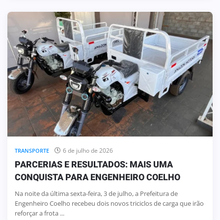
6 de julho de 2026
TRANSPORTE
PARCERIAS E RESULTADOS: MAIS UMA
CONQUISTA PARA ENGENHEIRO COELHO
Na noite da última sexta-feira, 3 de julho, a Prefeitura de
Engenheiro Coelho recebeu dois novos triciclos de carga que irão
reforçar a frota ...