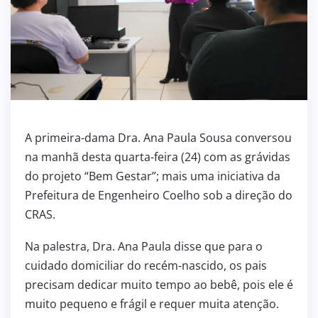
A primeira-dama Dra. Ana Paula Sousa conversou
na manhã desta quarta-feira (24) com as grávidas
do projeto “Bem Gestar”; mais uma iniciativa da
Prefeitura de Engenheiro Coelho sob a direção do
CRAS.
Na palestra, Dra. Ana Paula disse que para o
cuidado domiciliar do recém-nascido, os pais
precisam dedicar muito tempo ao bebê, pois ele é
muito pequeno e frágil e requer muita atenção.