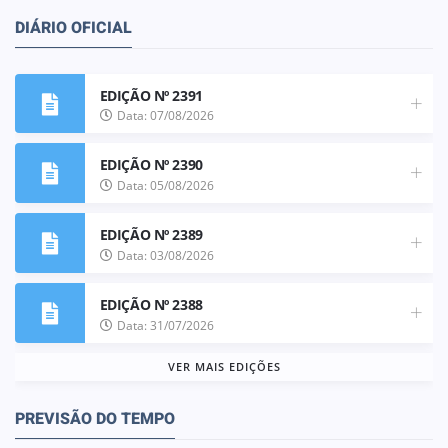
DIÁRIO OFICIAL
EDIÇÃO Nº 2391
Data: 07/08/2026
EDIÇÃO Nº 2390
Data: 05/08/2026
EDIÇÃO Nº 2389
Data: 03/08/2026
EDIÇÃO Nº 2388
Data: 31/07/2026
VER MAIS EDIÇÕES
PREVISÃO DO TEMPO