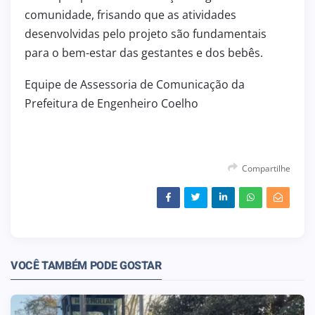
comunidade, frisando que as atividades
desenvolvidas pelo projeto são fundamentais
para o bem-estar das gestantes e dos bebês.
Equipe de Assessoria de Comunicação da
Prefeitura de Engenheiro Coelho
Compartilhe
VOCÊ TAMBÉM PODE GOSTAR