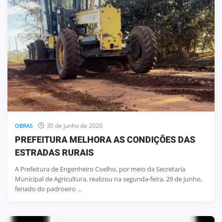
30 de junho de 2026
OBRAS
PREFEITURA MELHORA AS CONDIÇÕES DAS
ESTRADAS RURAIS
A Prefeitura de Engenheiro Coelho, por meio da Secretaria
Municipal de Agricultura, realizou na segunda-feira, 29 de junho,
feriado do padroeiro ...