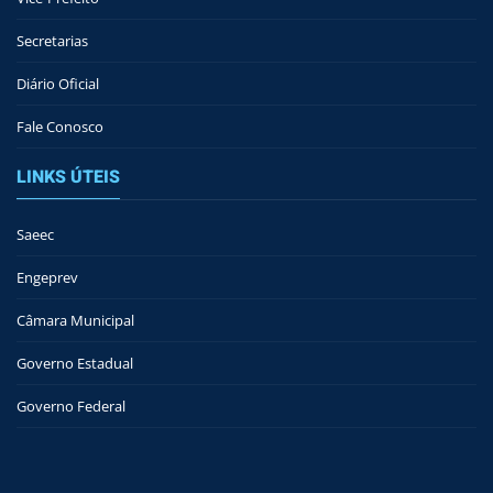
Secretarias
Diário Oficial
Fale Conosco
LINKS ÚTEIS
Saeec
Engeprev
Câmara Municipal
Governo Estadual
Governo Federal