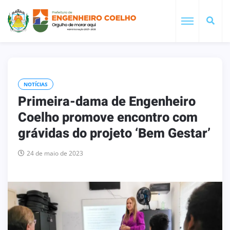
NOTÍCIAS
Primeira-dama de Engenheiro
Coelho promove encontro com
grávidas do projeto ‘Bem Gestar’
24 de maio de 2023