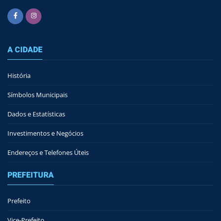
A CIDADE
História
Símbolos Municipais
Dados e Estatísticas
Investimentos e Negócios
Endereços e Telefones Úteis
PREFEITURA
Prefeito
Vice-Prefeito