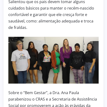
Salientou que os pais devem tomar alguns
cuidados básicos para manter o recém-nascido
confortável e garantir que ele cresça forte e
saudável, como: alimentação adequada e troca
de fraldas.
Sobre o “Bem Gestar”, a Dra. Ana Paula
parabenizou o CRAS e a Secretaria de Assistência
Social por promoverem a ação às grávidas da