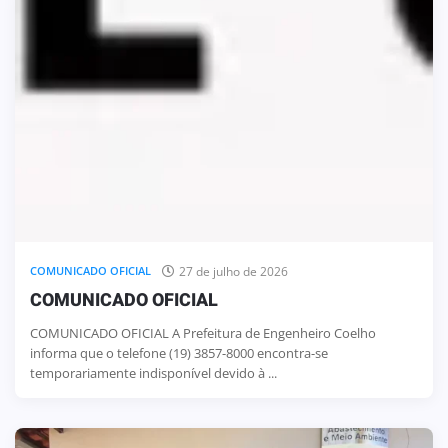
27 de julho de 2026
COMUNICADO OFICIAL
COMUNICADO OFICIAL
COMUNICADO OFICIAL A Prefeitura de Engenheiro Coelho
informa que o telefone (19) 3857-8000 encontra-se
temporariamente indisponível devido à ...