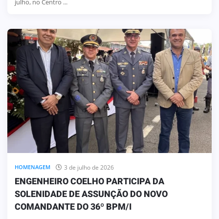
julho, no Centro ...
3 de julho de 2026
HOMENAGEM
ENGENHEIRO COELHO PARTICIPA DA
SOLENIDADE DE ASSUNÇÃO DO NOVO
COMANDANTE DO 36º BPM/I