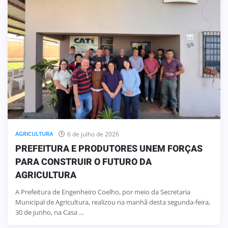
6 de julho de 2026
AGRICULTURA
PREFEITURA E PRODUTORES UNEM FORÇAS
PARA CONSTRUIR O FUTURO DA
AGRICULTURA
A Prefeitura de Engenheiro Coelho, por meio da Secretaria
Municipal de Agricultura, realizou na manhã desta segunda-feira,
30 de junho, na Casa ...