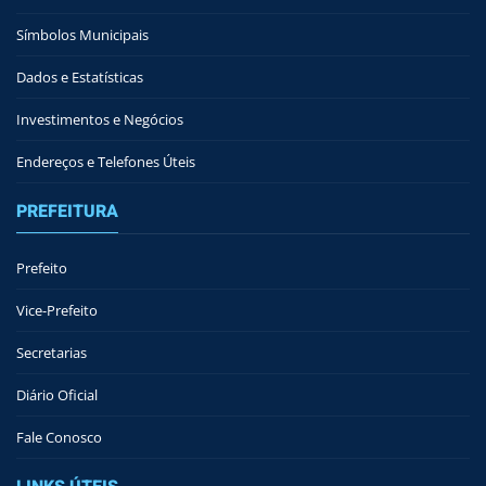
Símbolos Municipais
Dados e Estatísticas
Investimentos e Negócios
Endereços e Telefones Úteis
PREFEITURA
Prefeito
Vice-Prefeito
Secretarias
Diário Oficial
Fale Conosco