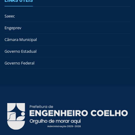
LINKS ÚTEIS
Saeec
Engeprev
Câmara Municipal
Governo Estadual
Governo Federal