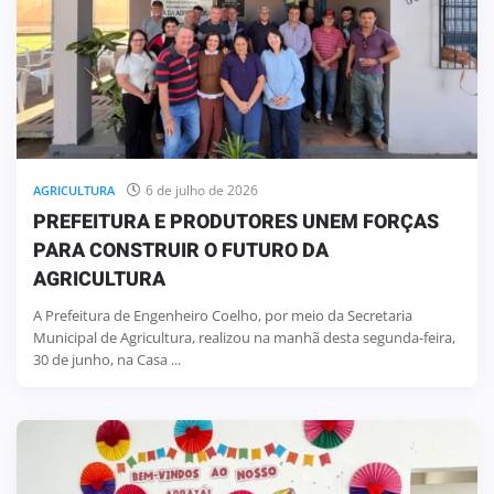
6 de julho de 2026
AGRICULTURA
PREFEITURA E PRODUTORES UNEM FORÇAS
PARA CONSTRUIR O FUTURO DA
AGRICULTURA
A Prefeitura de Engenheiro Coelho, por meio da Secretaria
Municipal de Agricultura, realizou na manhã desta segunda-feira,
30 de junho, na Casa ...