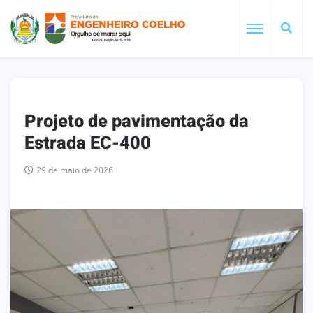
Projeto de pavimentação da
Estrada EC-400
29 de maio de 2026