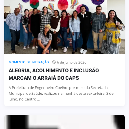
6 de julho de 2026
MOMENTO DE INTERAÇÃO
ALEGRIA, ACOLHIMENTO E INCLUSÃO
MARCAM O ARRAIÁ DO CAPS
A Prefeitura de Engenheiro Coelho, por meio da Secretaria
Municipal de Saúde, realizou na manhã desta sexta-feira, 3 de
julho, no Centro ...