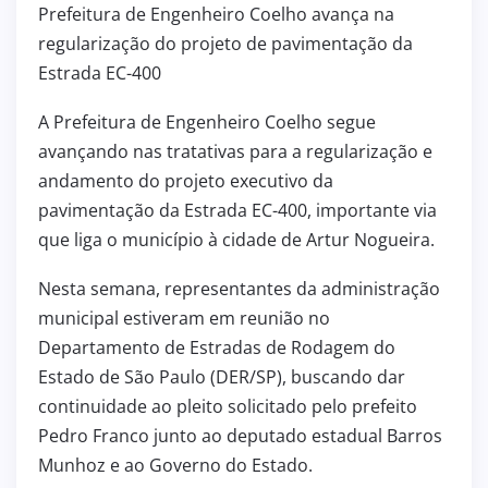
Prefeitura de Engenheiro Coelho avança na
regularização do projeto de pavimentação da
Estrada EC-400
A Prefeitura de Engenheiro Coelho segue
avançando nas tratativas para a regularização e
andamento do projeto executivo da
pavimentação da Estrada EC-400, importante via
que liga o município à cidade de Artur Nogueira.
Nesta semana, representantes da administração
municipal estiveram em reunião no
Departamento de Estradas de Rodagem do
Estado de São Paulo (DER/SP), buscando dar
continuidade ao pleito solicitado pelo prefeito
Pedro Franco junto ao deputado estadual Barros
Munhoz e ao Governo do Estado.