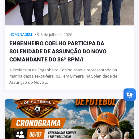
3 de julho de 2026
HOMENAGEM
ENGENHEIRO COELHO PARTICIPA DA
SOLENIDADE DE ASSUNÇÃO DO NOVO
COMANDANTE DO 36º BPM/I
A Prefeitura de Engenheiro Coelho esteve representada na
manhã desta sexta-feira (03), em Limeira, na Solenidade de
Assunção do Novo ...