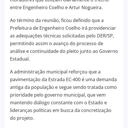
entre Engenheiro Coelho e Artur Nogueira.
Ao término da reunião, ficou definido que a
Prefeitura de Engenheiro Coelho irá providenciar
as adequações técnicas solicitadas pelo DER/SP,
permitindo assim o avanço do processo de
análise e continuidade do pleito junto ao Governo
Estadual.
A administração municipal reforçou que a
pavimentação da Estrada EC-400 é uma demanda
antiga da população e segue sendo tratada como
prioridade pelo governo municipal, que vem
mantendo diálogo constante com o Estado e
lideranças políticas em busca da concretização
do projeto.