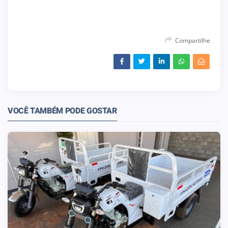
Compartilhe
VOCÊ TAMBÉM PODE GOSTAR