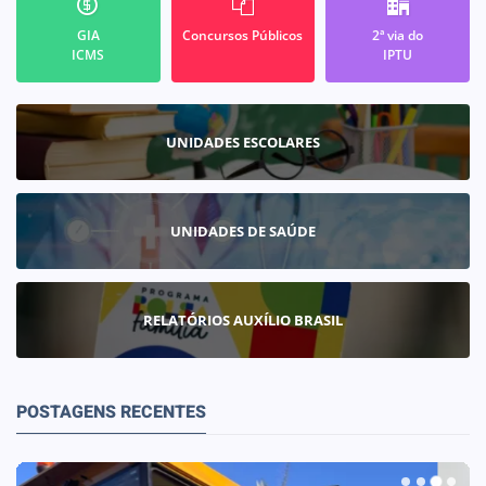
GIA
Concursos Públicos
2ª via do
ICMS
IPTU
UNIDADES ESCOLARES
UNIDADES DE SAÚDE
RELATÓRIOS AUXÍLIO BRASIL
POSTAGENS RECENTES