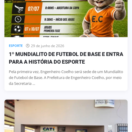
29 de junho de 2026
ESPORTE
1º MUNDIALITO DE FUTEBOL DE BASE E ENTRA
PARA A HISTÓRIA DO ESPORTE
Pela primeira vez, Engenheiro Coelho será sede de um Mundialito
de Futebol de Base. A Prefeitura de Engenheiro Coelho, por meio
da Secretaria ...