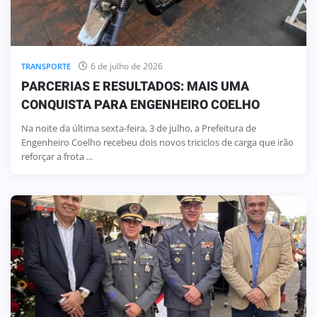
6 de julho de 2026
TRANSPORTE
PARCERIAS E RESULTADOS: MAIS UMA
CONQUISTA PARA ENGENHEIRO COELHO
Na noite da última sexta-feira, 3 de julho, a Prefeitura de
Engenheiro Coelho recebeu dois novos triciclos de carga que irão
reforçar a frota ...