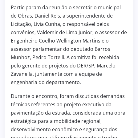
Participaram da reunião o secretário municipal
de Obras, Daniel Reis, a superintendente de
Licitação, Lívia Cunha, o responsável pelos
convênios, Valdemir de Lima Junior, o assessor de
Engenheiro Coelho Wellington Martins e o
assessor parlamentar do deputado Barros
Munhoz, Pedro Tortelli. A comitiva foi recebida
pelo gerente de projetos do DER/SP, Marcelo
Zavanella, juntamente com a equipe de
engenharia do departamento.
Durante o encontro, foram discutidas demandas
técnicas referentes ao projeto executivo da
pavimentação da estrada, considerada uma obra
estratégica para a mobilidade regional,
desenvolvimento econômico e segurança dos
moradores que utilizam diariamente o trecho