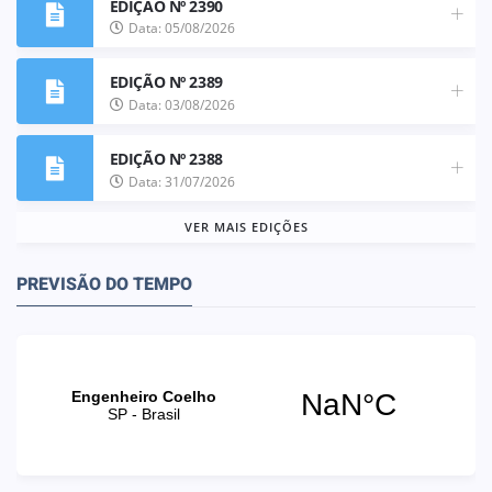
EDIÇÃO Nº 2390
Data: 05/08/2026
EDIÇÃO Nº 2389
Data: 03/08/2026
EDIÇÃO Nº 2388
Data: 31/07/2026
VER MAIS EDIÇÕES
PREVISÃO DO TEMPO