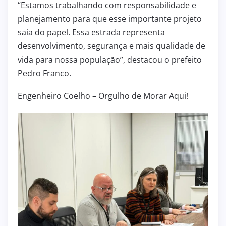
“Estamos trabalhando com responsabilidade e
planejamento para que esse importante projeto
saia do papel. Essa estrada representa
desenvolvimento, segurança e mais qualidade de
vida para nossa população”, destacou o prefeito
Pedro Franco.
Engenheiro Coelho – Orgulho de Morar Aqui!