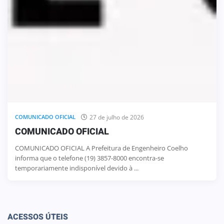
27 de julho de 2026
COMUNICADO OFICIAL
COMUNICADO OFICIAL
COMUNICADO OFICIAL A Prefeitura de Engenheiro Coelho
informa que o telefone (19) 3857-8000 encontra-se
temporariamente indisponível devido à ...
ACESSOS ÚTEIS