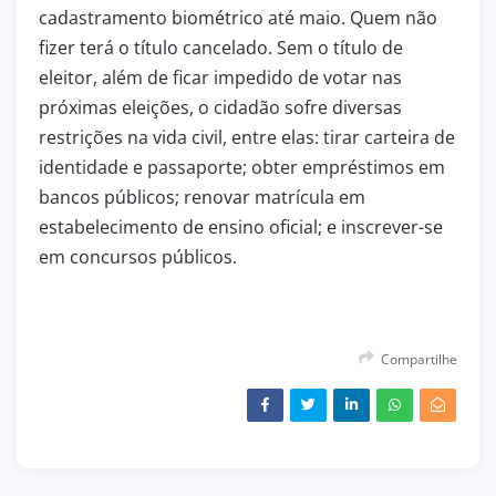
cadastramento biométrico até maio. Quem não
fizer terá o título cancelado. Sem o título de
eleitor, além de ficar impedido de votar nas
próximas eleições, o cidadão sofre diversas
restrições na vida civil, entre elas: tirar carteira de
identidade e passaporte; obter empréstimos em
bancos públicos; renovar matrícula em
estabelecimento de ensino oficial; e inscrever-se
em concursos públicos.
Compartilhe