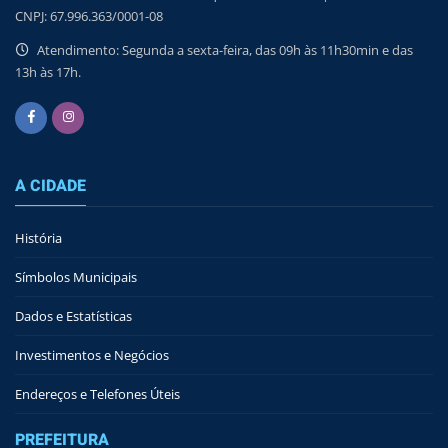
CNPJ: 67.996.363/0001-08
Atendimento: Segunda a sexta-feira, das 09h às 11h30min e das
13h às 17h.
A CIDADE
História
Símbolos Municipais
Dados e Estatísticas
Investimentos e Negócios
Endereços e Telefones Úteis
PREFEITURA