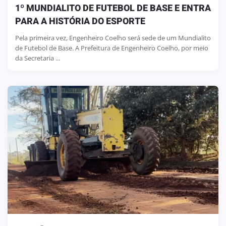
1º MUNDIALITO DE FUTEBOL DE BASE E ENTRA
PARA A HISTÓRIA DO ESPORTE
Pela primeira vez, Engenheiro Coelho será sede de um Mundialito
de Futebol de Base. A Prefeitura de Engenheiro Coelho, por meio
da Secretaria ...