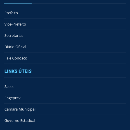
Prefeito
Vice-Prefeito
Secretarias
Diário Oficial
Fale Conosco
LINKS ÚTEIS
Saeec
Engeprev
Câmara Municipal
Governo Estadual