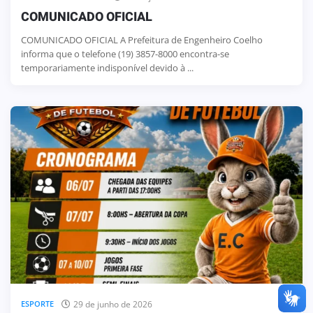
COMUNICADO OFICIAL
COMUNICADO OFICIAL A Prefeitura de Engenheiro Coelho
informa que o telefone (19) 3857-8000 encontra-se
temporariamente indisponível devido à ...
29 de junho de 2026
ESPORTE