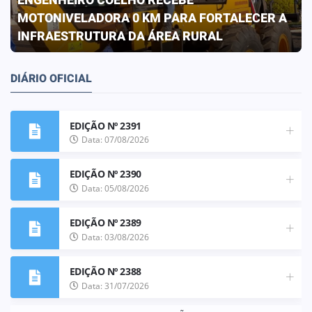
PREFEITURA CONCLUI OBRA QUE
TRANSFORMA A REALIDADE DA ESCOLA ELIZA
FRANCO DE OLIVEIRA
DIÁRIO OFICIAL
EDIÇÃO Nº 2391
Data: 07/08/2026
EDIÇÃO Nº 2390
Data: 05/08/2026
EDIÇÃO Nº 2389
Data: 03/08/2026
EDIÇÃO Nº 2388
Data: 31/07/2026