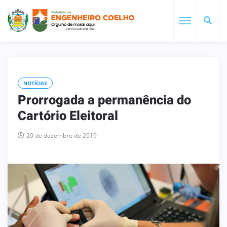
NOTÍCIAS
Prorrogada a permanência do
Cartório Eleitoral
20 de dezembro de 2019