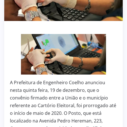
A Prefeitura de Engenheiro Coelho anunciou
nesta quinta feira, 19 de dezembro, que o
convênio firmado entre a União e o município
referente ao Cartório Eleitoral, foi prorrogado até
o início de maio de 2020. O Posto, que está
localizado na Avenida Pedro Hereman, 223,