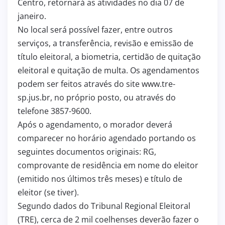
Centro, retornará as atividades no dia 07 de
janeiro.
No local será possível fazer, entre outros
serviços, a transferência, revisão e emissão de
título eleitoral, a biometria, certidão de quitação
eleitoral e quitação de multa. Os agendamentos
podem ser feitos através do site www.tre-
sp.jus.br, no próprio posto, ou através do
telefone 3857-9600.
Após o agendamento, o morador deverá
comparecer no horário agendado portando os
seguintes documentos originais: RG,
comprovante de residência em nome do eleitor
(emitido nos últimos três meses) e título de
eleitor (se tiver).
Segundo dados do Tribunal Regional Eleitoral
(TRE), cerca de 2 mil coelhenses deverão fazer o