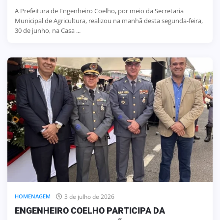
A Prefeitura de Engenheiro Coelho, por meio da Secretaria
Municipal de Agricultura, realizou na manhã desta segunda-feira,
30 de junho, na Casa ...
3 de julho de 2026
HOMENAGEM
ENGENHEIRO COELHO PARTICIPA DA