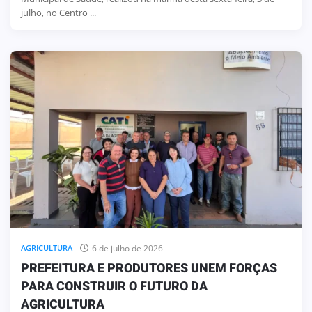
julho, no Centro ...
6 de julho de 2026
AGRICULTURA
PREFEITURA E PRODUTORES UNEM FORÇAS
PARA CONSTRUIR O FUTURO DA
AGRICULTURA